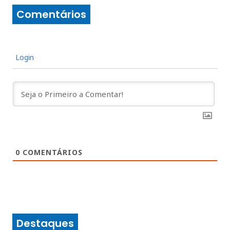
Comentários
Login
0
COMENTÁRIOS
Destaques