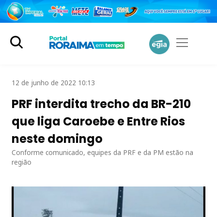
12 de junho de 2022 10:13
PRF interdita trecho da BR-210
que liga Caroebe e Entre Rios
neste domingo
Conforme comunicado, equipes da PRF e da PM estão na
região