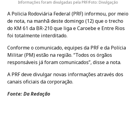
Informações foram divulgadas pela PRF/Foto: Divulgação
A Policia Rodoviária Federal (PRF) informou, por meio
de nota, na manhã deste domingo (12) que o trecho
do KM 61 da BR-210 que liga e Caroebe e Entre Rios
foi totalmente interditado.
Conforme o comunicado, equipes da PRF e da Polícia
Militar (PM) estão na região. “Todos os órgãos
responsáveis já foram comunicados”, disse a nota.
A PRF deve divulgar novas informações através dos
canais oficiais da corporação.
Fonte: Da Redação