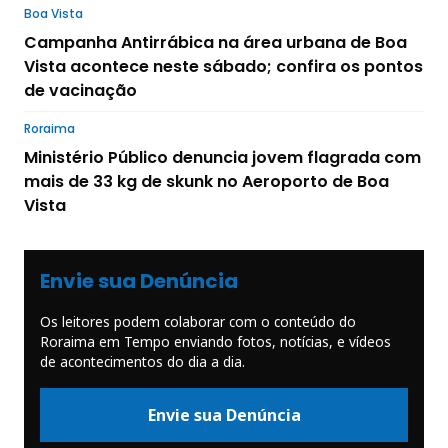
Boa Vista
Campanha Antirrábica na área urbana de Boa
Vista acontece neste sábado; confira os pontos
de vacinação
Roraima
Ministério Público denuncia jovem flagrada com
mais de 33 kg de skunk no Aeroporto de Boa
Vista
Envie sua Denúncia
Os leitores podem colaborar com o conteúdo do
Roraima em Tempo enviando fotos, notícias, e vídeos
de acontecimentos do dia a dia.
Envie sua Denúncia