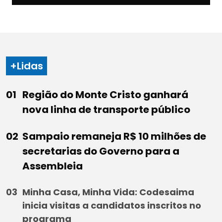
+Lidas
Região do Monte Cristo ganhará
nova linha de transporte público
Sampaio remaneja R$ 10 milhões de
secretarias do Governo para a
Assembleia
Minha Casa, Minha Vida: Codesaima
inicia visitas a candidatos inscritos no
programa