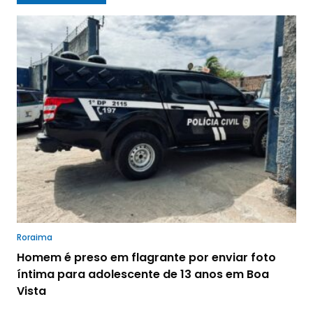
Roraima
Homem é preso em flagrante por enviar foto
íntima para adolescente de 13 anos em Boa
Vista