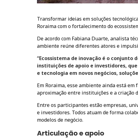
Transformar ideias em soluções tecnológica
Roraima com o fortalecimento do ecossiste
De acordo com Fabiana Duarte, analista téc
ambiente reúne diferentes atores e impuls
“Ecossistema de inovação é o conjunto d
instituições de apoio e investidores, 
e tecnologia em novos negócios, soluçõ
Em Roraima, esse ambiente ainda está em f
aproximação entre instituições e a criação de
Entre os participantes estão empresas, uni
e investidores. Todos atuam de forma colab
modelos de negócio.
Articulação e apoio