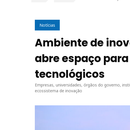
Notícias
Ambiente de inov
abre espaço para
tecnológicos
Empresas, universidades, órgãos do governo, insti
ecossistema de inovação