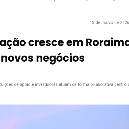
18 de março de 2026
ação cresce em Roraima
 novos negócios
tuições de apoio e investidores atuam de forma colaborativa dentro 