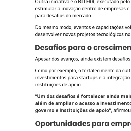
Outra iniciativa é o
BITERR
, executado pelo
estimular a inovação dentro de empresas e 
para desafios do mercado.
Do mesmo modo, eventos e capacitações vo
desenvolver novos projetos tecnológicos no
Desafios para o crescime
Apesar dos avanços, ainda existem desafios
Como por exemplo, o fortalecimento da cul
investimentos para startups e a integração
instituições de apoio.
“Um dos desafios é fortalecer ainda ma
além de ampliar o acesso a investimento
governo e instituições de apoio”
, afirmou
Oportunidades para emp