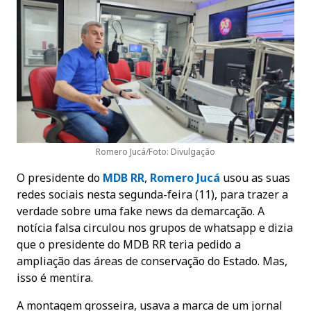
Romero Jucá/Foto: Divulgação
O presidente do
MDB RR
,
Romero Jucá
usou as suas
redes sociais nesta segunda-feira (11), para trazer a
verdade sobre uma fake news da demarcação. A
notícia falsa circulou nos grupos de whatsapp e dizia
que o presidente do MDB RR teria pedido a
ampliação das áreas de conservação do Estado. Mas,
isso é mentira.
A montagem grosseira, usava a marca de um jornal