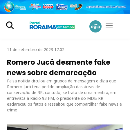
11 de setembro de 2023 17:02
Romero Jucá desmente fake
news sobre demarcação
Falsa notícia circulou em grupos de mensagem e dizia que
Romero Jucá teria pedido ampliação das áreas de
conservação de RR, contudo, se trata de uma mentira; em
entrevista à Rádio 93 FM, o presidente do MDB RR
esclareceu os fatos e ressaltou que compartilhar fake news é
crime