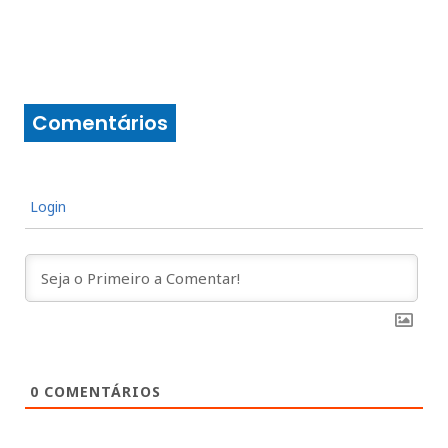
Comentários
Login
0
COMENTÁRIOS