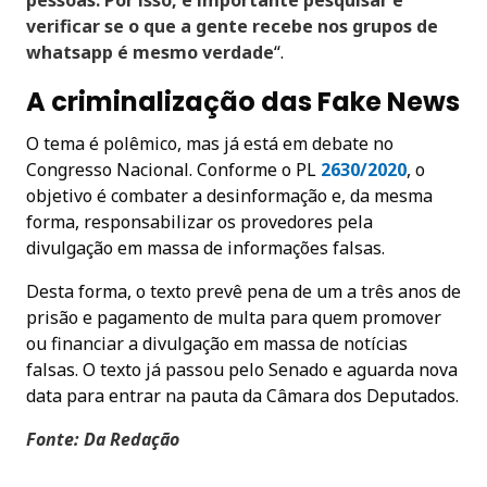
verificar se o que a gente recebe nos grupos de
whatsapp é mesmo verdade
“.
A criminalização das Fake News
O tema é polêmico, mas já está em debate no
Congresso Nacional. Conforme o PL
2630/2020
, o
objetivo é combater a desinformação e, da mesma
forma, responsabilizar os provedores pela
divulgação em massa de informações falsas.
Desta forma, o texto prevê pena de um a três anos de
prisão e pagamento de multa para quem promover
ou financiar a divulgação em massa de notícias
falsas. O texto já passou pelo Senado e aguarda nova
data para entrar na pauta da Câmara dos Deputados.
Fonte: Da Redação