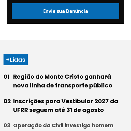
Envie sua Denúncia
+Lidas
Região do Monte Cristo ganhará
nova linha de transporte público
Inscrições para Vestibular 2027 da
UFRR seguem até 31 de agosto
Operação da Civil investiga homem