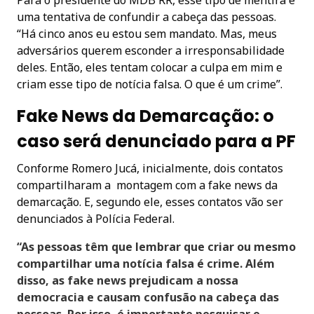
uma tentativa de confundir a cabeça das pessoas.
“Há cinco anos eu estou sem mandato. Mas, meus
adversários querem esconder a irresponsabilidade
deles. Então, eles tentam colocar a culpa em mim e
criam esse tipo de notícia falsa. O que é um crime”.
Fake News da Demarcação: o
caso será denunciado para a PF
Conforme Romero Jucá, inicialmente, dois contatos
compartilharam a montagem com a fake news da
demarcação. E, segundo ele, esses contatos vão ser
denunciados à Polícia Federal.
“As pessoas têm que lembrar que criar ou mesmo
compartilhar uma notícia falsa é crime. Além
disso, as fake news prejudicam a nossa
democracia e causam confusão na cabeça das
pessoas. Por isso, é importante pesquisar e