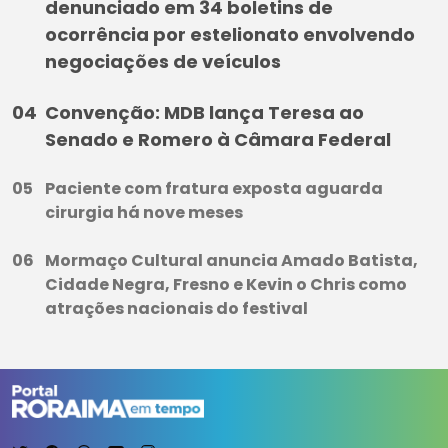
denunciado em 34 boletins de
ocorrência por estelionato envolvendo
negociações de veículos
Convenção: MDB lança Teresa ao
Senado e Romero à Câmara Federal
Paciente com fratura exposta aguarda
cirurgia há nove meses
Mormaço Cultural anuncia Amado Batista,
Cidade Negra, Fresno e Kevin o Chris como
atrações nacionais do festival