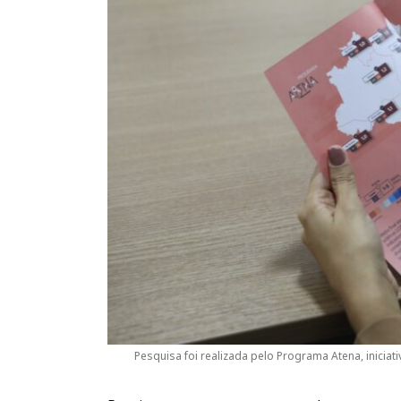
Pesquisa foi realizada pelo Programa Atena, iniciat