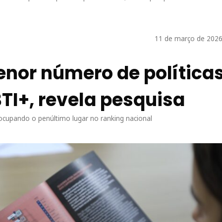
11 de março de 2026
nor número de política
TI+, revela pesquisa
ocupando o penúltimo lugar no ranking nacional