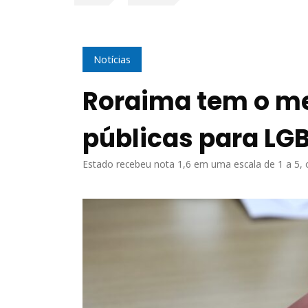
Notícias
Roraima tem o me
públicas para LGB
Estado recebeu nota 1,6 em uma escala de 1 a 5, 