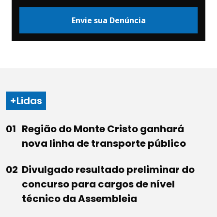
Envie sua Denúncia
+Lidas
Região do Monte Cristo ganhará
nova linha de transporte público
Divulgado resultado preliminar do
concurso para cargos de nível
técnico da Assembleia