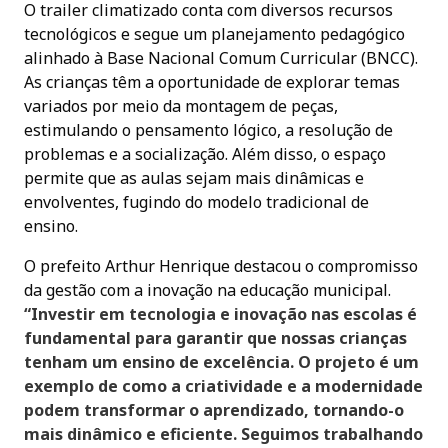
O trailer climatizado conta com diversos recursos
tecnológicos e segue um planejamento pedagógico
alinhado à Base Nacional Comum Curricular (BNCC).
As crianças têm a oportunidade de explorar temas
variados por meio da montagem de peças,
estimulando o pensamento lógico, a resolução de
problemas e a socialização. Além disso, o espaço
permite que as aulas sejam mais dinâmicas e
envolventes, fugindo do modelo tradicional de
ensino.
O prefeito Arthur Henrique destacou o compromisso
da gestão com a inovação na educação municipal.
“Investir em tecnologia e inovação nas escolas é
fundamental para garantir que nossas crianças
tenham um ensino de excelência. O projeto é um
exemplo de como a criatividade e a modernidade
podem transformar o aprendizado, tornando-o
mais dinâmico e eficiente. Seguimos trabalhando