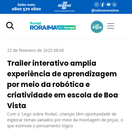
22 de fevereiro de 2025 08:00
Trailer interativo amplia
experiência de aprendizagem
por meio da robótica e
criatividade em escola de Boa
Vista
Com o ‘Lego sobre Rodas’, crianças têm oportunidade de
explorar temas variados por meio da montagem de peças, o
que estimula o pensamento lógico