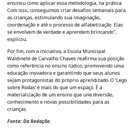
ensinou como aplicar essa metodologia, na prática.
Com isso, conseguimos criar desafios semanais para
as crianças, estimulando sua imaginação,
coordenação e até o processo de alfabetização. Elas
se envolvem de verdade e aprendem brincando”,
explicou.
Por fim, com a iniciativa, a Escola Municipal
Waldinete de Carvalho Chaves reafirma sua posição
como referência no ensino lúdico, promovendo uma
educação inovadora e garantindo que seus alunos
sejam protagonistas do próprio aprendizado. O ‘Lego
sobre Rodas’ é mais do que um espaço. É a
materialização de um ensino que une diversão,
conhecimento e novas possibilidades para as
crianças.
Fonte: Da Redação