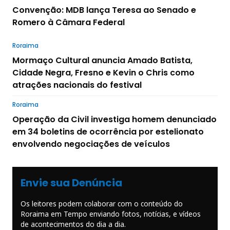
Convenção: MDB lança Teresa ao Senado e
Romero à Câmara Federal
Roraima
Mormaço Cultural anuncia Amado Batista,
Cidade Negra, Fresno e Kevin o Chris como
atrações nacionais do festival
Roraima
Operação da Civil investiga homem denunciado
em 34 boletins de ocorrência por estelionato
envolvendo negociações de veículos
Envie sua Denúncia
Os leitores podem colaborar com o conteúdo do
Roraima em Tempo enviando fotos, notícias, e vídeos
de acontecimentos do dia a dia.