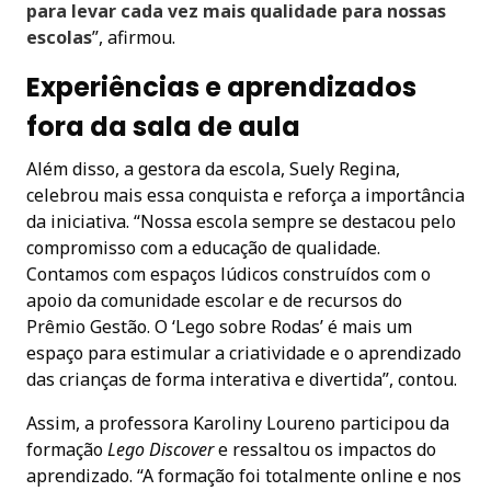
para levar cada vez mais qualidade para nossas
escolas
”, afirmou.
Experiências e aprendizados
fora da sala de aula
Além disso, a gestora da escola, Suely Regina,
celebrou mais essa conquista e reforça a importância
da iniciativa. “Nossa escola sempre se destacou pelo
compromisso com a educação de qualidade.
Contamos com espaços lúdicos construídos com o
apoio da comunidade escolar e de recursos do
Prêmio Gestão. O ‘Lego sobre Rodas’ é mais um
espaço para estimular a criatividade e o aprendizado
das crianças de forma interativa e divertida”, contou.
Assim, a professora Karoliny Loureno participou da
formação
Lego Discover
e ressaltou os impactos do
aprendizado. “A formação foi totalmente online e nos