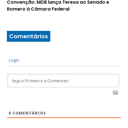
Convenção: MDB lança Teresa ao Senado e
Romero à Câmara Federal
Comentários
Login
0
COMENTÁRIOS