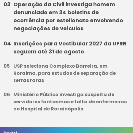
Operação da Civil investiga homem
denunciado em 34 boletins de
ocorrência por estelionato envolvendo
negociações de veículos
Inscrições para Vestibular 2027 da UFRR
seguem até 31 de agosto
USP seleciona Complexo Barreira, em
Roraima, para estudos de separação de
terras raras
Ministério Público investiga suspeita de
servidores fantasmas e falta de enfermeiros
no Hospital de Rorainópolis