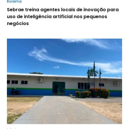
Roraima
Sebrae treina agentes locais de inovação para
uso de inteligência artificial nos pequenos
negócios