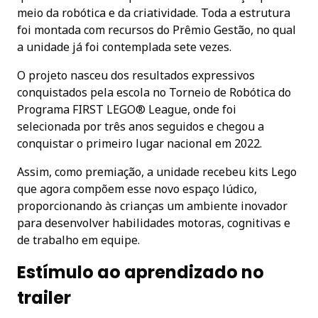
meio da robótica e da criatividade. Toda a estrutura
foi montada com recursos do Prêmio Gestão, no qual
a unidade já foi contemplada sete vezes.
O projeto nasceu dos resultados expressivos
conquistados pela escola no Torneio de Robótica do
Programa FIRST LEGO® League, onde foi
selecionada por três anos seguidos e chegou a
conquistar o primeiro lugar nacional em 2022.
Assim, como premiação, a unidade recebeu kits Lego
que agora compõem esse novo espaço lúdico,
proporcionando às crianças um ambiente inovador
para desenvolver habilidades motoras, cognitivas e
de trabalho em equipe.
Estímulo ao aprendizado no
trailer