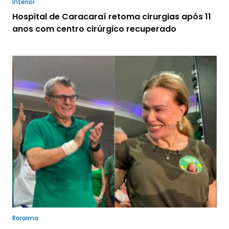
Interior
Hospital de Caracaraí retoma cirurgias após 11
anos com centro cirúrgico recuperado
Roraima