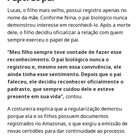
Lucas, o filho mais velho, possui registro apenas no
nome da mãe. Conforme Nina, o pai biológico nunca
demonstrou interesse em reconhecê-lo. Após a morte
dele, o filho decidiu oficializar a relação com quem
sempre exerceu o papel de pai.
“Meu filho sempre teve vontade de fazer esse
reconhecimento. O pai biológico nunca o
registrou e, mesmo sem essa convivência, ele
ainda tinha esse sentimento. Depois que o pai
faleceu, ele decidiu reconhecer oficialmente o
padrasto, que sempre cuidou dele e esteve
presente em sua vida”,
contou.
A costureira explica que a regularização demorou
porque ela e os filhos possuem documentos
registrados no Amazonas, o que exigiu a emissão de
novas certidões para dar continuidade ao processo.