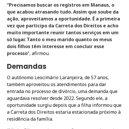
“Precisamos buscar os registros em Manaus, o
que acabou atrasando tudo. Assim que soube da
ação, aproveitamos a oportunidade. É a primeira
vez que participo da Carreta dos Direitos e acho
muito importante reunir tantos serviços em um
só lugar. Tanto o meu marido quanto os meus
dois filhos têm interesse em concluir esse
processo
”, afirmou.
Demandas
O autônomo Leocimário Laranjeira, de 57 anos,
também aproveitou os atendimentos para dar
entrada no processo de divórcio, uma demanda que
aguardava resolver desde 2022. Segundo ele, a
oportunidade surgiu depois que a filha informou que
a Carreta dos Direitos estaria estacionada próximo à
residência da família.