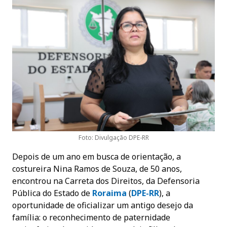
Foto: Divulgação DPE-RR
Depois de um ano em busca de orientação, a
costureira Nina Ramos de Souza, de 50 anos,
encontrou na Carreta dos Direitos, da Defensoria
Pública do Estado de
Roraima
(
DPE-RR
), a
oportunidade de oficializar um antigo desejo da
família: o reconhecimento de paternidade