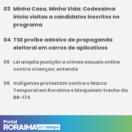
Minha Casa, Minha Vida: Codesaima
inicia visitas a candidatos inscritos no
programa
TSE proíbe adesivo de propaganda
eleitoral em carros de aplicativos
Lei amplia punição a crimes sexuais online
contra crianças; entenda
Indígenas protestam contra o Marco
Temporal em Roraima e bloqueiam trecho da
BR-174