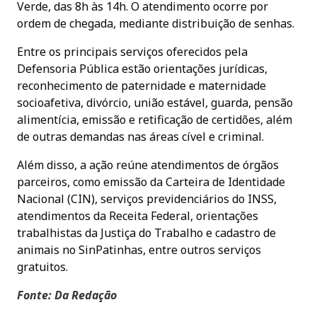
Verde, das 8h às 14h. O atendimento ocorre por
ordem de chegada, mediante distribuição de senhas.
Entre os principais serviços oferecidos pela
Defensoria Pública estão orientações jurídicas,
reconhecimento de paternidade e maternidade
socioafetiva, divórcio, união estável, guarda, pensão
alimentícia, emissão e retificação de certidões, além
de outras demandas nas áreas cível e criminal.
Além disso, a ação reúne atendimentos de órgãos
parceiros, como emissão da Carteira de Identidade
Nacional (CIN), serviços previdenciários do INSS,
atendimentos da Receita Federal, orientações
trabalhistas da Justiça do Trabalho e cadastro de
animais no SinPatinhas, entre outros serviços
gratuitos.
Fonte: Da Redação