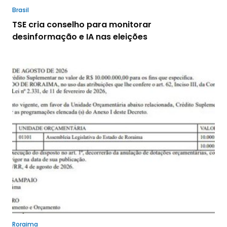
Brasil
TSE cria conselho para monitorar
desinformação e IA nas eleições
Roraima