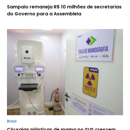
Sampaio remaneja R$ 10 milhões de secretarias
do Governo para a Assembleia
Brasil
Cirurgias plásticas de mama no SUS crescem