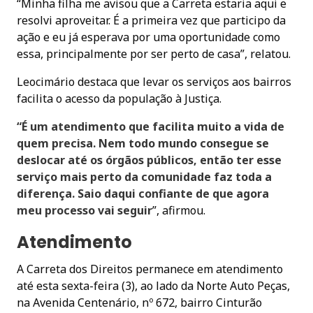
“Minha filha me avisou que a Carreta estaria aqui e
resolvi aproveitar. É a primeira vez que participo da
ação e eu já esperava por uma oportunidade como
essa, principalmente por ser perto de casa”, relatou.
Leocimário destaca que levar os serviços aos bairros
facilita o acesso da população à Justiça.
“É um atendimento que facilita muito a vida de
quem precisa. Nem todo mundo consegue se
deslocar até os órgãos públicos, então ter esse
serviço mais perto da comunidade faz toda a
diferença. Saio daqui confiante de que agora
meu processo vai seguir
”, afirmou.
Atendimento
A Carreta dos Direitos permanece em atendimento
até esta sexta-feira (3), ao lado da Norte Auto Peças,
na Avenida Centenário, nº 672, bairro Cinturão