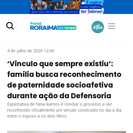
4 de julho de 2026 12:00
‘Vinculo que sempre existiu’:
família busca reconhecimento
de paternidade socioafetiva
durante ação da Defensoria
Expectativa de Nina Ramos é concluir o processo e ver
reconhecido oficialmente um vínculo construído no dia a dia
entre o esposo e os dois filhos