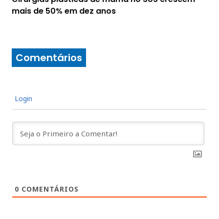
mais de 50% em dez anos
Comentários
Login
0
COMENTÁRIOS