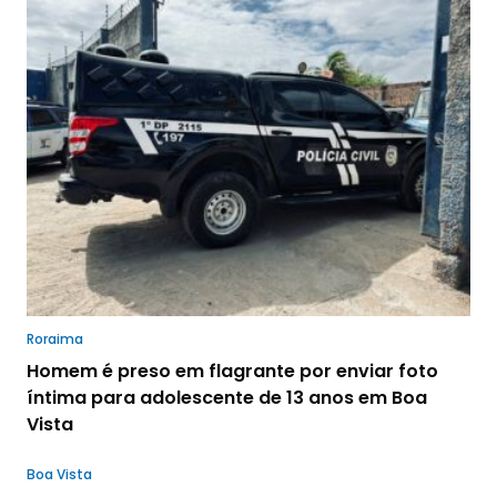
Roraima
Homem é preso em flagrante por enviar foto
íntima para adolescente de 13 anos em Boa
Vista
Boa Vista