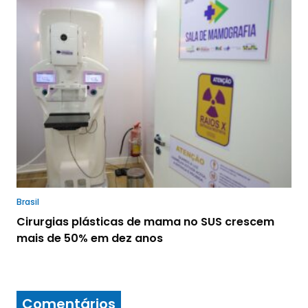
Brasil
Cirurgias plásticas de mama no SUS crescem
mais de 50% em dez anos
Comentários