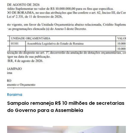
Roraima
Sampaio remaneja R$ 10 milhões de secretarias
do Governo para a Assembleia