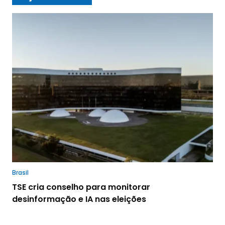
Brasil
TSE cria conselho para monitorar
desinformação e IA nas eleições