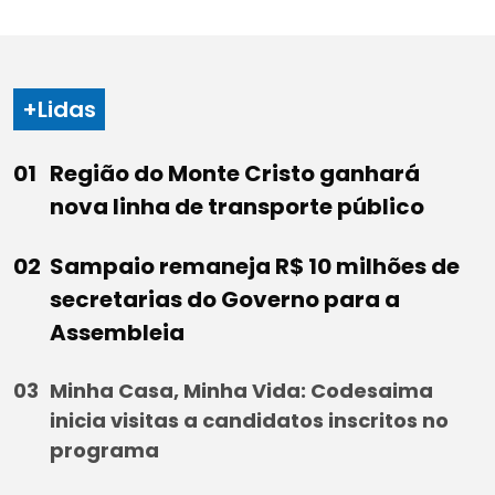
+Lidas
Região do Monte Cristo ganhará
nova linha de transporte público
Sampaio remaneja R$ 10 milhões de
secretarias do Governo para a
Assembleia
Minha Casa, Minha Vida: Codesaima
inicia visitas a candidatos inscritos no
programa