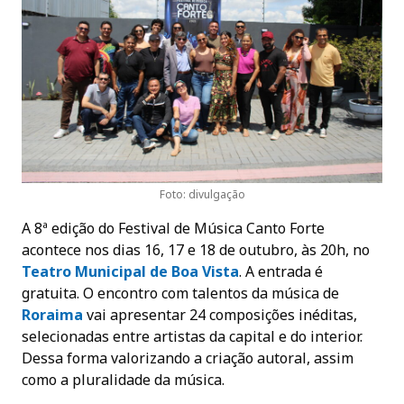
Foto: divulgação
A 8ª edição do Festival de Música Canto Forte
acontece nos dias 16, 17 e 18 de outubro, às 20h, no
Teatro Municipal de Boa Vista
. A entrada é
gratuita. O encontro com talentos da música de
Roraima
vai apresentar 24 composições inéditas,
selecionadas entre artistas da capital e do interior.
Dessa forma valorizando a criação autoral, assim
como a pluralidade da música.