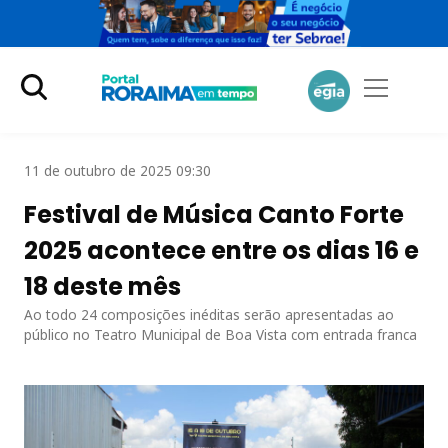
11 de outubro de 2025 09:30
Festival de Música Canto Forte
2025 acontece entre os dias 16 e
18 deste mês
Ao todo 24 composições inéditas serão apresentadas ao
público no Teatro Municipal de Boa Vista com entrada franca