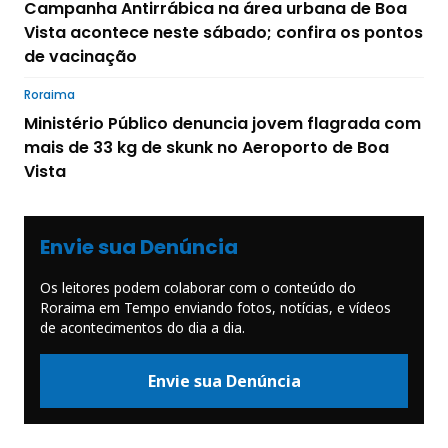
Campanha Antirrábica na área urbana de Boa
Vista acontece neste sábado; confira os pontos
de vacinação
Roraima
Ministério Público denuncia jovem flagrada com
mais de 33 kg de skunk no Aeroporto de Boa
Vista
Envie sua Denúncia
Os leitores podem colaborar com o conteúdo do
Roraima em Tempo enviando fotos, notícias, e vídeos
de acontecimentos do dia a dia.
Envie sua Denúncia