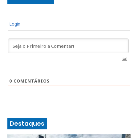
Login
0
COMENTÁRIOS
Destaques