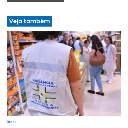
Veja também
Brasil