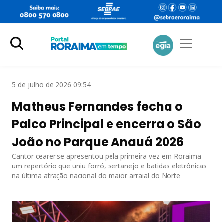
5 de julho de 2026 09:54
Matheus Fernandes fecha o
Palco Principal e encerra o São
João no Parque Anauá 2026
Cantor cearense apresentou pela primeira vez em Roraima
um repertório que uniu forró, sertanejo e batidas eletrônicas
na última atração nacional do maior arraial do Norte