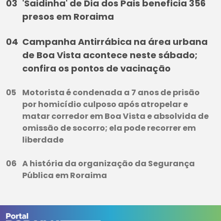
'Saidinha' de Dia dos Pais beneficia 356
presos em Roraima
Campanha Antirrábica na área urbana
de Boa Vista acontece neste sábado;
confira os pontos de vacinação
Motorista é condenada a 7 anos de prisão
por homicídio culposo após atropelar e
matar corredor em Boa Vista e absolvida de
omissão de socorro; ela pode recorrer em
liberdade
A história da organização da Segurança
Pública em Roraima