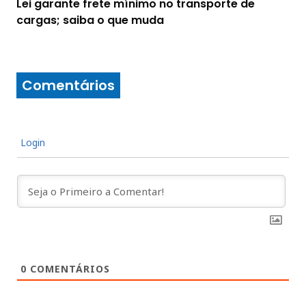
Lei garante frete mínimo no transporte de
cargas; saiba o que muda
Comentários
Login
0
COMENTÁRIOS