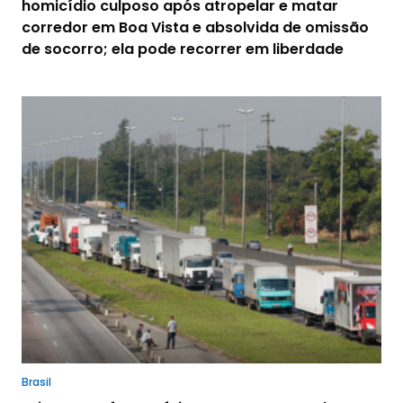
homicídio culposo após atropelar e matar
corredor em Boa Vista e absolvida de omissão
de socorro; ela pode recorrer em liberdade
Brasil