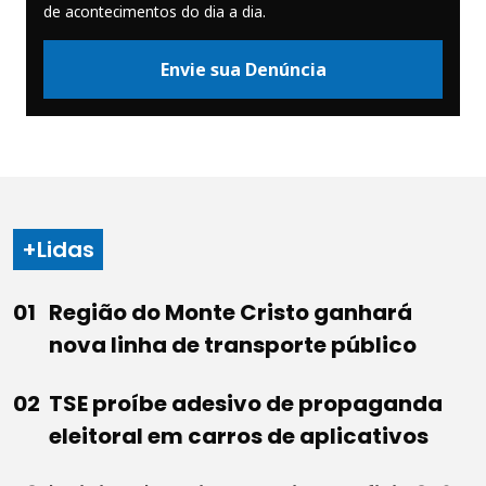
de acontecimentos do dia a dia.
Envie sua Denúncia
+Lidas
Região do Monte Cristo ganhará
nova linha de transporte público
TSE proíbe adesivo de propaganda
eleitoral em carros de aplicativos