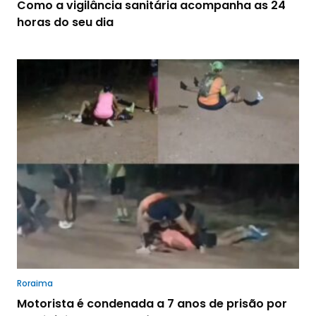
Como a vigilância sanitária acompanha as 24
horas do seu dia
Roraima
Motorista é condenada a 7 anos de prisão por