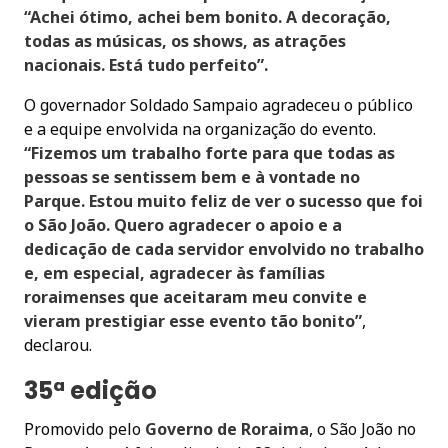
“Achei ótimo, achei bem bonito. A decoração,
todas as músicas, os shows, as atrações
nacionais. Está tudo perfeito”.
O governador Soldado Sampaio agradeceu o público
e a equipe envolvida na organização do evento.
“Fizemos um trabalho forte para que todas as
pessoas se sentissem bem e à vontade no
Parque. Estou muito feliz de ver o sucesso que foi
o São João. Quero agradecer o apoio e a
dedicação de cada servidor envolvido no trabalho
e, em especial, agradecer às famílias
roraimenses que aceitaram meu convite e
vieram prestigiar esse evento tão bonito”
,
declarou.
35ª edição
Promovido pelo
Governo de Roraima
, o São João no