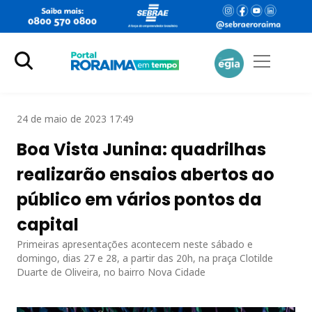
24 de maio de 2023 17:49
Boa Vista Junina: quadrilhas
realizarão ensaios abertos ao
público em vários pontos da
capital
Primeiras apresentações acontecem neste sábado e
domingo, dias 27 e 28, a partir das 20h, na praça Clotilde
Duarte de Oliveira, no bairro Nova Cidade