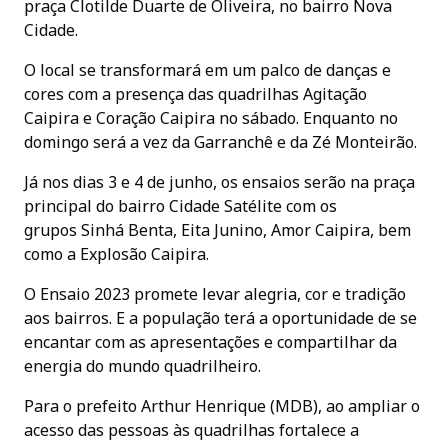
praça Clotilde Duarte de Oliveira, no bairro Nova
Cidade.
O local se transformará em um palco de danças e
cores com a presença das quadrilhas Agitação
Caipira e Coração Caipira no sábado. Enquanto no
domingo será a vez da Garranchê e da Zé Monteirão.
Já nos dias 3 e 4 de junho, os ensaios serão na praça
principal do bairro Cidade Satélite com os
grupos Sinhá Benta, Eita Junino, Amor Caipira, bem
como a Explosão Caipira.
O Ensaio 2023 promete levar alegria, cor e tradição
aos bairros. E a população terá a oportunidade de se
encantar com as apresentações e compartilhar da
energia do mundo quadrilheiro.
Para o prefeito Arthur Henrique (MDB), ao ampliar o
acesso das pessoas às quadrilhas fortalece a