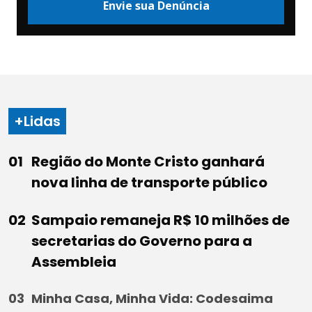
Envie sua Denúncia
+Lidas
Região do Monte Cristo ganhará
nova linha de transporte público
Sampaio remaneja R$ 10 milhões de
secretarias do Governo para a
Assembleia
Minha Casa, Minha Vida: Codesaima