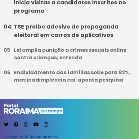
inicia visitas a candidatos inscritos no
programa
TSE proíbe adesivo de propaganda
eleitoral em carros de aplicativos
Lei amplia punição a crimes sexuais online
contra crianças; entenda
Endividamento das famílias sobe para 82%,
mas inadimplência cai, aponta pesquisa
Copyright 2024 - Roraima em Tempo