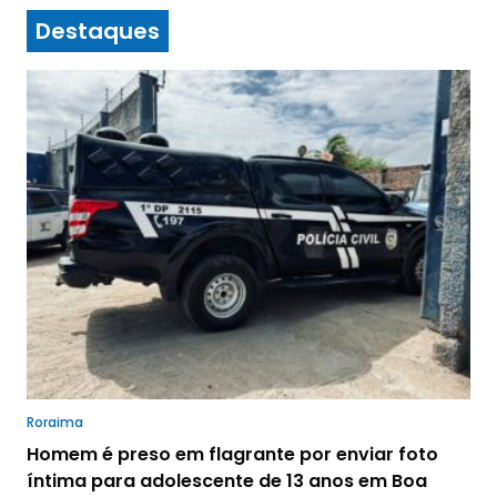
Destaques
Roraima
Homem é preso em flagrante por enviar foto
íntima para adolescente de 13 anos em Boa