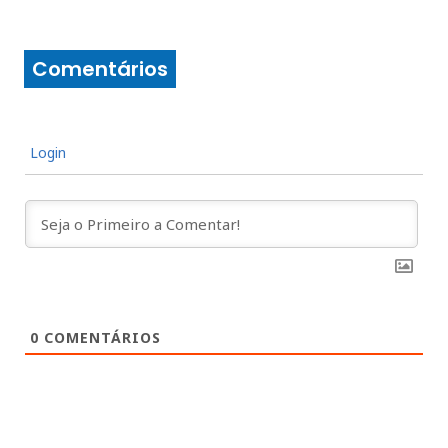
Comentários
Login
0
COMENTÁRIOS