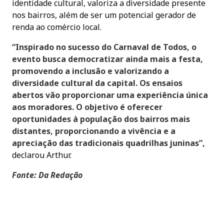
identidade cultural, valoriza a diversidade presente
nos bairros, além de ser um potencial gerador de
renda ao comércio local.
“Inspirado no sucesso do Carnaval de Todos, o
evento busca democratizar ainda mais a festa,
promovendo a inclusão e valorizando a
diversidade cultural da capital. Os ensaios
abertos vão proporcionar uma experiência única
aos moradores. O objetivo é oferecer
oportunidades à população dos bairros mais
distantes, proporcionando a vivência e a
apreciação das tradicionais quadrilhas juninas”,
declarou Arthur.
Fonte: Da Redação