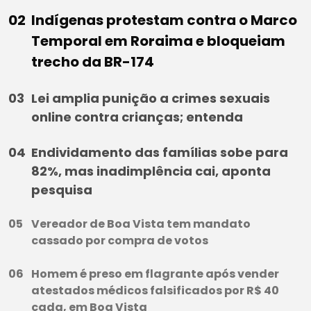
Indígenas protestam contra o Marco
Temporal em Roraima e bloqueiam
trecho da BR-174
Lei amplia punição a crimes sexuais
online contra crianças; entenda
Endividamento das famílias sobe para
82%, mas inadimplência cai, aponta
pesquisa
Vereador de Boa Vista tem mandato
cassado por compra de votos
Homem é preso em flagrante após vender
atestados médicos falsificados por R$ 40
cada, em Boa Vista