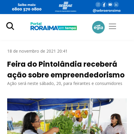
18 de novembro de 2021 20:41
Feira do Pintolândia receberá
ação sobre empreendedorismo
Ação será neste sábado, 20, para feirantes e consumidores