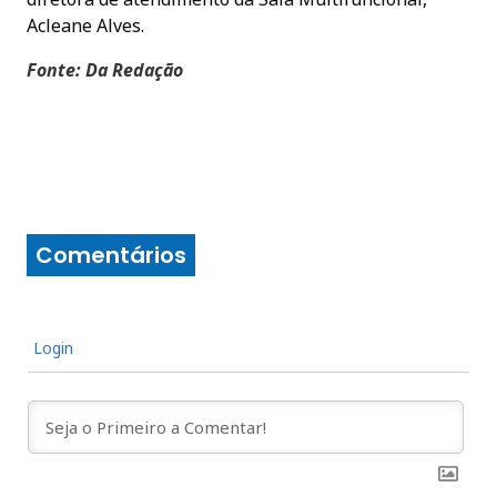
Acleane Alves.
Fonte: Da Redação
Comentários
Login