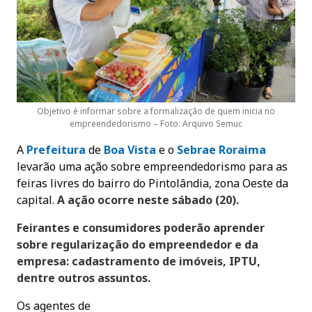
Objetivo é informar sobre a formalização de quem inicia no
empreendedorismo – Foto: Arquivo Semuc
A
Prefeitura
de
Boa Vista
e o
Sebrae
Roraima
levarão uma ação sobre empreendedorismo para as
feiras livres do bairro do Pintolândia, zona Oeste da
capital.
A ação ocorre neste sábado (20).
Feirantes e consumidores poderão aprender
sobre regularização do empreendedor e da
empresa: cadastramento de imóveis, IPTU,
dentre outros assuntos.
Os agentes de