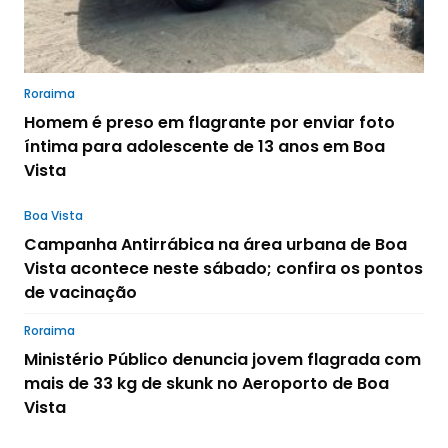
Roraima
Homem é preso em flagrante por enviar foto
íntima para adolescente de 13 anos em Boa
Vista
Boa Vista
Campanha Antirrábica na área urbana de Boa
Vista acontece neste sábado; confira os pontos
de vacinação
Roraima
Ministério Público denuncia jovem flagrada com
mais de 33 kg de skunk no Aeroporto de Boa
Vista