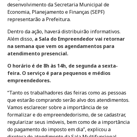
desenvolvimento da Secretaria Municipal de
Economia, Planejamento e Finanças (SEPF)
representarão a Prefeitura.
Dentro da ação, haverá distribuirão informativos.
Além disso,
a Sala do Empreendedor vai retornar
na semana que vem os agendamentos para
atendimento presencial.
O horário é de 8h às 14h, de segunda a sexta-
feira. O serviço é para pequenos e médios
empreendedores.
“Tanto os trabalhadores das feiras como as pessoas
que estarão comprando serão alvo dos atendimentos.
Vamos esclarecer sobre a importância de se
formalizar e do empreendedorismo, de se cadastrar,
regularizar seus imóveis, bem como de a importância
do pagamento do imposto em dia”, explicou a
diretora de atendimento da Sala Multifuncional,