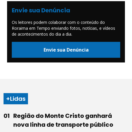
Envie sua Denúncia
Os leitores podem colaborar com o conteúdo do
Roraima em Tempo enviando fotos, notícias, e vídeos
de acontecimentos do dia a dia.
Envie sua Denúncia
+Lidas
Região do Monte Cristo ganhará
nova linha de transporte público