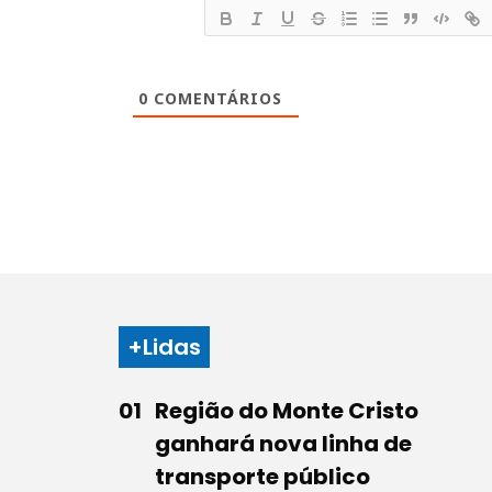
0
COMENTÁRIOS
+Lidas
Região do Monte Cristo
ganhará nova linha de
transporte público