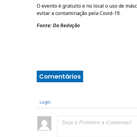
O evento é gratuito e no local o uso de más
evitar a contaminação pela Covid-19.
Fonte: Da Redação
Comentários
Login