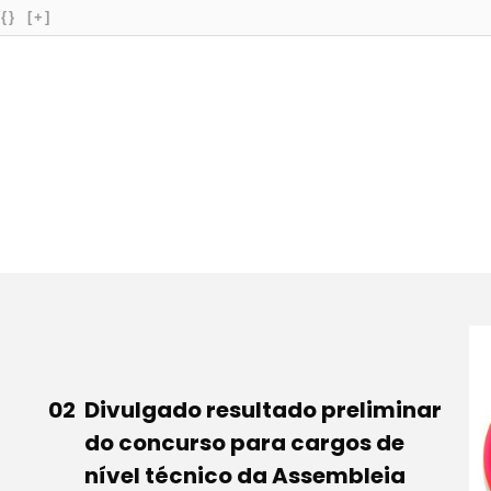
{}
[+]
Divulgado resultado preliminar
do concurso para cargos de
nível técnico da Assembleia