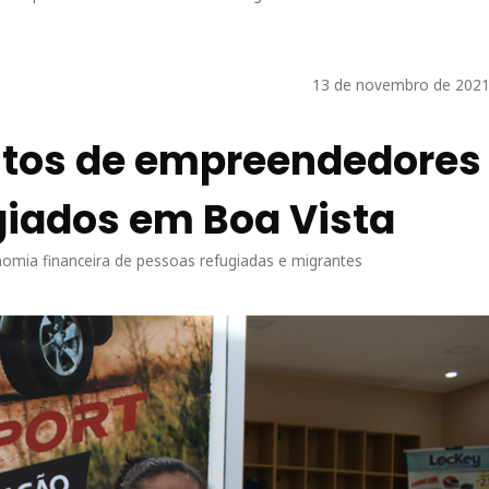
13 de novembro de 2021
utos de empreendedores
ugiados em Boa Vista
nomia financeira de pessoas refugiadas e migrantes