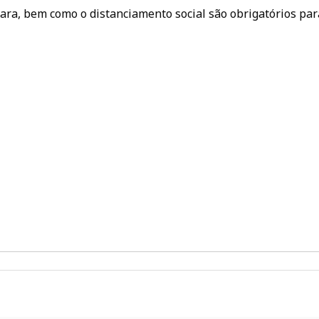
cara, bem como o distanciamento social são obrigatórios par