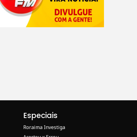
Especiais
Roraima Investiga