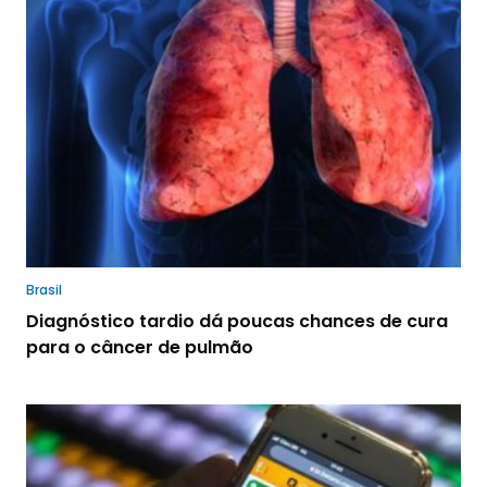
Brasil
Diagnóstico tardio dá poucas chances de cura
para o câncer de pulmão