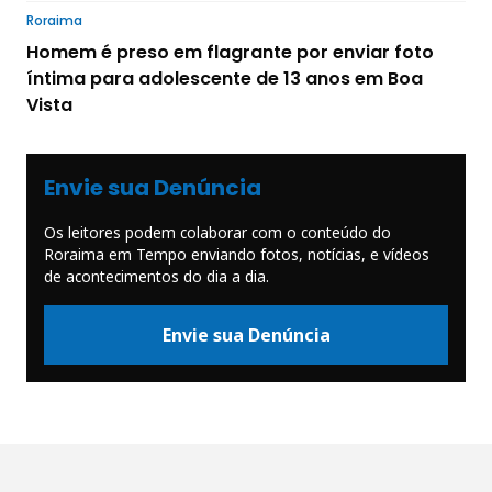
Roraima
Homem é preso em flagrante por enviar foto
íntima para adolescente de 13 anos em Boa
Vista
Envie sua Denúncia
Os leitores podem colaborar com o conteúdo do
Roraima em Tempo enviando fotos, notícias, e vídeos
de acontecimentos do dia a dia.
Envie sua Denúncia