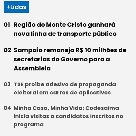
+Lidas
Região do Monte Cristo ganhará
nova linha de transporte público
Sampaio remaneja R$ 10 milhões de
secretarias do Governo para a
Assembleia
TSE proíbe adesivo de propaganda
eleitoral em carros de aplicativos
Minha Casa, Minha Vida: Codesaima
inicia visitas a candidatos inscritos no
programa