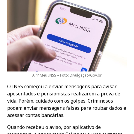
APP Meu INSS – Foto: Divulgação/Gov.br
O INSS começou a enviar mensagens para avisar
aposentados e pensionistas realizarem a prova de
vida. Porém, cuidado com os golpes. Criminosos
podem enviar mensagens falsas para roubar dados e
acessar contas bancárias.
Quando recebeu o aviso, por aplicativo de