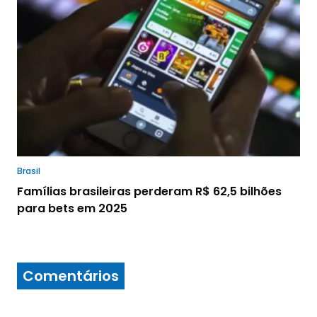
Brasil
Famílias brasileiras perderam R$ 62,5 bilhões
para bets em 2025
Comentários