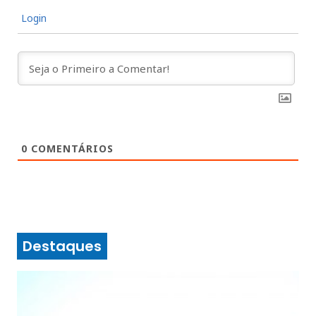
Login
0
COMENTÁRIOS
Destaques