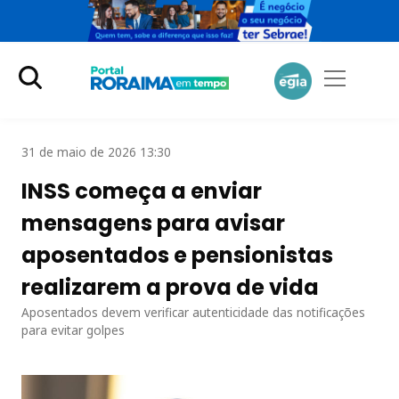
31 de maio de 2026 13:30
INSS começa a enviar
mensagens para avisar
aposentados e pensionistas
realizarem a prova de vida
Aposentados devem verificar autenticidade das notificações
para evitar golpes