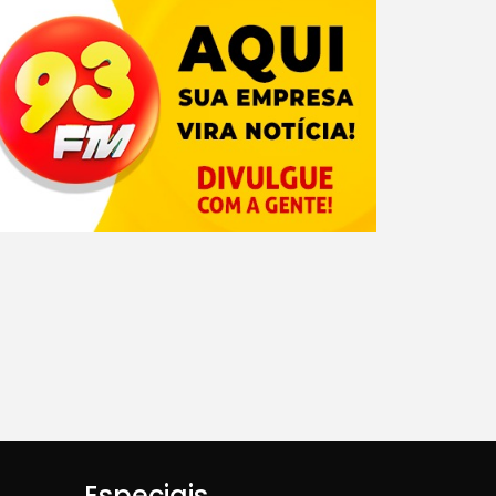
Especiais