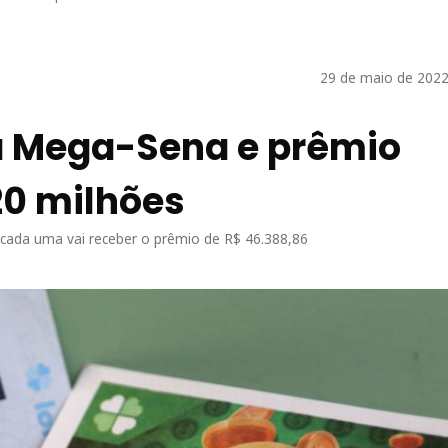
29 de maio de 2022
a Mega-Sena e prêmio
20 milhões
cada uma vai receber o prêmio de R$ 46.388,86