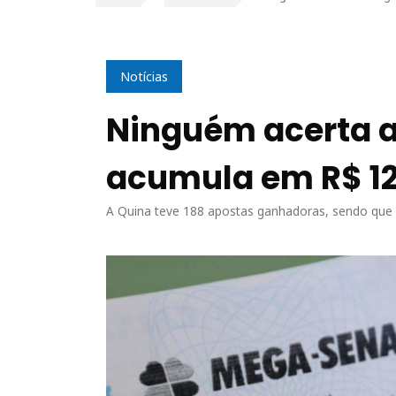
Notícias
Ninguém acerta 
acumula em R$ 1
A Quina teve 188 apostas ganhadoras, sendo que 