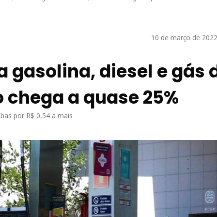
10 de março de 2022
a gasolina, diesel e gás 
 chega a quase 25%
bas por R$ 0,54 a mais