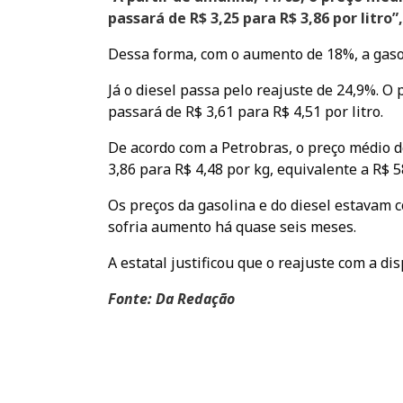
passará de R$ 3,25 para R$ 3,86 por litro”,
Dessa forma, com o aumento de 18%, a gaso
Já o diesel passa pelo reajuste de 24,9%. O
passará de R$ 3,61 para R$ 4,51 por litro.
De acordo com a Petrobras, o preço médio d
3,86 para R$ 4,48 por kg, equivalente a R$ 5
Os preços da gasolina e do diesel estavam c
sofria aumento há quase seis meses.
A estatal justificou que o reajuste com a di
Fonte: Da Redação