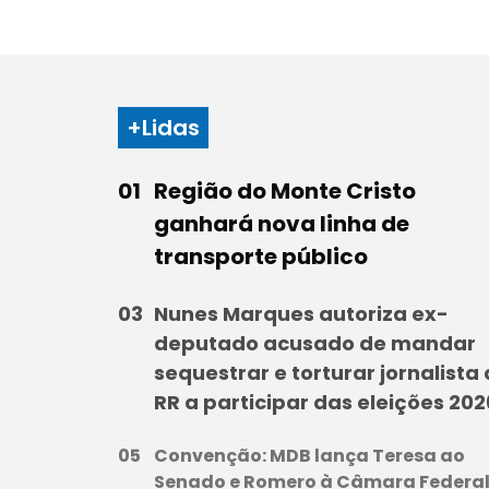
+Lidas
Região do Monte Cristo
ganhará nova linha de
transporte público
Nunes Marques autoriza ex-
deputado acusado de mandar
sequestrar e torturar jornalista
RR a participar das eleições 202
Convenção: MDB lança Teresa ao
Senado e Romero à Câmara Federa