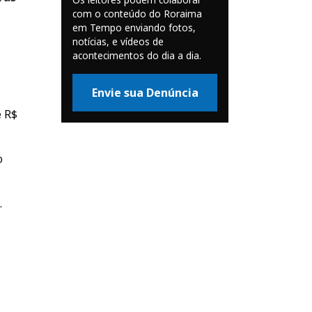
com o conteúdo do Roraima
em Tempo enviando fotos,
notícias, e vídeos de
acontecimentos do dia a dia.
Envie sua Denúncia
e R$
o
.