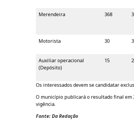
Merendeira
368
3
Motorista
30
3
Auxiliar operacional
15
2
(Depósito)
Os interessados devem se candidatar excl
O município publicará o resultado final em 
vigência.
Fonte: Da Redação