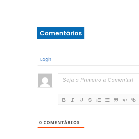
Comentários
Login
0
COMENTÁRIOS