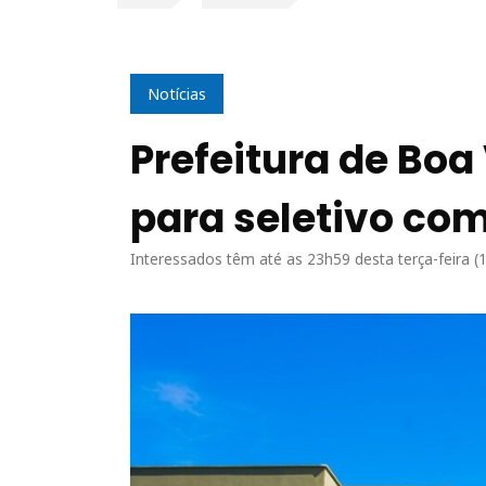
Notícias
Prefeitura de Boa
para seletivo co
Interessados têm até as 23h59 desta terça-feira (