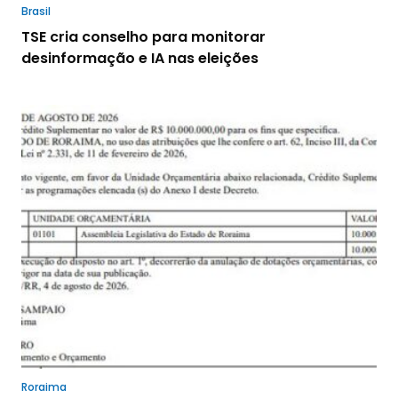
Brasil
TSE cria conselho para monitorar
desinformação e IA nas eleições
Roraima