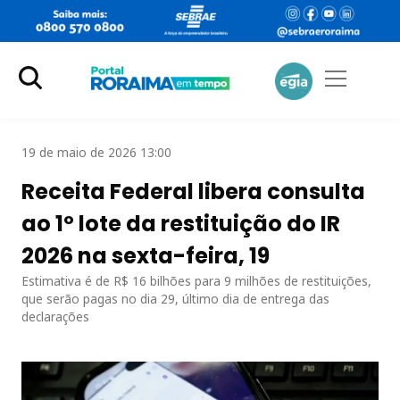
19 de maio de 2026 13:00
Receita Federal libera consulta
ao 1º lote da restituição do IR
2026 na sexta-feira, 19
Estimativa é de R$ 16 bilhões para 9 milhões de restituições,
que serão pagas no dia 29, último dia de entrega das
declarações