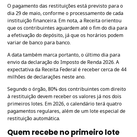
O pagamento das restituições está previsto para o
dia 29 de maio, conforme o processamento de cada
instituição financeira. Em nota, a Receita orientou
que os contribuintes aguardem até o fim do dia para
a efetivação do depósito, já que os horários podem
variar de banco para banco.
A data também marca portanto, o último dia para
envio da declaração do Imposto de Renda 2026. A
expectativa da Receita Federal é receber cerca de 44
milhões de declarações neste ano.
Segundo o órgão, 80% dos contribuintes com direito
à restituição devem receber os valores já nos dois
primeiros lotes. Em 2026, o calendário terá quatro
pagamentos regulares, além de um lote especial de
restituição automática.
Quem recebe no primeiro lote