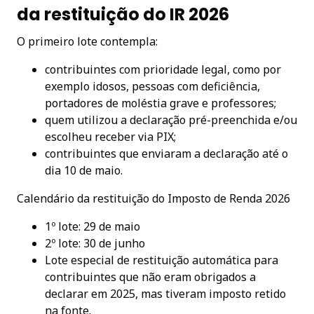
da restituição do IR 2026
O primeiro lote contempla:
contribuintes com prioridade legal, como por
exemplo idosos, pessoas com deficiência,
portadores de moléstia grave e professores;
quem utilizou a declaração pré-preenchida e/ou
escolheu receber via PIX;
contribuintes que enviaram a declaração até o
dia 10 de maio.
Calendário da restituição do Imposto de Renda 2026
1º lote: 29 de maio
2º lote: 30 de junho
Lote especial de restituição automática para
contribuintes que não eram obrigados a
declarar em 2025, mas tiveram imposto retido
na fonte.