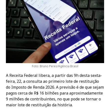
Foto: Bruno Peres/Agência Brasil
A Receita Federal libera, a partir das 9h desta sexta-
feira, 22, a consulta ao primeiro lote de restituição
do Imposto de Renda 2026. A previsão é de que sejam
pagos cerca de R$ 16 bilhões para aproximadamente
9 milhões de contribuintes, no que pode se tornar o
maior lote de restituição da história.