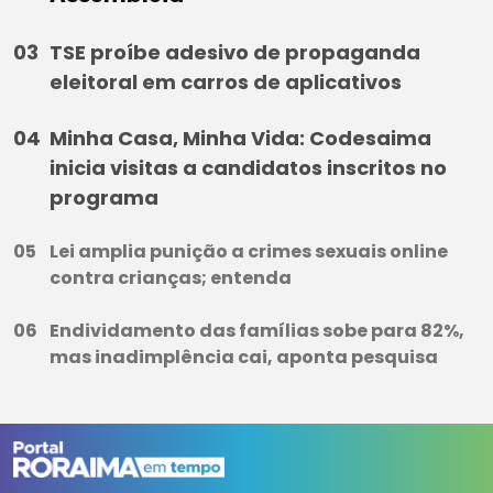
TSE proíbe adesivo de propaganda
eleitoral em carros de aplicativos
Minha Casa, Minha Vida: Codesaima
inicia visitas a candidatos inscritos no
programa
Lei amplia punição a crimes sexuais online
contra crianças; entenda
Endividamento das famílias sobe para 82%,
mas inadimplência cai, aponta pesquisa