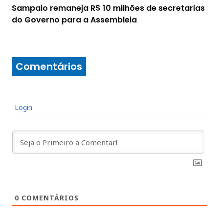
Sampaio remaneja R$ 10 milhões de secretarias
do Governo para a Assembleia
Comentários
Login
0
COMENTÁRIOS