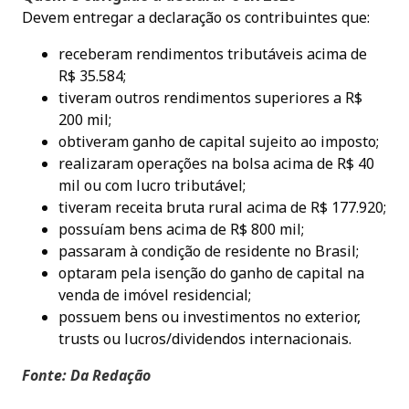
Devem entregar a declaração os contribuintes que:
receberam rendimentos tributáveis acima de
R$ 35.584;
tiveram outros rendimentos superiores a R$
200 mil;
obtiveram ganho de capital sujeito ao imposto;
realizaram operações na bolsa acima de R$ 40
mil ou com lucro tributável;
tiveram receita bruta rural acima de R$ 177.920;
possuíam bens acima de R$ 800 mil;
passaram à condição de residente no Brasil;
optaram pela isenção do ganho de capital na
venda de imóvel residencial;
possuem bens ou investimentos no exterior,
trusts ou lucros/dividendos internacionais.
Fonte: Da Redação