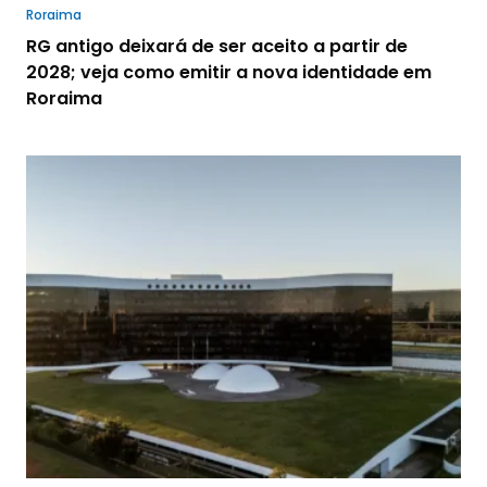
Roraima
RG antigo deixará de ser aceito a partir de
2028; veja como emitir a nova identidade em
Roraima