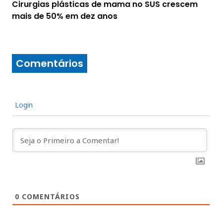
Cirurgias plásticas de mama no SUS crescem
mais de 50% em dez anos
Comentários
Login
0
COMENTÁRIOS