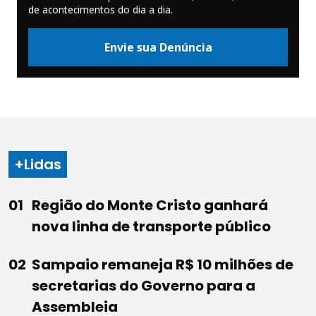
de acontecimentos do dia a dia.
Envie sua Denúncia
+Lidas
Região do Monte Cristo ganhará
nova linha de transporte público
Sampaio remaneja R$ 10 milhões de
secretarias do Governo para a
Assembleia