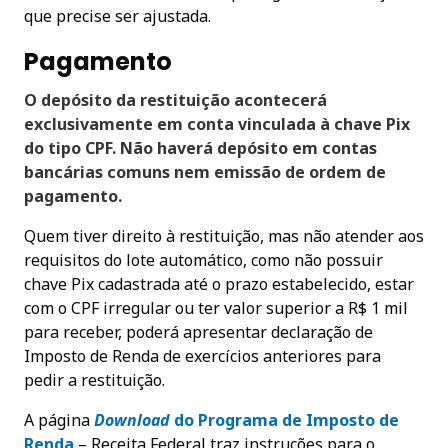
que precise ser ajustada.
Pagamento
O depósito da restituição acontecerá
exclusivamente em conta vinculada à chave Pix
do tipo CPF. Não haverá depósito em contas
bancárias comuns nem emissão de ordem de
pagamento.
Quem tiver direito à restituição, mas não atender aos
requisitos do lote automático, como não possuir
chave Pix cadastrada até o prazo estabelecido, estar
com o CPF irregular ou ter valor superior a R$ 1 mil
para receber, poderá apresentar declaração de
Imposto de Renda de exercícios anteriores para
pedir a restituição.
A página
Download
do Programa de Imposto de
Rend
a
– Receita Federal traz instruções para o