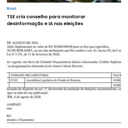
Brasil
TSE cria conselho para monitorar
desinformação e IA nas eleições