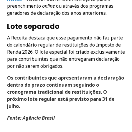
preenchimento
online
ou através dos programas
geradores de declaração dos anos anteriores.
Lote separado
A Receita destaca que esse pagamento não faz parte
do calendário regular de restituições do Imposto de
Renda 2026. O lote especial foi criado exclusivamente
para contribuintes que não entregaram declaração
por não serem obrigados.
Os contribuintes que apresentaram a declaração
dentro do prazo continuam seguindo o
cronograma tradicional de restituições. O
próximo lote regular está previsto para 31 de
julho.
Fonte: Agência Brasil