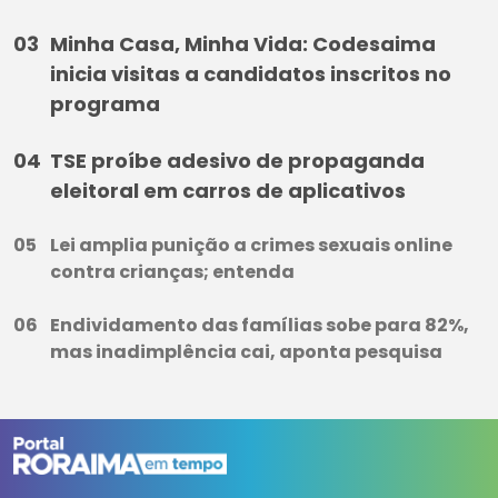
Minha Casa, Minha Vida: Codesaima
inicia visitas a candidatos inscritos no
programa
TSE proíbe adesivo de propaganda
eleitoral em carros de aplicativos
Lei amplia punição a crimes sexuais online
contra crianças; entenda
Endividamento das famílias sobe para 82%,
mas inadimplência cai, aponta pesquisa