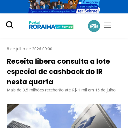
8 de julho de 2026 09:00
Receita libera consulta a lote
especial de cashback do IR
nesta quarta
Mais de 3,5 milhões receberão até R$ 1 mil em 15 de julho