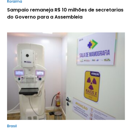
Roraima
Sampaio remaneja R$ 10 milhões de secretarias
do Governo para a Assembleia
Brasil