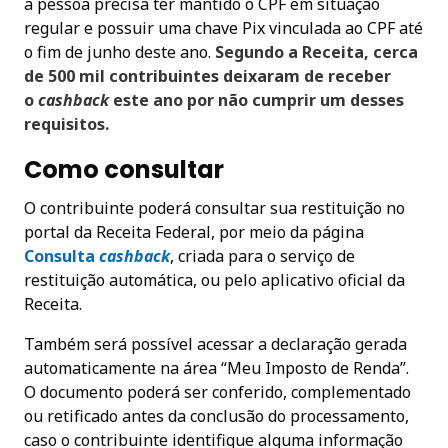
a pessoa precisa ter mantido o CPF em situação
regular e possuir uma chave Pix vinculada ao CPF até
o fim de junho deste ano.
Segundo a Receita, cerca
de 500 mil contribuintes deixaram de receber
o
cashback
este ano por não cumprir um desses
requisitos.
Como consultar
O contribuinte poderá consultar sua restituição no
portal da Receita Federal, por meio da página
Consulta
cashback
, criada para o serviço de
restituição automática, ou pelo aplicativo oficial da
Receita.
Também será possível acessar a declaração gerada
automaticamente na área “Meu Imposto de Renda”.
O documento poderá ser conferido, complementado
ou retificado antes da conclusão do processamento,
caso o contribuinte identifique alguma informação