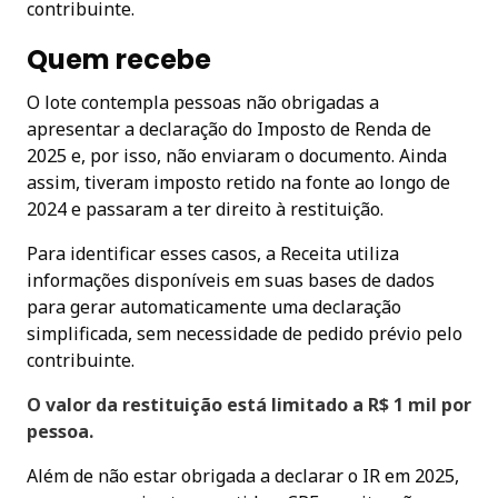
contribuinte.
Quem recebe
O lote contempla pessoas não obrigadas a
apresentar a declaração do Imposto de Renda de
2025 e, por isso, não enviaram o documento. Ainda
assim, tiveram imposto retido na fonte ao longo de
2024 e passaram a ter direito à restituição.
Para identificar esses casos, a Receita utiliza
informações disponíveis em suas bases de dados
para gerar automaticamente uma declaração
simplificada, sem necessidade de pedido prévio pelo
contribuinte.
O valor da restituição está limitado a R$ 1 mil por
pessoa.
Além de não estar obrigada a declarar o IR em 2025,