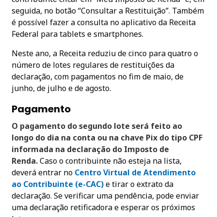
seguida, no botão “Consultar a Restituição”. Também
é possível fazer a consulta no aplicativo da Receita
Federal para tablets e smartphones.
Neste ano, a Receita reduziu de cinco para quatro o
número de lotes regulares de restituições da
declaração, com pagamentos no fim de maio, de
junho, de julho e de agosto.
Pagamento
O pagamento do segundo lote será feito ao
longo do dia na conta ou na chave Pix do tipo CPF
informada na declaração do Imposto de
Renda.
Caso o contribuinte não esteja na lista,
deverá entrar no
Centro Virtual de Atendimento
ao Contribuinte (e-CAC)
e tirar o extrato da
declaração. Se verificar uma pendência, pode enviar
uma declaração retificadora e esperar os próximos