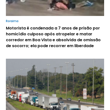
Roraima
Motorista é condenada a 7 anos de prisão por
homicídio culposo após atropelar e matar
corredor em Boa Vista e absolvida de omissão
de socorro; ela pode recorrer em liberdade