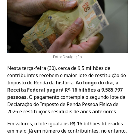
Foto: Divulgação
Nesta terça-feira (30), cerca de 9,5 milhões de
contribuintes recebem o maior lote de restituição do
Imposto de Renda da história.
Ao longo do dia, a
Receita Federal pagará R$ 16 bilhões a 9.585.797
pessoas.
O pagamento contempla o segundo lote da
Declaração do Imposto de Renda Pessoa Física de
2026 e restituições residuais de anos anteriores.
Em valores, o lote iguala os R$ 16 bilhões liberados
em maio. Já em número de contribuintes, no entanto,