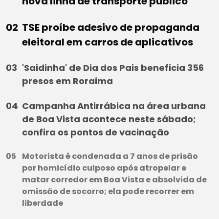
nova linha de transporte público
TSE proíbe adesivo de propaganda
eleitoral em carros de aplicativos
'Saidinha' de Dia dos Pais beneficia 356
presos em Roraima
Campanha Antirrábica na área urbana
de Boa Vista acontece neste sábado;
confira os pontos de vacinação
Motorista é condenada a 7 anos de prisão
por homicídio culposo após atropelar e
matar corredor em Boa Vista e absolvida de
omissão de socorro; ela pode recorrer em
liberdade