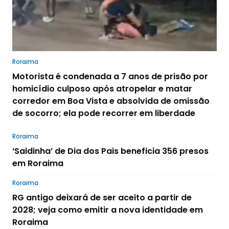
Roraima
Motorista é condenada a 7 anos de prisão por
homicídio culposo após atropelar e matar
corredor em Boa Vista e absolvida de omissão
de socorro; ela pode recorrer em liberdade
Roraima
‘Saidinha’ de Dia dos Pais beneficia 356 presos
em Roraima
Roraima
RG antigo deixará de ser aceito a partir de
2028; veja como emitir a nova identidade em
Roraima