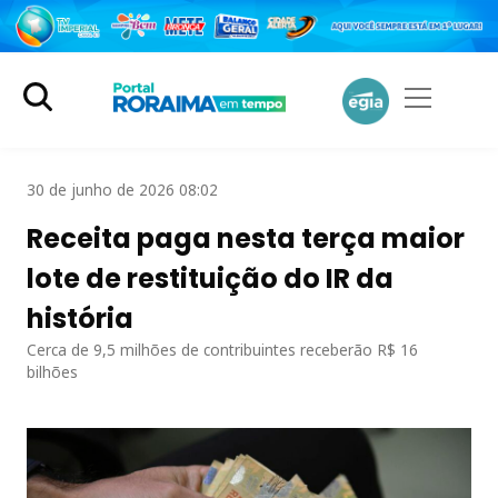
30 de junho de 2026 08:02
Receita paga nesta terça maior
lote de restituição do IR da
história
Cerca de 9,5 milhões de contribuintes receberão R$ 16
bilhões