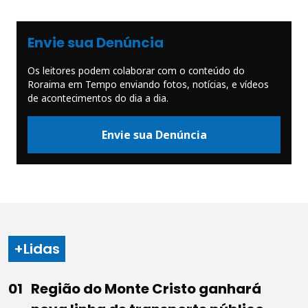
Envie sua Denúncia
Os leitores podem colaborar com o conteúdo do
Roraima em Tempo enviando fotos, notícias, e vídeos
de acontecimentos do dia a dia.
Envie sua Denúncia
+Lidas
Região do Monte Cristo ganhará