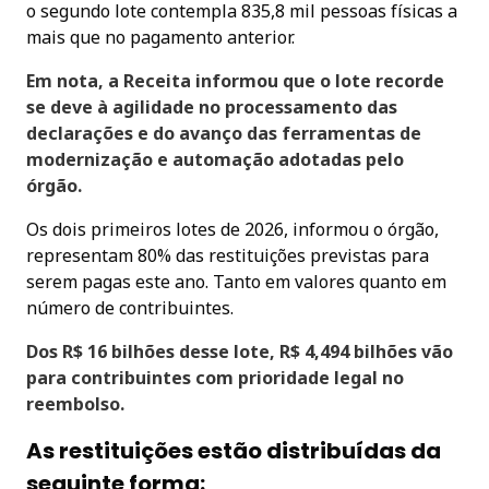
o segundo lote contempla 835,8 mil pessoas físicas a
mais que no pagamento anterior.
Em nota, a Receita informou que o lote recorde
se deve à agilidade no processamento das
declarações e do avanço das ferramentas de
modernização e automação adotadas pelo
órgão.
Os dois primeiros lotes de 2026, informou o órgão,
representam 80% das restituições previstas para
serem pagas este ano. Tanto em valores quanto em
número de contribuintes.
Dos R$ 16 bilhões desse lote, R$ 4,494 bilhões vão
para contribuintes com prioridade legal no
reembolso.
As restituições estão distribuídas da
seguinte forma: