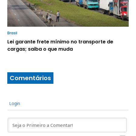
Brasil
Lei garante frete mínimo no transporte de
cargas; saiba o que muda
Comentários
Login