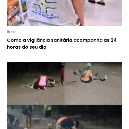
Brasil
Como a vigilância sanitária acompanha as 24
horas do seu dia