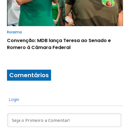
Roraima
Convenção: MDB lança Teresa ao Senado e
Romero à Câmara Federal
Comentários
Login