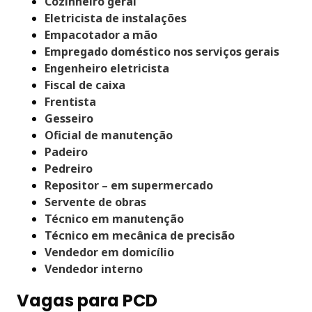
Cozinheiro geral
Eletricista de instalações
Empacotador a mão
Empregado doméstico nos serviços gerais
Engenheiro eletricista
Fiscal de caixa
Frentista
Gesseiro
Oficial de manutenção
Padeiro
Pedreiro
Repositor – em supermercado
Servente de obras
Técnico em manutenção
Técnico em mecânica de precisão
Vendedor em domicílio
Vendedor interno
Vagas para PCD