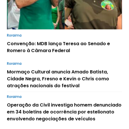
Roraima
Convenção: MDB lança Teresa ao Senado e
Romero à Câmara Federal
Roraima
Mormaço Cultural anuncia Amado Batista,
Cidade Negra, Fresno e Kevin o Chris como
atrações nacionais do festival
Roraima
Operação da Civil investiga homem denunciado
em 34 boletins de ocorrência por estelionato
envolvendo negociações de veículos