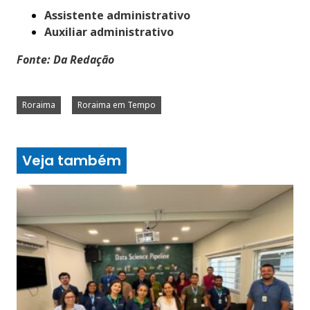
Assistente administrativo
Auxiliar administrativo
Fonte: Da Redação
Roraima
Roraima em Tempo
Veja também