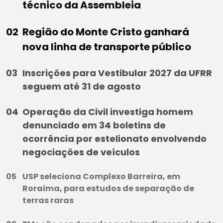
técnico da Assembleia
Região do Monte Cristo ganhará
nova linha de transporte público
Inscrições para Vestibular 2027 da UFRR
seguem até 31 de agosto
Operação da Civil investiga homem
denunciado em 34 boletins de
ocorrência por estelionato envolvendo
negociações de veículos
USP seleciona Complexo Barreira, em
Roraima, para estudos de separação de
terras raras