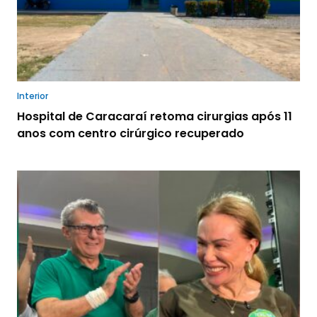
Interior
Hospital de Caracaraí retoma cirurgias após 11
anos com centro cirúrgico recuperado