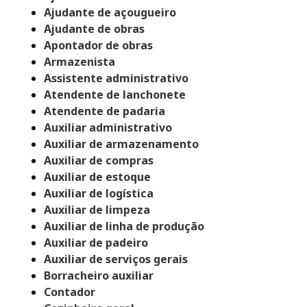
Ajudante de açougueiro
Ajudante de obras
Apontador de obras
Armazenista
Assistente administrativo
Atendente de lanchonete
Atendente de padaria
Auxiliar administrativo
Auxiliar de armazenamento
Auxiliar de compras
Auxiliar de estoque
Auxiliar de logística
Auxiliar de limpeza
Auxiliar de linha de produção
Auxiliar de padeiro
Auxiliar de serviços gerais
Borracheiro auxiliar
Contador