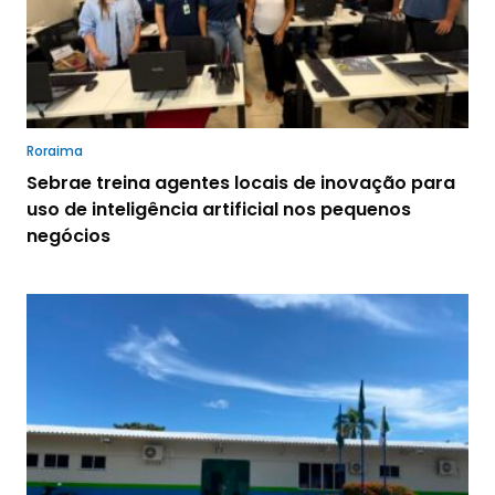
Roraima
Sebrae treina agentes locais de inovação para
uso de inteligência artificial nos pequenos
negócios