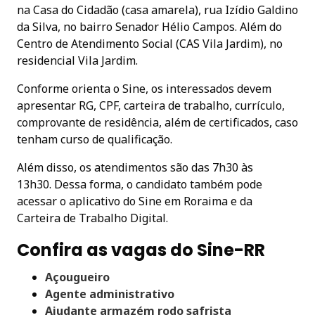
na Casa do Cidadão (casa amarela), rua Izídio Galdino
da Silva, no bairro Senador Hélio Campos. Além do
Centro de Atendimento Social (CAS Vila Jardim), no
residencial Vila Jardim.
Conforme orienta o Sine, os interessados devem
apresentar RG, CPF, carteira de trabalho, currículo,
comprovante de residência, além de certificados, caso
tenham curso de qualificação.
Além disso, os atendimentos são das 7h30 às
13h30. Dessa forma, o candidato também pode
acessar o aplicativo do Sine em Roraima e da
Carteira de Trabalho Digital.
Confira as vagas do Sine-RR
Açougueiro
Agente administrativo
Ajudante armazém rodo safrista