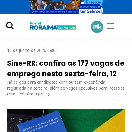
12 de junho de 2026 08:05
Sine-RR: confira as 177 vagas de
emprego nesta sexta-feira, 12
Há cargos para candidatos com ou sem experiência
registrada na carteira, além de vagas exclusivas para Pessoas
com Deficiência (PCD)