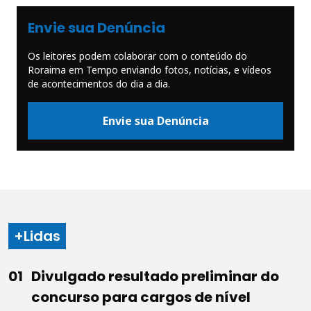
Envie sua Denúncia
Os leitores podem colaborar com o conteúdo do
Roraima em Tempo enviando fotos, notícias, e vídeos
de acontecimentos do dia a dia.
Envie sua Denúncia
+Lidas
Divulgado resultado preliminar do
concurso para cargos de nível