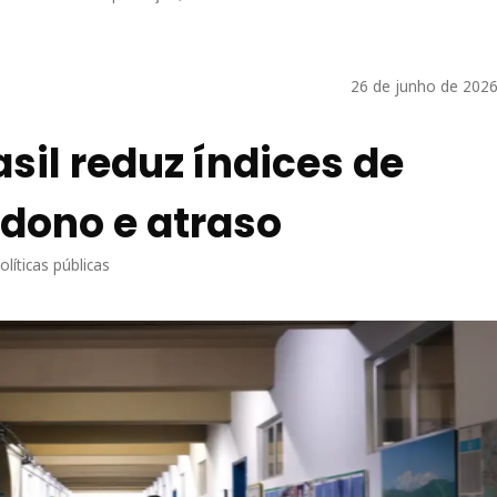
26 de junho de 2026
sil reduz índices de
dono e atraso
líticas públicas