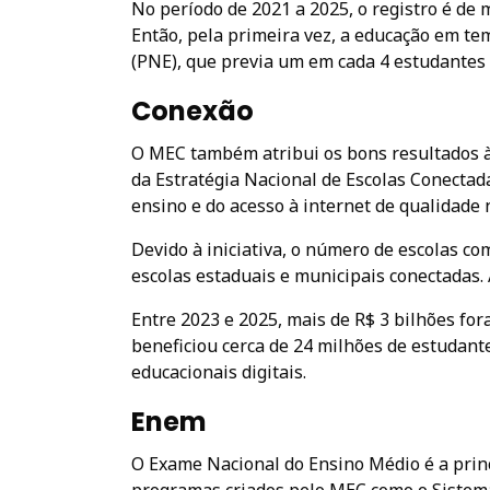
No período de 2021 a 2025, o registro é de 
Então, pela primeira vez, a educação em te
(PNE), que previa um em cada 4 estudantes
Conexão
O MEC também atribui os bons resultados à 
da Estratégia Nacional de Escolas Conectada
ensino e do acesso à internet de qualidade 
Devido à iniciativa, o número de escolas co
escolas estaduais e municipais conectadas. 
Entre 2023 e 2025, mais de R$ 3 bilhões for
beneficiou cerca de 24 milhões de estudante
educacionais digitais.
Enem
O Exame Nacional do Ensino Médio é a princ