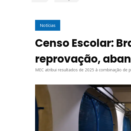
Notícias
Censo Escolar: Bra
reprovação, aban
MEC atribui resultados de 2025 à combinação de po