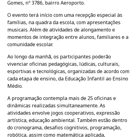
Gomes, nº 3786, bairro Aeroporto.
O evento terá início com uma recepção especial às
famílias, na quadra da escola, com apresentações
musicais. Além de atividades de alongamento e
momentos de integração entre alunos, familiares e a
comunidade escolar.
Ao longo da manhã, os participantes poderão
vivenciar oficinas pedagógicas, lúdicas, culturais,
esportivas e tecnológicas, organizadas de acordo com
cada etapa de ensino, da Educação Infantil ao Ensino
Médio.
A programação contempla mais de 25 oficinas e
dinâmicas realizadas simultaneamente. As
atividades envolve jogos cooperativos, expressão
artística, educação ambiental. Também estão dentro
do cronograma, desafios cognitivos, programação,
robótica, assim como matemática aplicada,