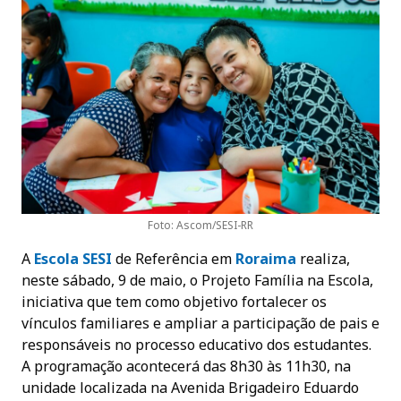
Foto: Ascom/SESI-RR
A
Escola SESI
de Referência em
Roraima
realiza,
neste sábado, 9 de maio, o Projeto Família na Escola,
iniciativa que tem como objetivo fortalecer os
vínculos familiares e ampliar a participação de pais e
responsáveis no processo educativo dos estudantes.
A programação acontecerá das 8h30 às 11h30, na
unidade localizada na Avenida Brigadeiro Eduardo