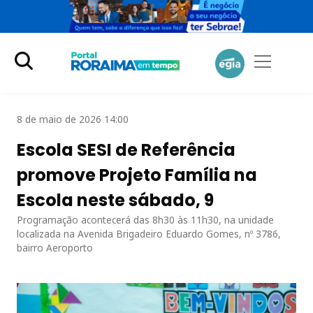
8 de maio de 2026 14:00
Escola SESI de Referência
promove Projeto Família na
Escola neste sábado, 9
Programação acontecerá das 8h30 às 11h30, na unidade
localizada na Avenida Brigadeiro Eduardo Gomes, nº 3786,
bairro Aeroporto