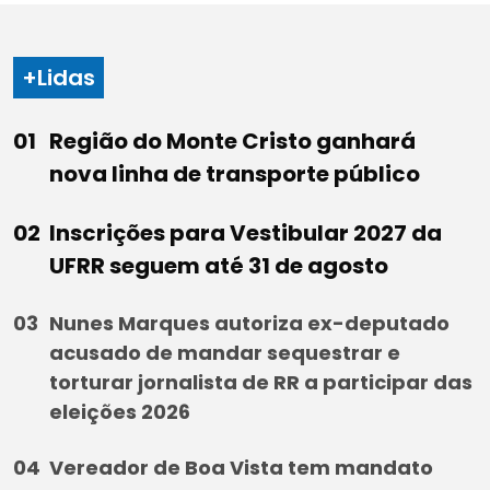
+Lidas
Região do Monte Cristo ganhará
nova linha de transporte público
Inscrições para Vestibular 2027 da
UFRR seguem até 31 de agosto
Nunes Marques autoriza ex-deputado
acusado de mandar sequestrar e
torturar jornalista de RR a participar das
eleições 2026
Vereador de Boa Vista tem mandato