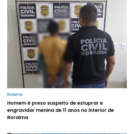
Roraima
Homem é preso suspeito de estuprar e
engravidar menina de 11 anos no interior de
Roraima