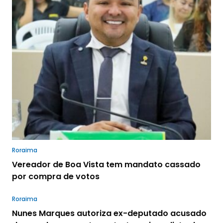
Roraima
Vereador de Boa Vista tem mandato cassado
por compra de votos
Roraima
Nunes Marques autoriza ex-deputado acusado