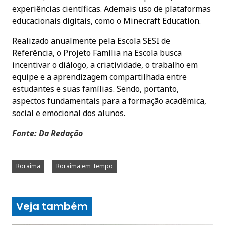
experiências científicas. Ademais uso de plataformas
educacionais digitais, como o Minecraft Education.
Realizado anualmente pela Escola SESI de
Referência, o Projeto Família na Escola busca
incentivar o diálogo, a criatividade, o trabalho em
equipe e a aprendizagem compartilhada entre
estudantes e suas famílias. Sendo, portanto,
aspectos fundamentais para a formação acadêmica,
social e emocional dos alunos.
Fonte: Da Redação
Roraima
Roraima em Tempo
Veja também