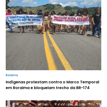
Roraima
Indígenas protestam contra o Marco Temporal
em Roraima e bloqueiam trecho da BR-174