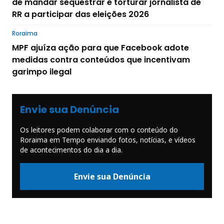
de mandar sequestrar e torturar jornalista de
RR a participar das eleições 2026
Roraima
MPF ajuíza ação para que Facebook adote
medidas contra conteúdos que incentivam
garimpo ilegal
Envie sua Denúncia
Os leitores podem colaborar com o conteúdo do
Roraima em Tempo enviando fotos, notícias, e vídeos
de acontecimentos do dia a dia.
Envie sua Denúncia