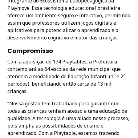
integrante do Ecossistema Ludopedagógico da
Playmove. Essa tecnologia educacional brasileira
oferece um ambiente seguro e interativo, permitindo
assim que professores utilizem jogos digitais e
aplicativos para potencializar o aprendizado e o
desenvolvimento cognitivo e motor das crianças.
Compromisso
Com a aquisição de 174 Playtables, a Prefeitura
contemplará as 64 escolas da rede municipal que
atendem a modalidade de Educação Infantil (1º e 2º
períodos), beneficiando então cerca de 13 mil
crianças.
“Nossa gestão tem trabalhado para garantir que
todas as crianças tenham acesso a uma educação de
qualidade. A tecnologia é uma aliada nesse processo,
pois amplia as possibilidades de ensino e
aprendizado. Com a Playtable, estamos trazendo