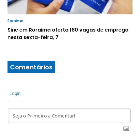
Roraima
Sine em Roraima oferta 180 vagas de emprego
nesta sexta-feira, 7
Comentários
Login