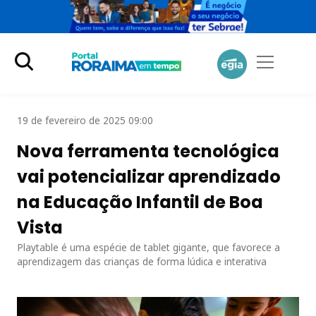
19 de fevereiro de 2025 09:00
Nova ferramenta tecnológica
vai potencializar aprendizado
na Educação Infantil de Boa
Vista
Playtable é uma espécie de tablet gigante, que favorece a
aprendizagem das crianças de forma lúdica e interativa