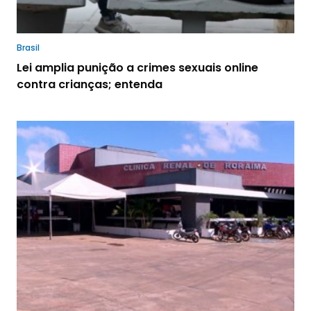
Brasil
Lei amplia punição a crimes sexuais online
contra crianças; entenda