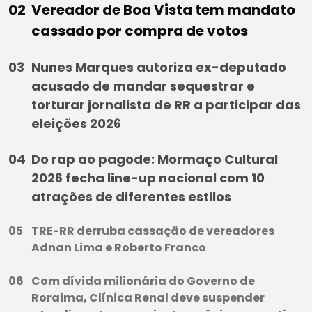
Vereador de Boa Vista tem mandato
cassado por compra de votos
Nunes Marques autoriza ex-deputado
acusado de mandar sequestrar e
torturar jornalista de RR a participar das
eleições 2026
Do rap ao pagode: Mormaço Cultural
2026 fecha line-up nacional com 10
atrações de diferentes estilos
TRE-RR derruba cassação de vereadores
Adnan Lima e Roberto Franco
Com dívida milionária do Governo de
Roraima, Clínica Renal deve suspender