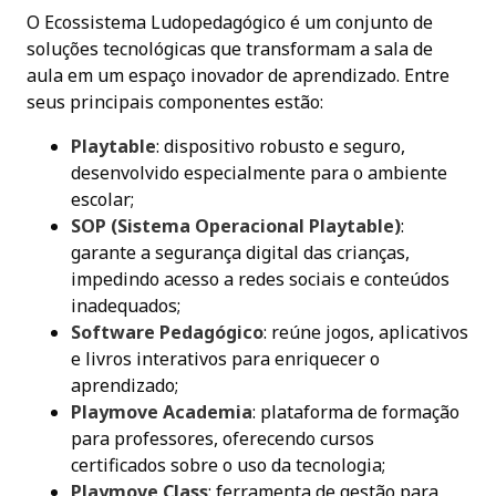
O Ecossistema Ludopedagógico é um conjunto de
soluções tecnológicas que transformam a sala de
aula em um espaço inovador de aprendizado. Entre
seus principais componentes estão:
Playtable
: dispositivo robusto e seguro,
desenvolvido especialmente para o ambiente
escolar;
SOP (Sistema Operacional Playtable)
:
garante a segurança digital das crianças,
impedindo acesso a redes sociais e conteúdos
inadequados;
Software Pedagógico
: reúne jogos, aplicativos
e livros interativos para enriquecer o
aprendizado;
Playmove Academia
: plataforma de formação
para professores, oferecendo cursos
certificados sobre o uso da tecnologia;
Playmove Class
: ferramenta de gestão para