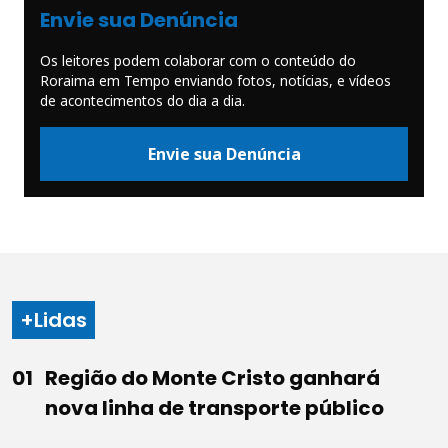
Envie sua Denúncia
Os leitores podem colaborar com o conteúdo do
Roraima em Tempo enviando fotos, notícias, e vídeos
de acontecimentos do dia a dia.
Envie sua Denúncia
+Lidas
Região do Monte Cristo ganhará
nova linha de transporte público