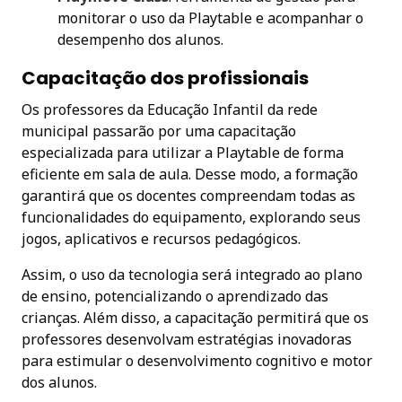
monitorar o uso da Playtable e acompanhar o
desempenho dos alunos.
Capacitação dos profissionais
Os professores da Educação Infantil da rede
municipal passarão por uma capacitação
especializada para utilizar a Playtable de forma
eficiente em sala de aula. Desse modo, a formação
garantirá que os docentes compreendam todas as
funcionalidades do equipamento, explorando seus
jogos, aplicativos e recursos pedagógicos.
Assim, o uso da tecnologia será integrado ao plano
de ensino, potencializando o aprendizado das
crianças. Além disso, a capacitação permitirá que os
professores desenvolvam estratégias inovadoras
para estimular o desenvolvimento cognitivo e motor
dos alunos.