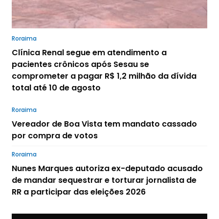
Roraima
Clínica Renal segue em atendimento a
pacientes crônicos após Sesau se
comprometer a pagar R$ 1,2 milhão da dívida
total até 10 de agosto
Roraima
Vereador de Boa Vista tem mandato cassado
por compra de votos
Roraima
Nunes Marques autoriza ex-deputado acusado
de mandar sequestrar e torturar jornalista de
RR a participar das eleições 2026