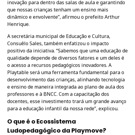
inovação para dentro das salas de aula e garantindo
que nossas crianças tenham um ensino mais
dinâmico e envolvente”, afirmou o prefeito Arthur
Henrique.
A secretária municipal de Educação e Cultura,
Consuêlo Sales, também enfatizou o impacto
positivo da iniciativa. “Sabemos que uma educação de
qualidade depende de diversos fatores e um deles é
o acesso a recursos pedagógicos inovadores. A
Playtable será uma ferramenta fundamental para o
desenvolvimento das crianças, alinhando tecnologia
e ensino de maneira integrada ao plano de aula dos
professores e à BNCC. Com a capacitação dos
docentes, esse investimento trará um grande avanço
para a educação infantil da nossa rede”, explicou.
O que é o Ecossistema
Ludopedagógico da Playmove?