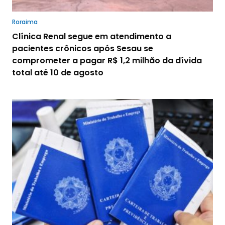
Roraima
Clínica Renal segue em atendimento a
pacientes crônicos após Sesau se
comprometer a pagar R$ 1,2 milhão da dívida
total até 10 de agosto