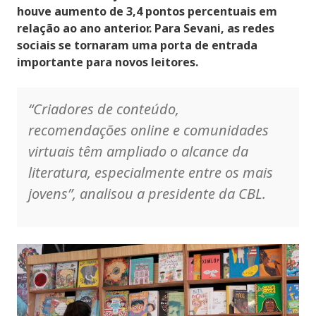
houve aumento de 3,4 pontos percentuais em
relação ao ano anterior. Para Sevani, as redes
sociais se tornaram uma porta de entrada
importante para novos leitores.
“Criadores de conteúdo,
recomendações
online
e comunidades
virtuais têm ampliado o alcance da
literatura, especialmente entre os mais
jovens”, analisou a presidente da CBL.