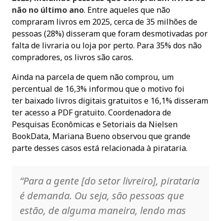
não no último ano
. Entre aqueles que não
compraram livros em 2025, cerca de 35 milhões de
pessoas (28%) disseram que foram desmotivadas por
falta de livraria ou loja por perto. Para 35% dos não
compradores, os livros são caros.
Ainda na parcela de quem não comprou, um
percentual de 16,3% informou que o motivo foi
ter baixado livros digitais gratuitos e 16,1% disseram
ter acesso a PDF gratuito. Coordenadora de
Pesquisas Econômicas e Setoriais da Nielsen
BookData, Mariana Bueno observou que grande
parte desses casos está relacionada à pirataria.
“Para a gente [do setor livreiro], pirataria
é demanda. Ou seja, são pessoas que
estão, de alguma maneira, lendo mas