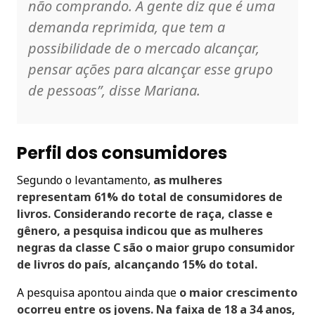
não comprando. A gente diz que é uma
demanda reprimida, que tem a
possibilidade de o mercado alcançar,
pensar ações para alcançar esse grupo
de pessoas”, disse Mariana.
Perfil dos consumidores
Segundo o levantamento,
as mulheres
representam 61% do total de consumidores de
livros. Considerando recorte de raça, classe e
gênero, a pesquisa indicou que as mulheres
negras da classe C são o maior grupo consumidor
de livros do país, alcançando 15% do total.
A pesquisa apontou ainda que
o maior crescimento
ocorreu entre os jovens. Na faixa de 18 a 34 anos,