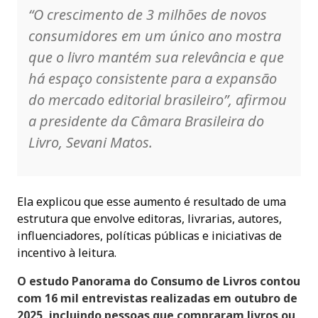
“O crescimento de 3 milhões de novos
consumidores em um único ano mostra
que o livro mantém sua relevância e que
há espaço consistente para a expansão
do mercado editorial brasileiro”, afirmou
a presidente da Câmara Brasileira do
Livro, Sevani Matos.
Ela explicou que esse aumento é resultado de uma
estrutura que envolve editoras, livrarias, autores,
influenciadores, políticas públicas e iniciativas de
incentivo à leitura.
O estudo Panorama do Consumo de Livros contou
com 16 mil entrevistas realizadas em outubro de
2025, incluindo pessoas que compraram livros ou