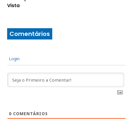
Vista
Comentários
Login
0
COMENTÁRIOS