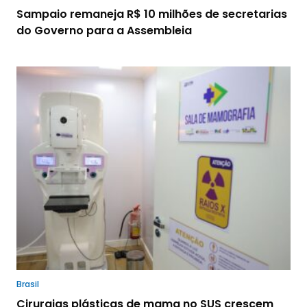
Sampaio remaneja R$ 10 milhões de secretarias
do Governo para a Assembleia
Brasil
Cirurgias plásticas de mama no SUS crescem