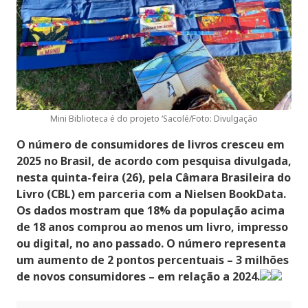
Mini Biblioteca é do projeto ‘Sacolé/Foto: Divulgação
O número de consumidores de livros cresceu em
2025 no Brasil, de acordo com pesquisa divulgada,
nesta quinta-feira (26), pela Câmara Brasileira do
Livro (CBL) em parceria com a Nielsen BookData.
Os dados mostram que 18% da população acima
de 18 anos comprou ao menos um livro, impresso
ou digital, no ano passado. O número representa
um aumento de 2 pontos percentuais – 3 milhões
de novos consumidores – em relação a 2024.