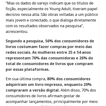
“Mas os dados do varejo indicam que os títulos de
ficção, especialmente os Young Adult, tiveram papel
decisivo nessa alta. São obras voltadas a um público
mais jovem e conectado, o que dialoga diretamente
com os resultados observados na pesquisa”,
acrescentou.
Segundo a pesquisa, 56% dos consumidores de
livros costumam fazer compras por meio das
redes sociais. As mulheres entre 25 e 54 anos
representam 76% das consumidoras e 26% do
total de consumidores de livros que compram
por essas plataformas.
Em sua última compra,
80% dos consumidores
adquiriram um livro impresso, enquanto 20%
compraram a versão digital.
Além disso, 70% dos
consumidores de livros afirmam gostar de
acompanhar lançamentos, principalmente por meio