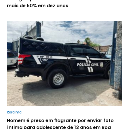
mais de 50% em dez anos
Roraima
Homem é preso em flagrante por enviar foto
íntima para adolescente de 13 anos em Boa