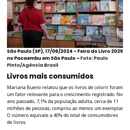
São Paulo (SP), 17/06/2024 – Feira do Livro 2025
no Pacaembu em São Paulo –
Foto: Paulo
Pinto/Agência Brasil
Livros mais consumidos
Mariana Bueno relatou que os livros de colorir foram
um fator relevante para o crescimento registrado. No
ano passado, 7,1% da população adulta, cerca de 11
milhões de pessoas, comprou ao menos um exemplar.
O número equivale a 40% do total de consumidores
de livros.