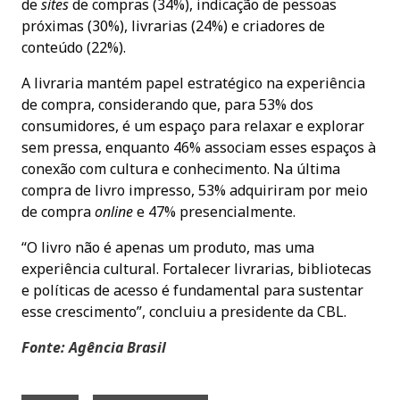
de
sites
de compras (34%), indicação de pessoas
próximas (30%), livrarias (24%) e criadores de
conteúdo (22%).
A livraria mantém papel estratégico na experiência
de compra, considerando que, para 53% dos
consumidores, é um espaço para relaxar e explorar
sem pressa, enquanto 46% associam esses espaços à
conexão com cultura e conhecimento. Na última
compra de livro impresso, 53% adquiriram por meio
de compra
online
e 47% presencialmente.
“O livro não é apenas um produto, mas uma
experiência cultural. Fortalecer livrarias, bibliotecas
e políticas de acesso é fundamental para sustentar
esse crescimento”, concluiu a presidente da CBL.
Fonte: Agência Brasil