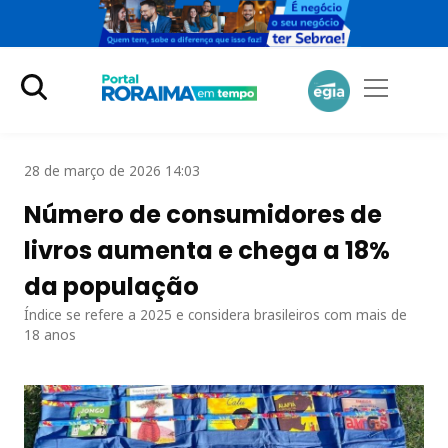
28 de março de 2026 14:03
Número de consumidores de
livros aumenta e chega a 18%
da população
Índice se refere a 2025 e considera brasileiros com mais de
18 anos