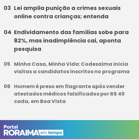
Lei amplia punição a crimes sexuais
online contra crianças; entenda
Endividamento das famílias sobe para
82%, mas inadimplência cai, aponta
pesquisa
Minha Casa, Minha Vida: Codesaima inicia
visitas a candidatos inscritos no programa
Homem é preso em flagrante após vender
atestados médicos falsificados por R$ 40
cada, em Boa Vista