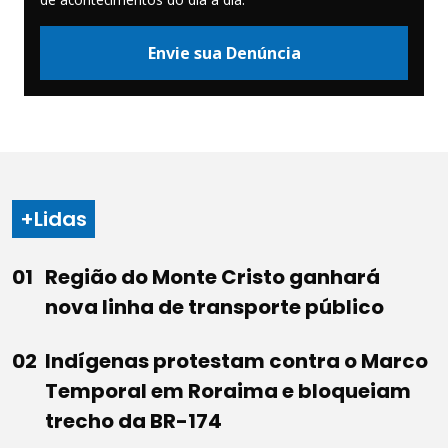
Envie sua Denúncia
+Lidas
Região do Monte Cristo ganhará
nova linha de transporte público
Indígenas protestam contra o Marco
Temporal em Roraima e bloqueiam
trecho da BR-174