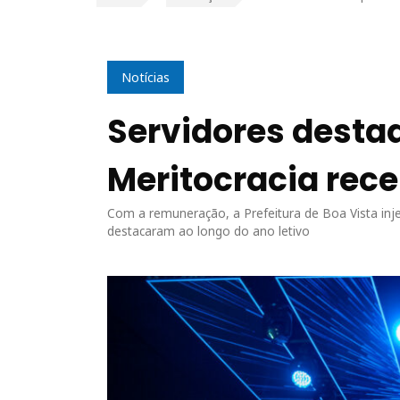
Notícias
Servidores desta
Meritocracia rece
Com a remuneração, a Prefeitura de Boa Vista inje
destacaram ao longo do ano letivo