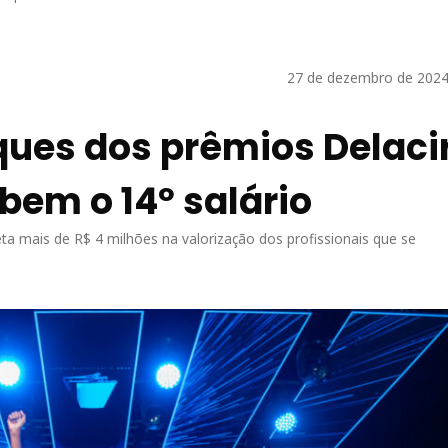
27 de dezembro de 2024
ques dos prêmios Delacir
bem o 14º salário
ta mais de R$ 4 milhões na valorização dos profissionais que se