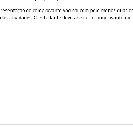
presentação do comprovante vacinal com pelo menos duas d
 das atividades. O estudante deve anexar o comprovante no 