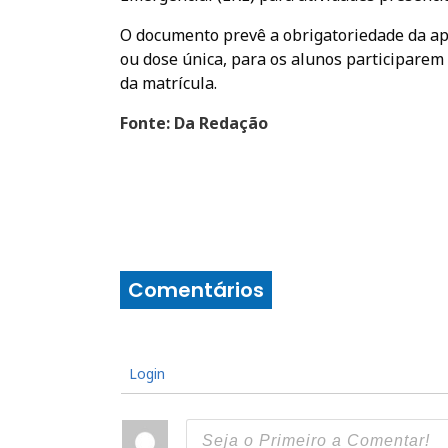
O documento prevê a obrigatoriedade da a
ou dose única, para os alunos participarem
da matrícula.
Fonte: Da Redação
Comentários
Login