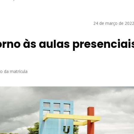
24 de março de 2022
rno às aulas presenciai
o da matrícula