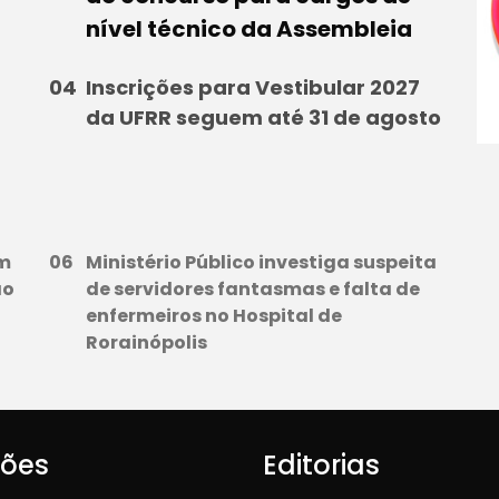
nível técnico da Assembleia
Inscrições para Vestibular 2027
da UFRR seguem até 31 de agosto
em
Ministério Público investiga suspeita
ão
de servidores fantasmas e falta de
enfermeiros no Hospital de
Rorainópolis
iões
Editorias