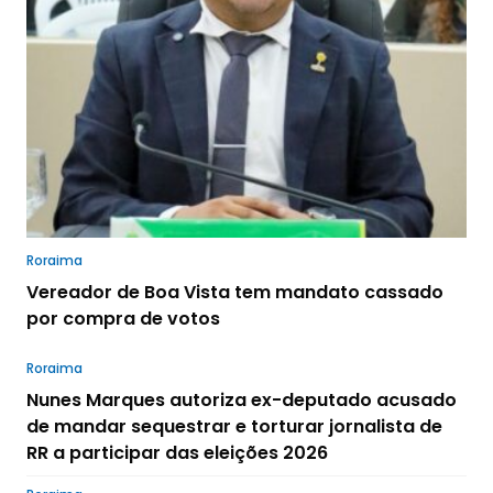
Roraima
Vereador de Boa Vista tem mandato cassado
por compra de votos
Roraima
Nunes Marques autoriza ex-deputado acusado
de mandar sequestrar e torturar jornalista de
RR a participar das eleições 2026