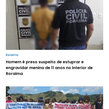
Roraima
Homem é preso suspeito de estuprar e
engravidar menina de 11 anos no interior de
Roraima