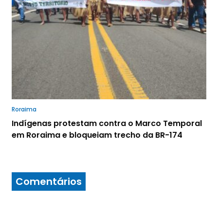
Roraima
Indígenas protestam contra o Marco Temporal
em Roraima e bloqueiam trecho da BR-174
Comentários