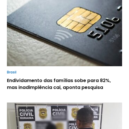
Brasil
Endividamento das famílias sobe para 82%,
mas inadimplência cai, aponta pesquisa