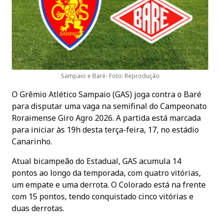
Sampaio e Baré- Foto: Reprodução
O Grêmio Atlético Sampaio (GAS) joga contra o Baré
para disputar uma vaga na semifinal do Campeonato
Roraimense Giro Agro 2026. A partida está marcada
para iniciar às 19h desta terça-feira, 17, no estádio
Canarinho.
Atual bicampeão do Estadual, GAS acumula 14
pontos ao longo da temporada, com quatro vitórias,
um empate e uma derrota. O Colorado está na frente
com 15 pontos, tendo conquistado cinco vitórias e
duas derrotas.