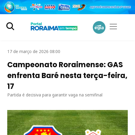
17 de março de 2026 08:00
Campeonato Roraimense: GAS
enfrenta Baré nesta terça-feira,
17
Partida é decisiva para garantir vaga na semifinal