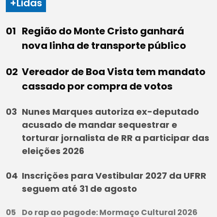
+Lidas
Região do Monte Cristo ganhará
nova linha de transporte público
Vereador de Boa Vista tem mandato
cassado por compra de votos
Nunes Marques autoriza ex-deputado
acusado de mandar sequestrar e
torturar jornalista de RR a participar das
eleições 2026
Inscrições para Vestibular 2027 da UFRR
seguem até 31 de agosto
Do rap ao pagode: Mormaço Cultural 2026