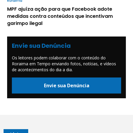
Roraima
MPF ajuíza ação para que Facebook adote
medidas contra conteúdos que incentivam
garimpo ilegal
Envie sua Denúncia
Os leitores podem colaborar com o conteúdo do
Roraima em Tempo enviando fotos, notícias, e vídeos
de acontecimentos do dia a dia.
Envie sua Denúncia