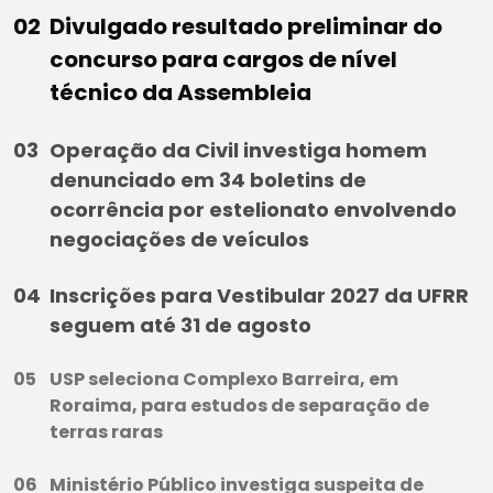
Divulgado resultado preliminar do
concurso para cargos de nível
técnico da Assembleia
Operação da Civil investiga homem
denunciado em 34 boletins de
ocorrência por estelionato envolvendo
negociações de veículos
Inscrições para Vestibular 2027 da UFRR
seguem até 31 de agosto
USP seleciona Complexo Barreira, em
Roraima, para estudos de separação de
terras raras
Ministério Público investiga suspeita de