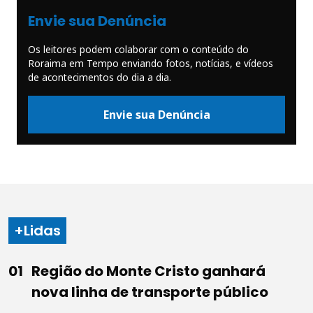
Envie sua Denúncia
Os leitores podem colaborar com o conteúdo do
Roraima em Tempo enviando fotos, notícias, e vídeos
de acontecimentos do dia a dia.
Envie sua Denúncia
+Lidas
Região do Monte Cristo ganhará
nova linha de transporte público