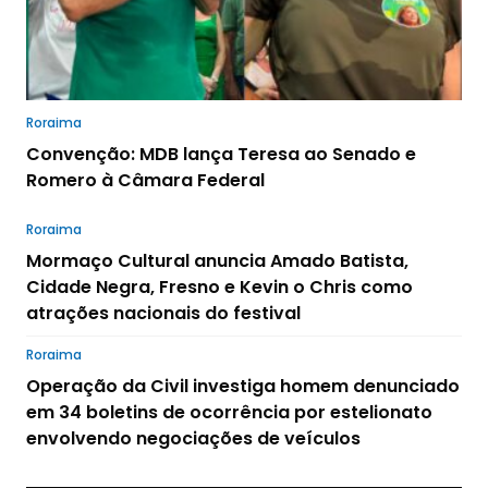
Roraima
Convenção: MDB lança Teresa ao Senado e
Romero à Câmara Federal
Roraima
Mormaço Cultural anuncia Amado Batista,
Cidade Negra, Fresno e Kevin o Chris como
atrações nacionais do festival
Roraima
Operação da Civil investiga homem denunciado
em 34 boletins de ocorrência por estelionato
envolvendo negociações de veículos