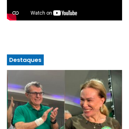
Destaques