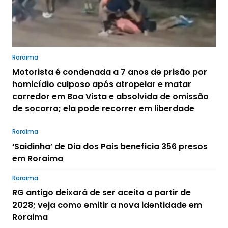
Roraima
Motorista é condenada a 7 anos de prisão por
homicídio culposo após atropelar e matar
corredor em Boa Vista e absolvida de omissão
de socorro; ela pode recorrer em liberdade
Roraima
‘Saidinha’ de Dia dos Pais beneficia 356 presos
em Roraima
Roraima
RG antigo deixará de ser aceito a partir de
2028; veja como emitir a nova identidade em
Roraima