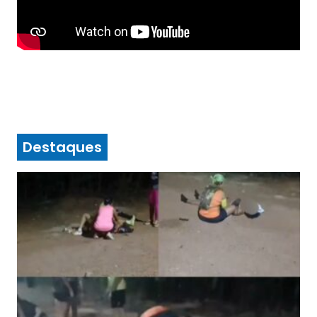
Destaques