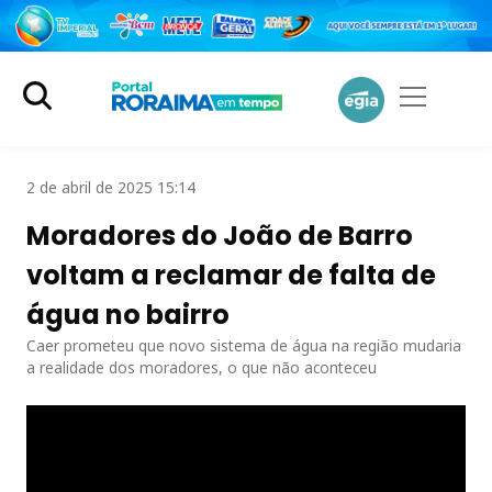
2 de abril de 2025 15:14
Moradores do João de Barro
voltam a reclamar de falta de
água no bairro
Caer prometeu que novo sistema de água na região mudaria
a realidade dos moradores, o que não aconteceu