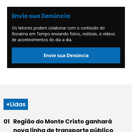
Envie sua Denúncia
Os leitores podem colaborar com o conteúdo do
Roraima em Tempo enviando fotos, notícias, e vídeos
de acontecimentos do dia a dia.
Envie sua Denúncia
+Lidas
Região do Monte Cristo ganhará
nova linha de transporte público