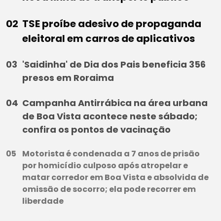
TSE proíbe adesivo de propaganda
eleitoral em carros de aplicativos
'Saidinha' de Dia dos Pais beneficia 356
presos em Roraima
Campanha Antirrábica na área urbana
de Boa Vista acontece neste sábado;
confira os pontos de vacinação
Motorista é condenada a 7 anos de prisão
por homicídio culposo após atropelar e
matar corredor em Boa Vista e absolvida de
omissão de socorro; ela pode recorrer em
liberdade