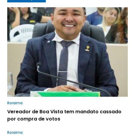
Roraima
Vereador de Boa Vista tem mandato cassado
por compra de votos
Roraima