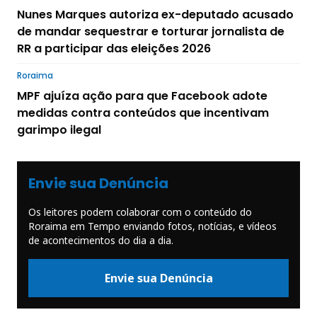
Nunes Marques autoriza ex-deputado acusado
de mandar sequestrar e torturar jornalista de
RR a participar das eleições 2026
Roraima
MPF ajuíza ação para que Facebook adote
medidas contra conteúdos que incentivam
garimpo ilegal
Envie sua Denúncia
Os leitores podem colaborar com o conteúdo do
Roraima em Tempo enviando fotos, notícias, e vídeos
de acontecimentos do dia a dia.
Envie sua Denúncia