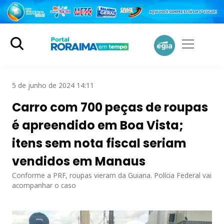
5 de junho de 2024 14:11
Carro com 700 peças de roupas
é apreendido em Boa Vista;
itens sem nota fiscal seriam
vendidos em Manaus
Conforme a PRF, roupas vieram da Guiana. Polícia Federal vai
acompanhar o caso