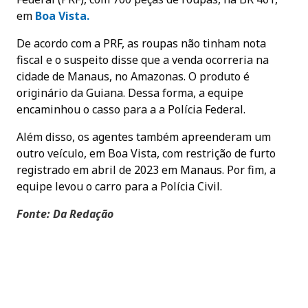
em
Boa
Vista.
De acordo com a PRF, as roupas não tinham nota
fiscal e o suspeito disse que a venda ocorreria na
cidade de Manaus, no Amazonas. O produto é
originário da Guiana. Dessa forma, a equipe
encaminhou o casso para a a Polícia Federal.
Além disso, os agentes também apreenderam um
outro veículo, em Boa Vista, com restrição de furto
registrado em abril de 2023 em Manaus. Por fim, a
equipe levou o carro para a Polícia Civil.
Fonte: Da Redação