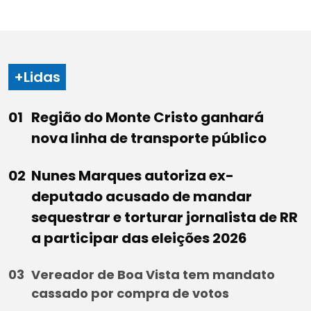
+Lidas
Região do Monte Cristo ganhará
nova linha de transporte público
Nunes Marques autoriza ex-
deputado acusado de mandar
sequestrar e torturar jornalista de RR
a participar das eleições 2026
Vereador de Boa Vista tem mandato
cassado por compra de votos