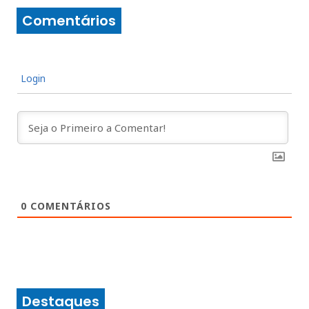
Comentários
Login
0
COMENTÁRIOS
Destaques