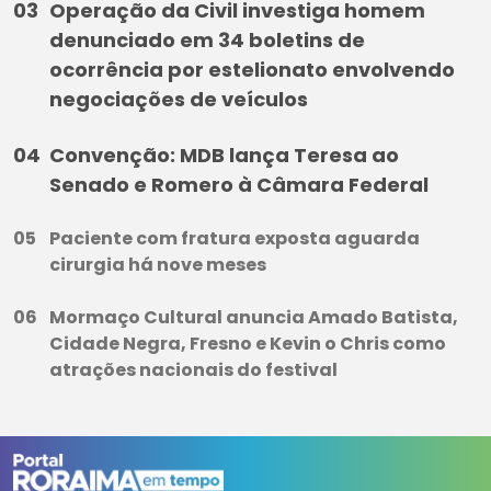
Operação da Civil investiga homem
denunciado em 34 boletins de
ocorrência por estelionato envolvendo
negociações de veículos
Convenção: MDB lança Teresa ao
Senado e Romero à Câmara Federal
Paciente com fratura exposta aguarda
cirurgia há nove meses
Mormaço Cultural anuncia Amado Batista,
Cidade Negra, Fresno e Kevin o Chris como
atrações nacionais do festival