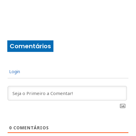
Comentários
Login
0
COMENTÁRIOS