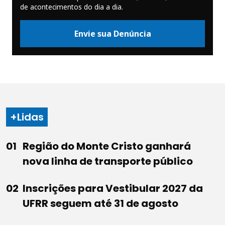
de acontecimentos do dia a dia.
Envie sua Denúncia
+Lidas
Região do Monte Cristo ganhará
nova linha de transporte público
Inscrições para Vestibular 2027 da
UFRR seguem até 31 de agosto