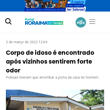
5 de março de 2022 12:04
Corpo de idoso é encontrado
após vizinhos sentirem forte
odor
Policiais tiveram que arrombar a porta da casa do homem