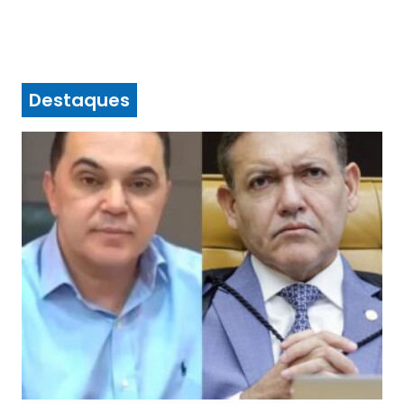
Destaques