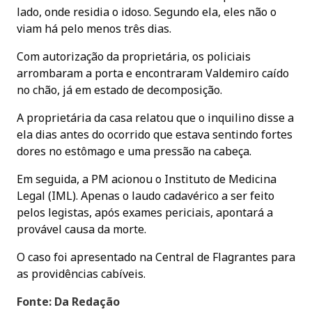
lado, onde residia o idoso. Segundo ela, eles não o
viam há pelo menos três dias.
Com autorização da proprietária, os policiais
arrombaram a porta e encontraram Valdemiro caído
no chão, já em estado de decomposição.
A proprietária da casa relatou que o inquilino disse a
ela dias antes do ocorrido que estava sentindo fortes
dores no estômago e uma pressão na cabeça.
Em seguida, a PM acionou o Instituto de Medicina
Legal (IML). Apenas o laudo cadavérico a ser feito
pelos legistas, após exames periciais, apontará a
provável causa da morte.
O caso foi apresentado na Central de Flagrantes para
as providências cabíveis.
Fonte: Da Redação