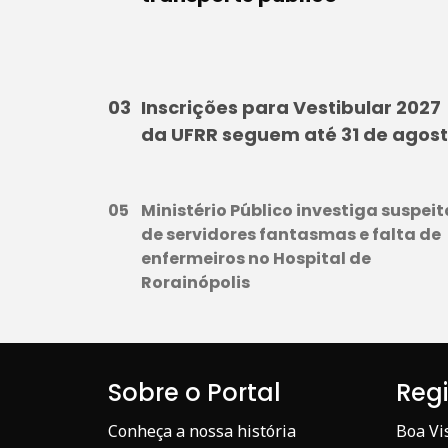
Inscrições para Vestibular 2027
da UFRR seguem até 31 de agos
Ministério Público investiga suspeit
de servidores fantasmas e falta de
enfermeiros no Hospital de
Rorainópolis
Sobre o Portal
Reg
Conheça a nossa história
Boa Vi