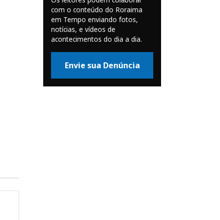
com o conteúdo do Roraima
em Tempo enviando fotos,
notícias, e vídeos de
acontecimentos do dia a dia.
Envie sua Denúncia