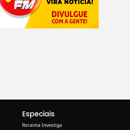
Especiais
Roraima Investiga