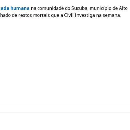
sada humana
na comunidade do Sucuba, município de Alto
chado de restos mortais que a Civil investiga na semana.