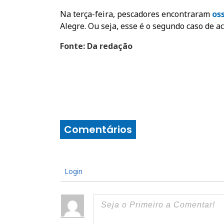
Na terça-feira, pescadores encontraram
os
Alegre. Ou seja, esse é o segundo caso de a
Fonte: Da redação
Comentários
Login