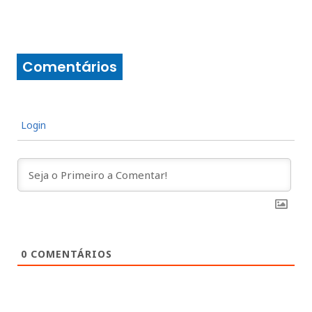
Comentários
Login
0
COMENTÁRIOS