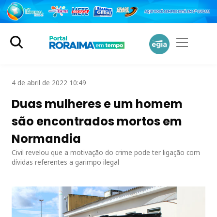
4 de abril de 2022 10:49
Duas mulheres e um homem
são encontrados mortos em
Normandia
Civil revelou que a motivação do crime pode ter ligação com
dívidas referentes a garimpo ilegal