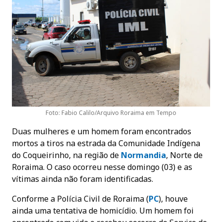
Foto: Fabio Calilo/Arquivo Roraima em Tempo
Duas mulheres e um homem foram encontrados
mortos a tiros na estrada da Comunidade Indígena
do Coqueirinho, na região de
Normandia
, Norte de
Roraima. O caso ocorreu nesse domingo (03) e as
vítimas ainda não foram identificadas.
Conforme a Polícia Civil de Roraima (
PC
), houve
ainda uma tentativa de homicídio. Um homem foi