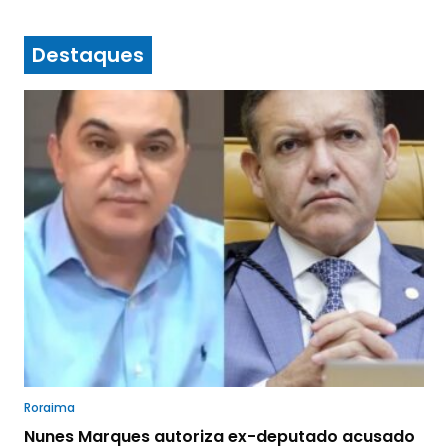
Destaques
Roraima
Nunes Marques autoriza ex-deputado acusado