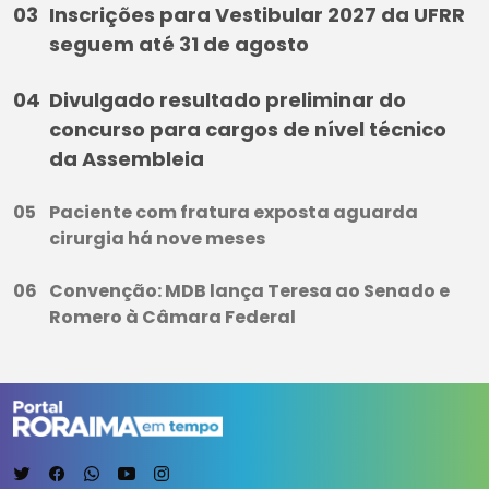
Inscrições para Vestibular 2027 da UFRR
seguem até 31 de agosto
Divulgado resultado preliminar do
concurso para cargos de nível técnico
da Assembleia
Paciente com fratura exposta aguarda
cirurgia há nove meses
Convenção: MDB lança Teresa ao Senado e
Romero à Câmara Federal