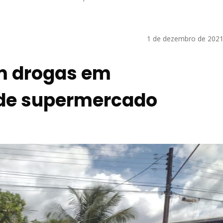
1 de dezembro de 2021
m drogas em
de supermercado