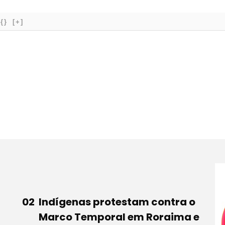
{}
[+]
Indígenas protestam contra o
Marco Temporal em Roraima e