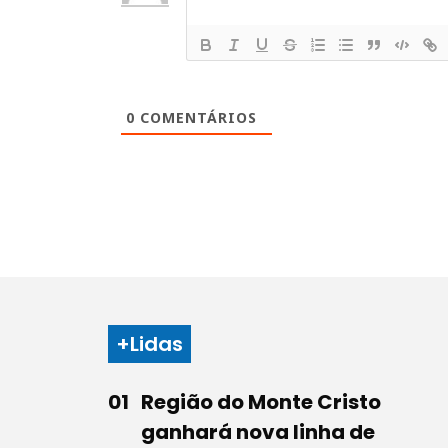
0
COMENTÁRIOS
+Lidas
Região do Monte Cristo
ganhará nova linha de