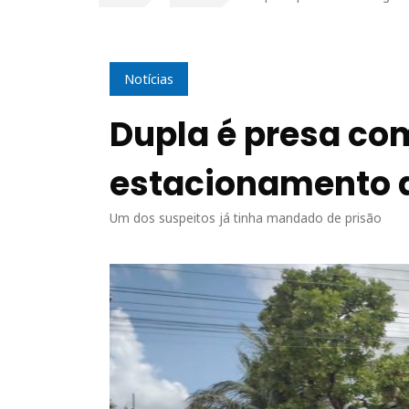
Notícias
Dupla é presa co
estacionamento 
Um dos suspeitos já tinha mandado de prisão