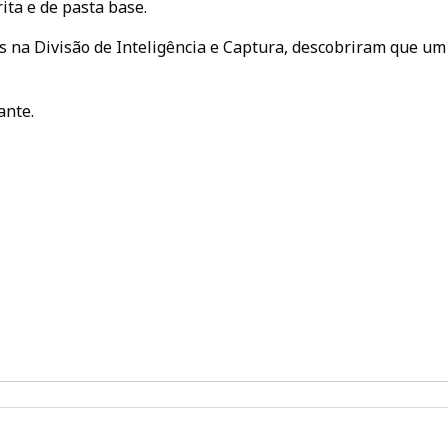
ita e de pasta base.
s na Divisão de Inteligência e Captura, descobriram que um
ante.