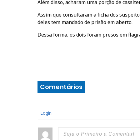
Além disso, acharam uma porção de cassiter
Assim que consultaram a ficha dos suspeito
deles tem mandado de prisão em aberto.
Dessa forma, os dois foram presos em flagr
Comentários
Login