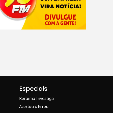
Especiais
Roraima Investiga
Acertou x Errou