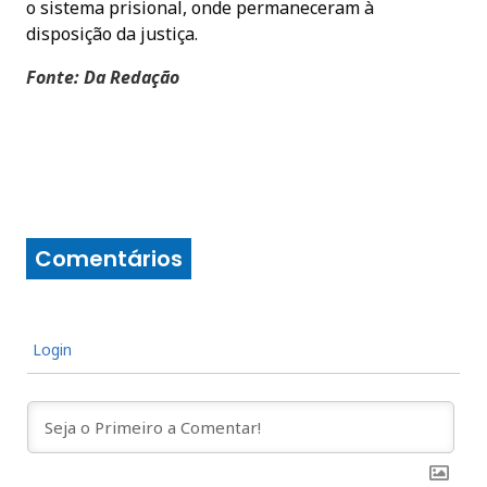
o sistema prisional, onde permaneceram à
disposição da justiça.
Fonte: Da Redação
Comentários
Login