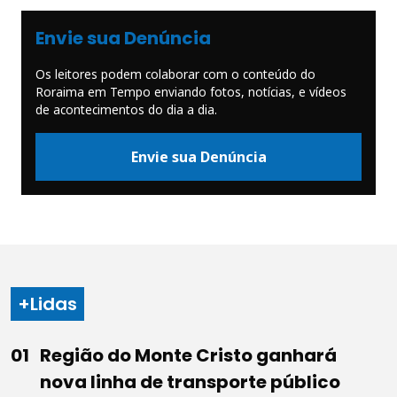
Envie sua Denúncia
Os leitores podem colaborar com o conteúdo do
Roraima em Tempo enviando fotos, notícias, e vídeos
de acontecimentos do dia a dia.
Envie sua Denúncia
+Lidas
Região do Monte Cristo ganhará
nova linha de transporte público