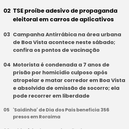
TSE proíbe adesivo de propaganda
eleitoral em carros de aplicativos
Campanha Antirrábica na área urbana
de Boa Vista acontece neste sábado;
confira os pontos de vacinação
Motorista é condenada a 7 anos de
prisão por homicídio culposo após
atropelar e matar corredor em Boa Vista
e absolvida de omissão de socorro; ela
pode recorrer em liberdade
'Saidinha' de Dia dos Pais beneficia 356
presos em Roraima