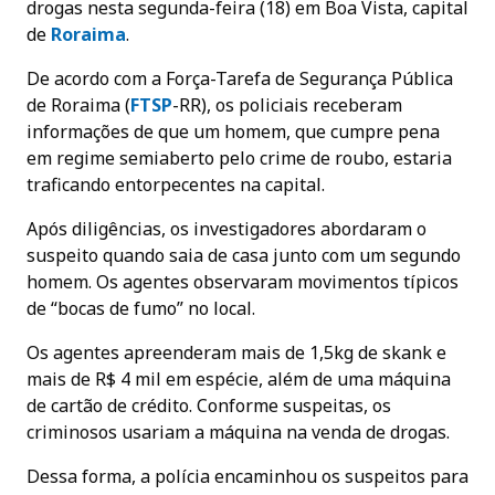
drogas nesta segunda-feira (18) em Boa Vista, capital
de
Roraima
.
De acordo com a Força-Tarefa de Segurança Pública
de Roraima (
FTSP
-RR), os policiais receberam
informações de que um homem, que cumpre pena
em regime semiaberto pelo crime de roubo, estaria
traficando entorpecentes na capital.
Após diligências, os investigadores abordaram o
suspeito quando saia de casa junto com um segundo
homem. Os agentes observaram movimentos típicos
de “bocas de fumo” no local.
Os agentes apreenderam mais de 1,5kg de skank e
mais de R$ 4 mil em espécie, além de uma máquina
de cartão de crédito. Conforme suspeitas, os
criminosos usariam a máquina na venda de drogas.
Dessa forma, a polícia encaminhou os suspeitos para