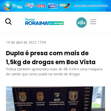
19 de abril de 2022 17:09
Dupla é presa com mais de
1,5kg de drogas em Boa Vista
Polícia também apreendeu mais de R$ 4 mil e uma maquina
de cartão que seria usada na venda de drogas