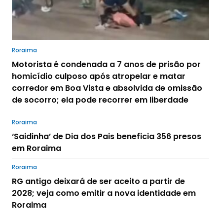
Roraima
Motorista é condenada a 7 anos de prisão por
homicídio culposo após atropelar e matar
corredor em Boa Vista e absolvida de omissão
de socorro; ela pode recorrer em liberdade
Roraima
‘Saidinha’ de Dia dos Pais beneficia 356 presos
em Roraima
Roraima
RG antigo deixará de ser aceito a partir de
2028; veja como emitir a nova identidade em
Roraima