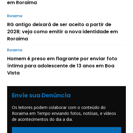
em Roraima
Roraima
RG antigo deixará de ser aceito a partir de
2028; veja como emitir a nova identidade em
Roraima
Roraima
Homem é preso em flagrante por enviar foto
íntima para adolescente de 13 anos em Boa
Vista
Envie sua Denúncia
Os leitores podem colaborar com o conteúdo do
Roraima em Tempo enviando fotos, notícias, e vídeos
de acontecimentos do dia a dia.