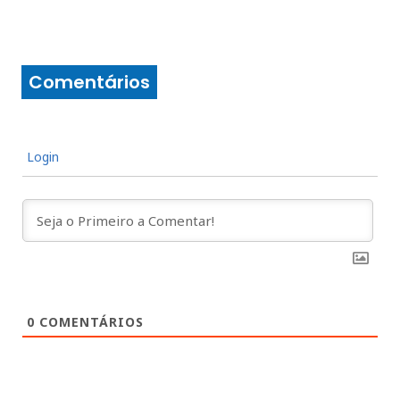
Comentários
Login
0
COMENTÁRIOS