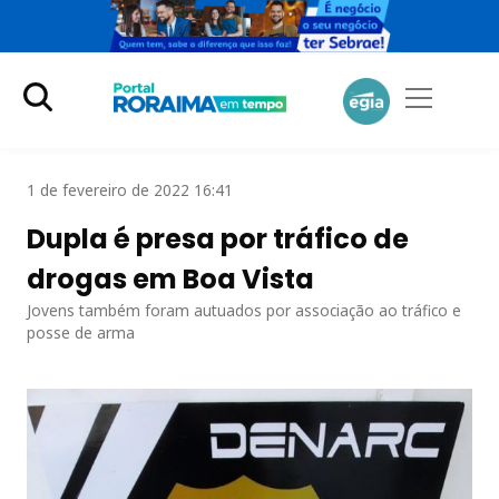
1 de fevereiro de 2022 16:41
Dupla é presa por tráfico de
drogas em Boa Vista
Jovens também foram autuados por associação ao tráfico e
posse de arma