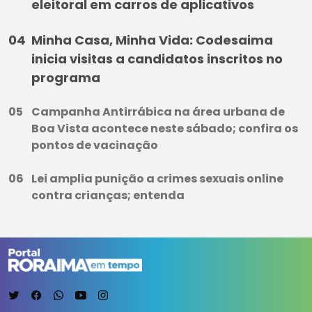
eleitoral em carros de aplicativos
Minha Casa, Minha Vida: Codesaima
inicia visitas a candidatos inscritos no
programa
Campanha Antirrábica na área urbana de
Boa Vista acontece neste sábado; confira os
pontos de vacinação
Lei amplia punição a crimes sexuais online
contra crianças; entenda