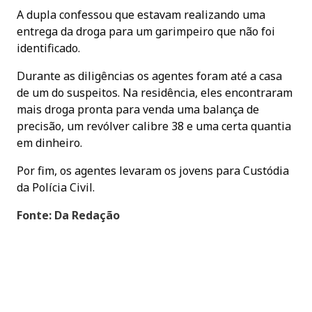
A dupla confessou que estavam realizando uma
entrega da droga para um garimpeiro que não foi
identificado.
Durante as diligências os agentes foram até a casa
de um do suspeitos. Na residência, eles encontraram
mais droga pronta para venda uma balança de
precisão, um revólver calibre 38 e uma certa quantia
em dinheiro.
Por fim, os agentes levaram os jovens para Custódia
da Polícia Civil.
Fonte: Da Redação