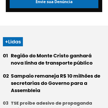
Envie sua Denúncia
+Lidas
Região do Monte Cristo ganhará
nova linha de transporte público
Sampaio remaneja R$ 10 milhões de
secretarias do Governo para a
Assembleia
TSE proíbe adesivo de propaganda