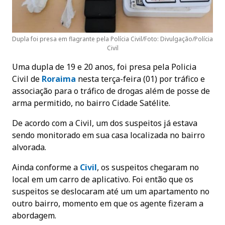
Dupla foi presa em flagrante pela Polícia Civil/Foto: Divulgação/Polícia
Civil
Uma dupla de 19 e 20 anos, foi presa pela Policia
Civil de
Roraima
nesta terça-feira (01) por tráfico e
associação para o tráfico de drogas além de posse de
arma permitido, no bairro Cidade Satélite.
De acordo com a Civil, um dos suspeitos já estava
sendo monitorado em sua casa localizada no bairro
alvorada.
Ainda conforme a
Civil
, os suspeitos chegaram no
local em um carro de aplicativo. Foi então que os
suspeitos se deslocaram até um um apartamento no
outro bairro, momento em que os agente fizeram a
abordagem.