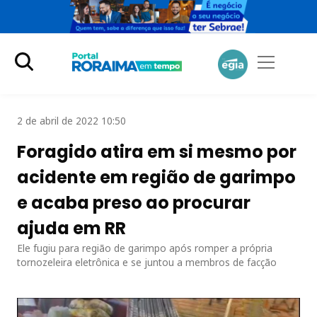
2 de abril de 2022 10:50
Foragido atira em si mesmo por
acidente em região de garimpo
e acaba preso ao procurar
ajuda em RR
Ele fugiu para região de garimpo após romper a própria
tornozeleira eletrônica e se juntou a membros de facção