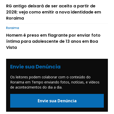
RG antigo deixará de ser aceito a partir de
2028; veja como emitir a nova identidade em
Roraima
Roraima
Homem é preso em flagrante por enviar foto
íntima para adolescente de 13 anos em Boa
Vista
Envie sua Denúncia
Os leitores podem colaborar com o conteúdo do
Roraima em Tempo enviando fotos, notícias, e vídeos
de acontecimentos do dia a dia.
Envie sua Denúncia