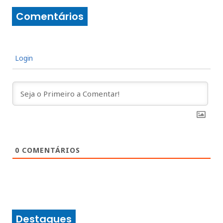
Comentários
Login
0
COMENTÁRIOS
Destaques