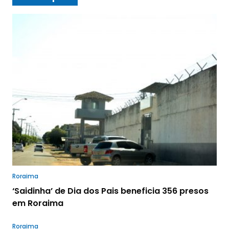
Roraima
‘Saidinha’ de Dia dos Pais beneficia 356 presos
em Roraima
Roraima