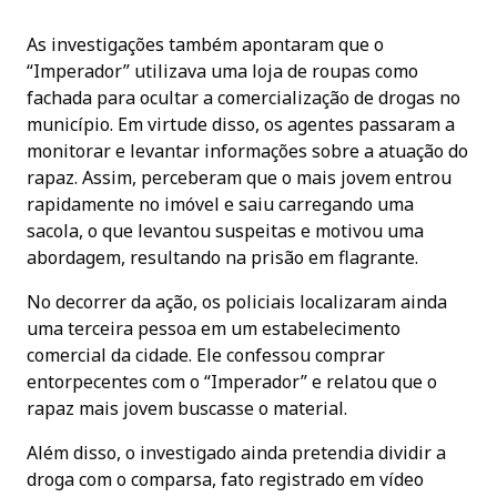
As investigações também apontaram que o
“Imperador” utilizava uma loja de roupas como
fachada para ocultar a comercialização de drogas no
município. Em virtude disso, os agentes passaram a
monitorar e levantar informações sobre a atuação do
rapaz. Assim, perceberam que o mais jovem entrou
rapidamente no imóvel e saiu carregando uma
sacola, o que levantou suspeitas e motivou uma
abordagem, resultando na prisão em flagrante.
No decorrer da ação, os policiais localizaram ainda
uma terceira pessoa em um estabelecimento
comercial da cidade. Ele confessou comprar
entorpecentes com o “Imperador” e relatou que o
rapaz mais jovem buscasse o material.
Além disso, o investigado ainda pretendia dividir a
droga com o comparsa, fato registrado em vídeo