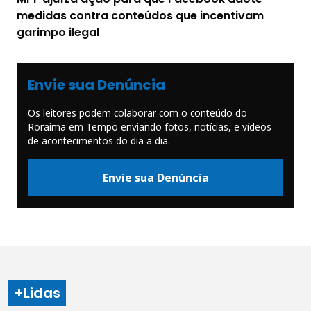
medidas contra conteúdos que incentivam
garimpo ilegal
Envie sua Denúncia
Os leitores podem colaborar com o conteúdo do
Roraima em Tempo enviando fotos, notícias, e vídeos
de acontecimentos do dia a dia.
Envie sua Denúncia
+Lidas