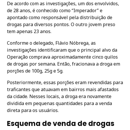
De acordo com as investigações, um dos envolvidos,
de 28 anos, é conhecido como “Imperador” e
apontado como responsável pela distribuição de
drogas para diversos pontos. O outro jovem preso
tem apenas 23 anos.
Conforme o delegado, Flávio Nóbrega, as
investigações identificaram que o principal alvo da
Operação comprava aproximadamente cinco quilos
de drogas por semana. Então, fracionava a droga em
porções de 100g, 25g e 5g.
Posteriormente, essas porções eram revendidas para
traficantes que atuavam em bairros mais afastados
da cidade. Nesses locais, a droga era novamente
dividida em pequenas quantidades para a venda
direta para os usuários.
Esquema de venda de drogas