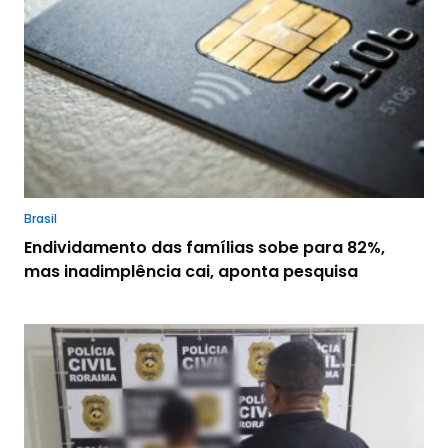
Brasil
Endividamento das famílias sobe para 82%,
mas inadimplência cai, aponta pesquisa