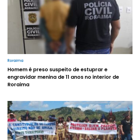
Roraima
Homem é preso suspeito de estuprar e
engravidar menina de 11 anos no interior de
Roraima