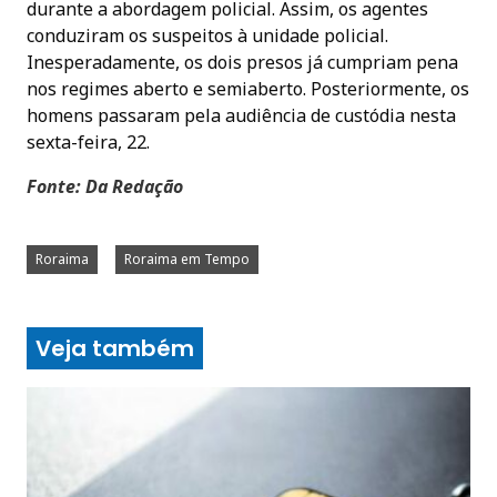
durante a abordagem policial. Assim, os agentes
conduziram os suspeitos à unidade policial.
Inesperadamente, os dois presos já cumpriam pena
nos regimes aberto e semiaberto. Posteriormente, os
homens passaram pela audiência de custódia nesta
sexta-feira, 22.
Fonte: Da Redação
Roraima
Roraima em Tempo
Veja também