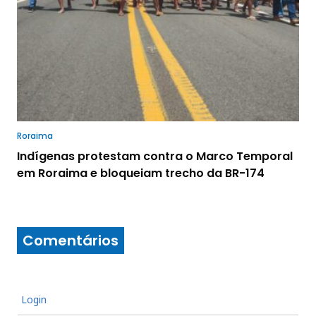
Roraima
Indígenas protestam contra o Marco Temporal
em Roraima e bloqueiam trecho da BR-174
Comentários
Login