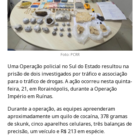
Foto: PCRR
Uma Operação policial no Sul do Estado resultou na
prisão de dois investigados por tráfico e associação
para o tráfico de drogas. A ação ocorreu nesta quinta-
feira, 21, em Rorainópolis, durante a Operação
Império em Ruínas.
Durante a operação, as equipes apreenderam
aproximadamente um quilo de cocaína, 378 gramas
de skunk, cinco aparelhos celulares, três balanças de
precisão, um veículo e R$ 213 em espécie.