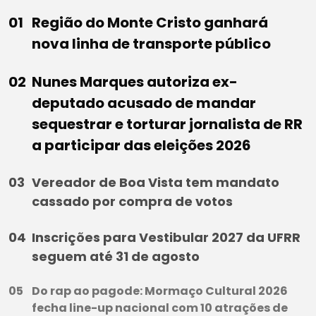
Região do Monte Cristo ganhará
nova linha de transporte público
Nunes Marques autoriza ex-
deputado acusado de mandar
sequestrar e torturar jornalista de RR
a participar das eleições 2026
Vereador de Boa Vista tem mandato
cassado por compra de votos
Inscrições para Vestibular 2027 da UFRR
seguem até 31 de agosto
Do rap ao pagode: Mormaço Cultural 2026
fecha line-up nacional com 10 atrações de