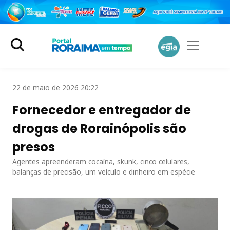
22 de maio de 2026 20:22
Fornecedor e entregador de
drogas de Rorainópolis são
presos
Agentes apreenderam cocaína, skunk, cinco celulares,
balanças de precisão, um veículo e dinheiro em espécie