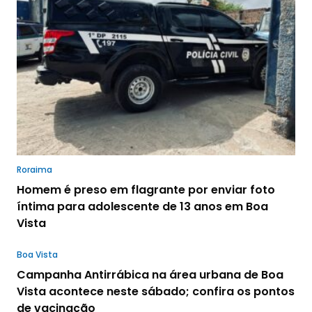
Roraima
Homem é preso em flagrante por enviar foto
íntima para adolescente de 13 anos em Boa
Vista
Boa Vista
Campanha Antirrábica na área urbana de Boa
Vista acontece neste sábado; confira os pontos
de vacinação