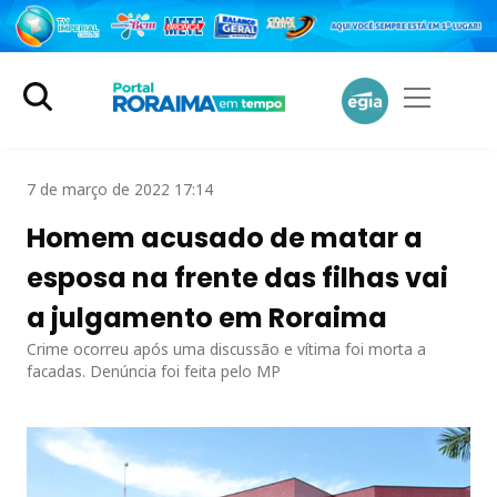
7 de março de 2022 17:14
Homem acusado de matar a
esposa na frente das filhas vai
a julgamento em Roraima
Crime ocorreu após uma discussão e vítima foi morta a
facadas. Denúncia foi feita pelo MP