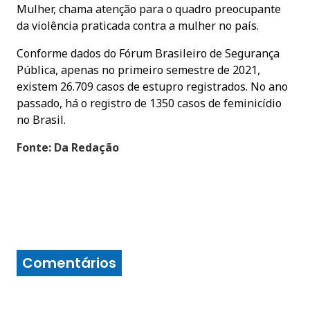
Mulher, chama atenção para o quadro preocupante
da violência praticada contra a mulher no país.
Conforme dados do Fórum Brasileiro de Segurança
Pública, apenas no primeiro semestre de 2021,
existem 26.709 casos de estupro registrados. No ano
passado, há o registro de 1350 casos de feminicídio
no Brasil.
Fonte: Da Redação
Comentários