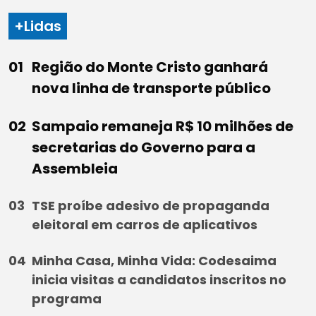
+Lidas
Região do Monte Cristo ganhará
nova linha de transporte público
Sampaio remaneja R$ 10 milhões de
secretarias do Governo para a
Assembleia
TSE proíbe adesivo de propaganda
eleitoral em carros de aplicativos
Minha Casa, Minha Vida: Codesaima
inicia visitas a candidatos inscritos no
programa