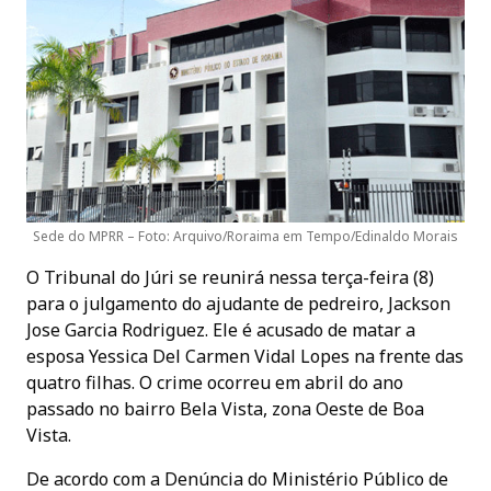
Sede do MPRR – Foto: Arquivo/Roraima em Tempo/Edinaldo Morais
O Tribunal do Júri se reunirá nessa terça-feira (8)
para o julgamento do ajudante de pedreiro, Jackson
Jose Garcia Rodriguez. Ele é acusado de matar a
esposa Yessica Del Carmen Vidal Lopes na frente das
quatro filhas. O crime ocorreu em abril do ano
passado no bairro Bela Vista, zona Oeste de Boa
Vista.
De acordo com a Denúncia do Ministério Público de