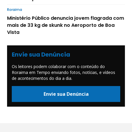
Roraima
Ministério Público denuncia jovem flagrada com
mais de 33 kg de skunk no Aeroporto de Boa
Vista
Envie sua Denúncia
Os leitores podem colaborar com o conteúdo do
Roraima em Tempo enviando fotos, notícias, e vídeos
de acontecimentos do dia a dia.
Envie sua Denúncia