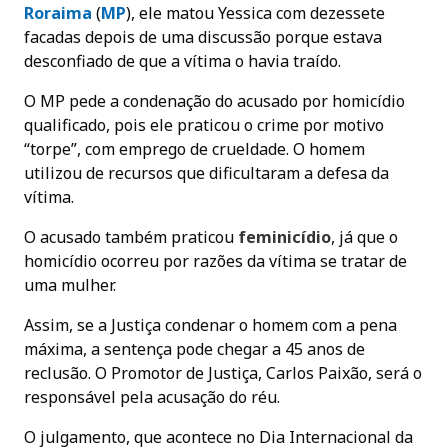
Roraima
(
MP
), ele matou Yessica com dezessete
facadas depois de uma discussão porque estava
desconfiado de que a vítima o havia traído.
O MP pede a condenação do acusado por homicídio
qualificado, pois ele praticou o crime por motivo
“torpe”, com emprego de crueldade. O homem
utilizou de recursos que dificultaram a defesa da
vítima.
O acusado também praticou
feminicídio
, já que o
homicídio ocorreu por razões da vítima se tratar de
uma mulher.
Assim, se a Justiça condenar o homem com a pena
máxima, a sentença pode chegar a 45 anos de
reclusão. O Promotor de Justiça, Carlos Paixão, será o
responsável pela acusação do réu.
O julgamento, que acontece no Dia Internacional da