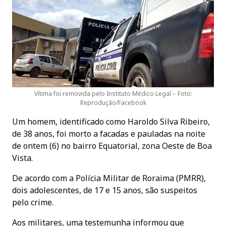
Vítima foi removida pelo Instituto Médico Legal – Foto:
Reprodução/Facebook
Um homem, identificado como Haroldo Silva Ribeiro,
de 38 anos, foi morto a facadas e pauladas na noite
de ontem (6) no bairro Equatorial, zona Oeste de Boa
Vista.
De acordo com a Polícia Militar de Roraima (PMRR),
dois adolescentes, de 17 e 15 anos, são suspeitos
pelo crime.
Aos militares, uma testemunha informou que