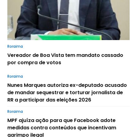
Roraima
Vereador de Boa Vista tem mandato cassado
por compra de votos
Roraima
Nunes Marques autoriza ex-deputado acusado
de mandar sequestrar e torturar jornalista de
RR a participar das eleições 2026
Roraima
MPF ajuíza ação para que Facebook adote
medidas contra conteúdos que incentivam
garimpo ilegal