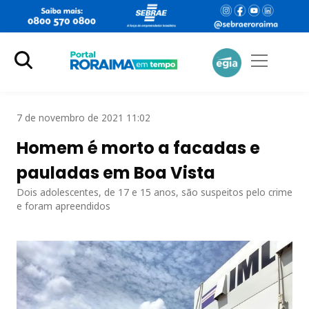
7 de novembro de 2021 11:02
Homem é morto a facadas e
pauladas em Boa Vista
Dois adolescentes, de 17 e 15 anos, são suspeitos pelo crime
e foram apreendidos