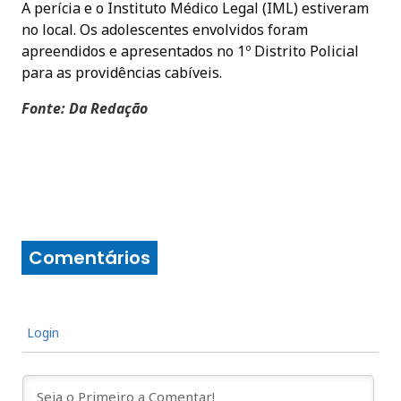
A perícia e o Instituto Médico Legal (IML) estiveram
no local. Os adolescentes envolvidos foram
apreendidos e apresentados no 1º Distrito Policial
para as providências cabíveis.
Fonte: Da Redação
Comentários
Login