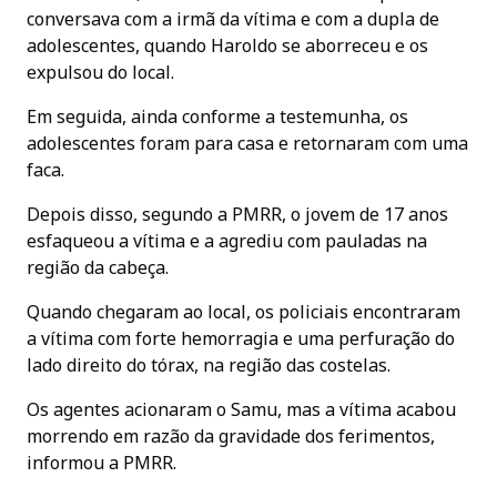
conversava com a irmã da vítima e com a dupla de
adolescentes, quando Haroldo se aborreceu e os
expulsou do local.
Em seguida, ainda conforme a testemunha, os
adolescentes foram para casa e retornaram com uma
faca.
Depois disso, segundo a PMRR, o jovem de 17 anos
esfaqueou a vítima e a agrediu com pauladas na
região da cabeça.
Quando chegaram ao local, os policiais encontraram
a vítima com forte hemorragia e uma perfuração do
lado direito do tórax, na região das costelas.
Os agentes acionaram o Samu, mas a vítima acabou
morrendo em razão da gravidade dos ferimentos,
informou a PMRR.