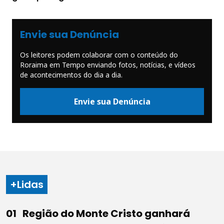
Envie sua Denúncia
Os leitores podem colaborar com o conteúdo do
Roraima em Tempo enviando fotos, notícias, e vídeos
de acontecimentos do dia a dia.
Envie sua Denúncia
+Lidas
Região do Monte Cristo ganhará