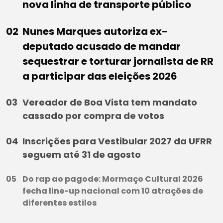
nova linha de transporte público
Nunes Marques autoriza ex-
deputado acusado de mandar
sequestrar e torturar jornalista de RR
a participar das eleições 2026
Vereador de Boa Vista tem mandato
cassado por compra de votos
Inscrições para Vestibular 2027 da UFRR
seguem até 31 de agosto
Do rap ao pagode: Mormaço Cultural 2026
fecha line-up nacional com 10 atrações de
diferentes estilos