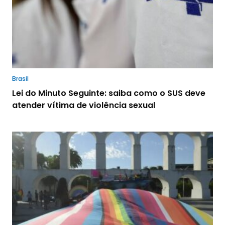
Brasil
Lei do Minuto Seguinte: saiba como o SUS deve
atender vítima de violência sexual