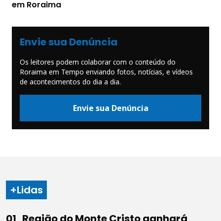
em Roraima
Envie sua Denúncia
Os leitores podem colaborar com o conteúdo do
Roraima em Tempo enviando fotos, notícias, e vídeos
de acontecimentos do dia a dia.
Envie sua Denúncia
+Lidas
Região do Monte Cristo ganhará