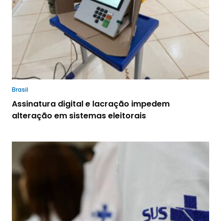
Brasil
Assinatura digital e lacração impedem
alteração em sistemas eleitorais