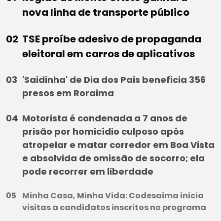
nova linha de transporte público
TSE proíbe adesivo de propaganda
eleitoral em carros de aplicativos
'Saidinha' de Dia dos Pais beneficia 356
presos em Roraima
Motorista é condenada a 7 anos de
prisão por homicídio culposo após
atropelar e matar corredor em Boa Vista
e absolvida de omissão de socorro; ela
pode recorrer em liberdade
Minha Casa, Minha Vida: Codesaima inicia
visitas a candidatos inscritos no programa