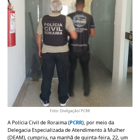
Foto: Divilgação/ PCRR
A Polícia Civil de Roraima (
PCRR
), por meio da
Delegacia Especializada de Atendimento à Mulher
(DEAM), cumpriu, na manhã de quinta-feira, 22, um