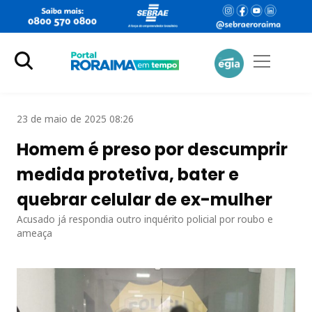
23 de maio de 2025 08:26
Homem é preso por descumprir
medida protetiva, bater e
quebrar celular de ex-mulher
Acusado já respondia outro inquérito policial por roubo e
ameaça