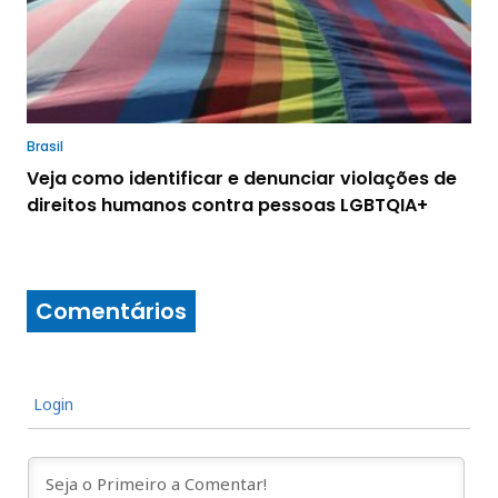
Brasil
Veja como identificar e denunciar violações de
direitos humanos contra pessoas LGBTQIA+
Comentários
Login