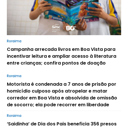
Roraima
Campanha arrecada livros em Boa Vista para
incentivar leitura e ampliar acesso à literatura
entre crianças; confira pontos de doação
Roraima
Motorista é condenada a 7 anos de prisão por
homicídio culposo após atropelar e matar
corredor em Boa Vista e absolvida de omissão
de socorro; ela pode recorrer em liberdade
Roraima
‘Saidinha’ de Dia dos Pais beneficia 356 presos