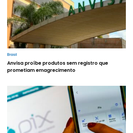
Brasil
Anvisa proíbe produtos sem registro que
prometiam emagrecimento