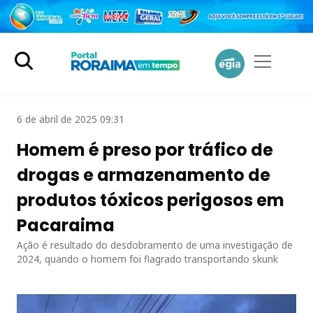
6 de abril de 2025 09:31
Homem é preso por tráfico de
drogas e armazenamento de
produtos tóxicos perigosos em
Pacaraima
Ação é resultado do desdobramento de uma investigação de
2024, quando o homem foi flagrado transportando skunk