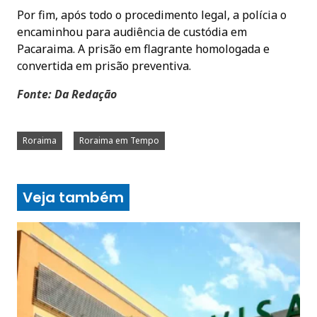
Por fim, após todo o procedimento legal, a polícia o
encaminhou para audiência de custódia em
Pacaraima. A prisão em flagrante homologada e
convertida em prisão preventiva.
Fonte: Da Redação
Roraima
Roraima em Tempo
Veja também