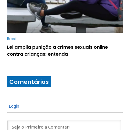
Brasil
Lei amplia punição a crimes sexuais online
contra crianças; entenda
Comentários
Login