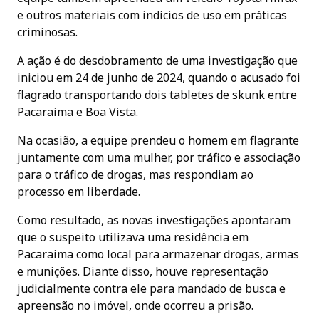
e outros materiais com indícios de uso em práticas
criminosas.
A ação é do desdobramento de uma investigação que
iniciou em 24 de junho de 2024, quando o acusado foi
flagrado transportando dois tabletes de skunk entre
Pacaraima e Boa Vista.
Na ocasião, a equipe prendeu o homem em flagrante
juntamente com uma mulher, por tráfico e associação
para o tráfico de drogas, mas respondiam ao
processo em liberdade.
Como resultado, as novas investigações apontaram
que o suspeito utilizava uma residência em
Pacaraima como local para armazenar drogas, armas
e munições. Diante disso, houve representação
judicialmente contra ele para mandado de busca e
apreensão no imóvel, onde ocorreu a prisão.