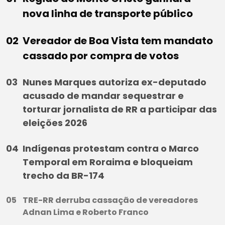
nova linha de transporte público
Vereador de Boa Vista tem mandato
cassado por compra de votos
Nunes Marques autoriza ex-deputado
acusado de mandar sequestrar e
torturar jornalista de RR a participar das
eleições 2026
Indígenas protestam contra o Marco
Temporal em Roraima e bloqueiam
trecho da BR-174
TRE-RR derruba cassação de vereadores
Adnan Lima e Roberto Franco