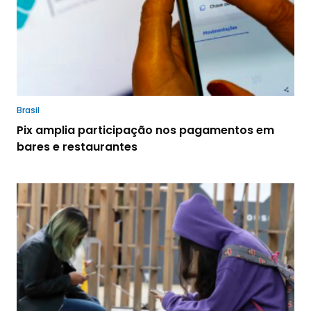
Brasil
Pix amplia participação nos pagamentos em
bares e restaurantes