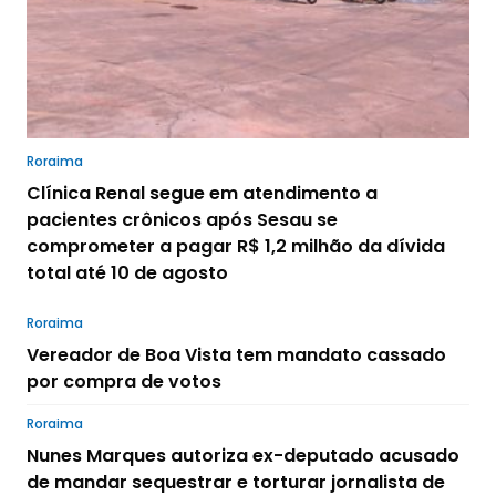
Roraima
Clínica Renal segue em atendimento a
pacientes crônicos após Sesau se
comprometer a pagar R$ 1,2 milhão da dívida
total até 10 de agosto
Roraima
Vereador de Boa Vista tem mandato cassado
por compra de votos
Roraima
Nunes Marques autoriza ex-deputado acusado
de mandar sequestrar e torturar jornalista de