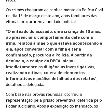
Os crimes chegaram ao conhecimento da Polícia Civil
no dia 15 de março deste ano, após familiares das
vítimas procurarem a unidade policial.
“O enteado do acusado, uma criança de 10 anos,
ao presenciar o comportamento dele com a
irmã, relatou à mãe o que estava acontecendo e
ela, após conversar com a filha e ter a
confirmação, procurou a Polícia. A partir da
denúncia, a equipe da DPCA iniciou
imediatamente as diligências investigativas,
realizando oitivas, coleta de elementos
informativos e análise detalhada dos relatos
”,
detalhou a delegada.
Com base nas provas reunidas, ocorreu a
representação pela prisão preventiva, deferida pelo
Poder Judiciário. Após a expedição do mandado, os