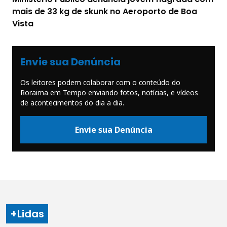
mais de 33 kg de skunk no Aeroporto de Boa
Vista
Envie sua Denúncia
Os leitores podem colaborar com o conteúdo do
Roraima em Tempo enviando fotos, notícias, e vídeos
de acontecimentos do dia a dia.
Envie sua Denúncia
+Lidas