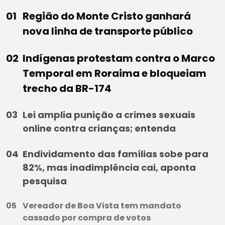
Região do Monte Cristo ganhará
nova linha de transporte público
Indígenas protestam contra o Marco
Temporal em Roraima e bloqueiam
trecho da BR-174
Lei amplia punição a crimes sexuais
online contra crianças; entenda
Endividamento das famílias sobe para
82%, mas inadimplência cai, aponta
pesquisa
Vereador de Boa Vista tem mandato
cassado por compra de votos