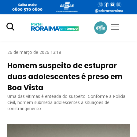
26 de março de 2026 13:18
Homem suspeito de estuprar
duas adolescentes é preso em
Boa Vista
Uma das vítimas é enteada do suspeito. Conforme a Polícia
Civil, homem submetia adolescentes a situações de
constrangimento