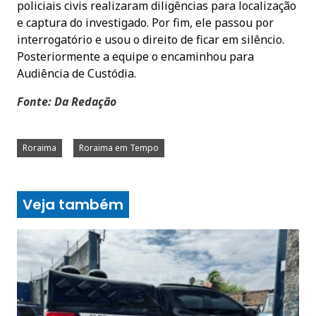
policiais civis realizaram diligências para localização
e captura do investigado. Por fim, ele passou por
interrogatório e usou o direito de ficar em silêncio.
Posteriormente a equipe o encaminhou para
Audiência de Custódia.
Fonte: Da Redação
Roraima
Roraima em Tempo
Veja também