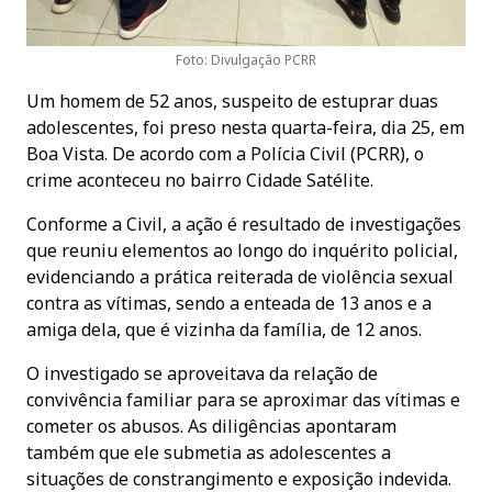
Foto: Divulgação PCRR
Um homem de 52 anos, suspeito de estuprar duas
adolescentes, foi preso nesta quarta-feira, dia 25, em
Boa Vista. De acordo com a Polícia Civil (PCRR), o
crime aconteceu no bairro Cidade Satélite.
Conforme a Civil, a ação é resultado de investigações
que reuniu elementos ao longo do inquérito policial,
evidenciando a prática reiterada de violência sexual
contra as vítimas, sendo a enteada de 13 anos e a
amiga dela, que é vizinha da família, de 12 anos.
O investigado se aproveitava da relação de
convivência familiar para se aproximar das vítimas e
cometer os abusos. As diligências apontaram
também que ele submetia as adolescentes a
situações de constrangimento e exposição indevida.