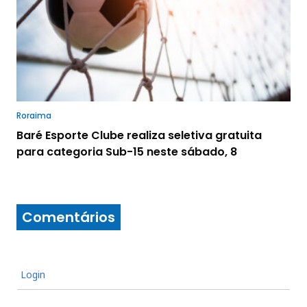
Roraima
Baré Esporte Clube realiza seletiva gratuita
para categoria Sub-15 neste sábado, 8
Comentários
Login