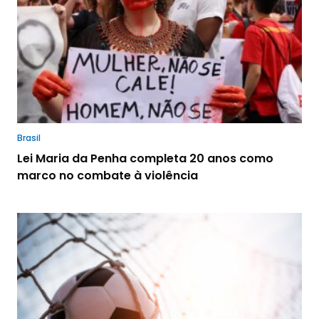
Brasil
Lei Maria da Penha completa 20 anos como
marco no combate à violência