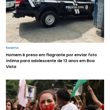
Roraima
Homem é preso em flagrante por enviar foto
íntima para adolescente de 13 anos em Boa
Vista