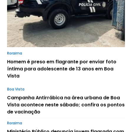
Roraima
Homem é preso em flagrante por enviar foto
íntima para adolescente de 13 anos em Boa
Vista
Boa Vista
Campanha Antirrábica na área urbana de Boa
Vista acontece neste sábado; confira os pontos
de vacinação
Roraima
Ministério Público denuncia jovem flagrada com