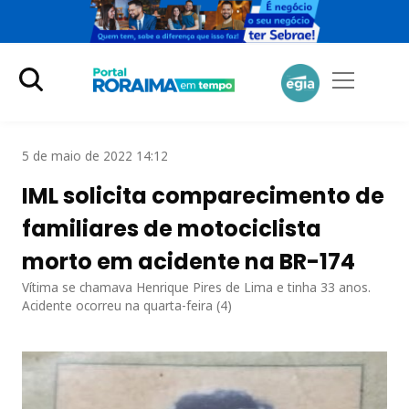
5 de maio de 2022 14:12
IML solicita comparecimento de
familiares de motociclista
morto em acidente na BR-174
Vítima se chamava Henrique Pires de Lima e tinha 33 anos.
Acidente ocorreu na quarta-feira (4)