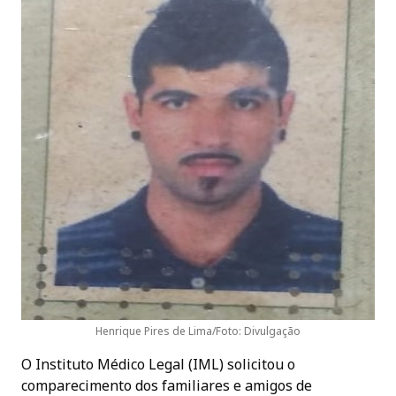
Henrique Pires de Lima/Foto: Divulgação
O Instituto Médico Legal (IML) solicitou o
comparecimento dos familiares e amigos de