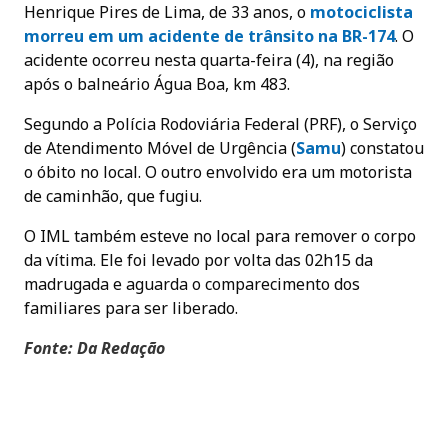
Henrique Pires de Lima, de 33 anos, o
motociclista
morreu em um acidente de trânsito na BR-174
. O
acidente ocorreu nesta quarta-feira (4), na região
após o balneário Água Boa, km 483.
Segundo a Polícia Rodoviária Federal (PRF), o Serviço
de Atendimento Móvel de Urgência (
Samu
) constatou
o óbito no local. O outro envolvido era um motorista
de caminhão, que fugiu.
O IML também esteve no local para remover o corpo
da vítima. Ele foi levado por volta das 02h15 da
madrugada e aguarda o comparecimento dos
familiares para ser liberado.
Fonte: Da Redação