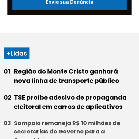
Envie sua Denúncia
+Lidas
Região do Monte Cristo ganhará
nova linha de transporte público
TSE proíbe adesivo de propaganda
eleitoral em carros de aplicativos
Sampaio remaneja R$ 10 milhões de
secretarias do Governo para a