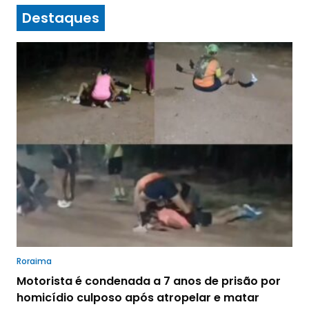
Destaques
Roraima
Motorista é condenada a 7 anos de prisão por
homicídio culposo após atropelar e matar