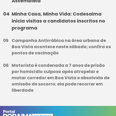
Assembleia
Minha Casa, Minha Vida: Codesaima
inicia visitas a candidatos inscritos no
programa
Campanha Antirrábica na área urbana de
Boa Vista acontece neste sábado; confira os
pontos de vacinação
Motorista é condenada a 7 anos de prisão
por homicídio culposo após atropelar e
matar corredor em Boa Vista e absolvida de
omissão de socorro; ela pode recorrer em
liberdade