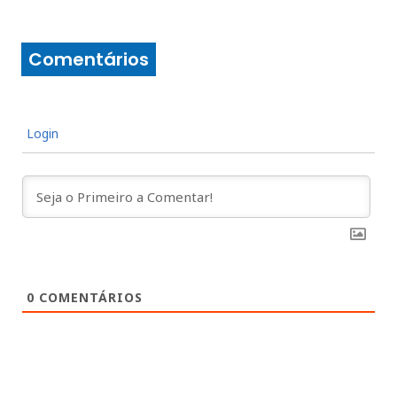
Comentários
Login
0
COMENTÁRIOS