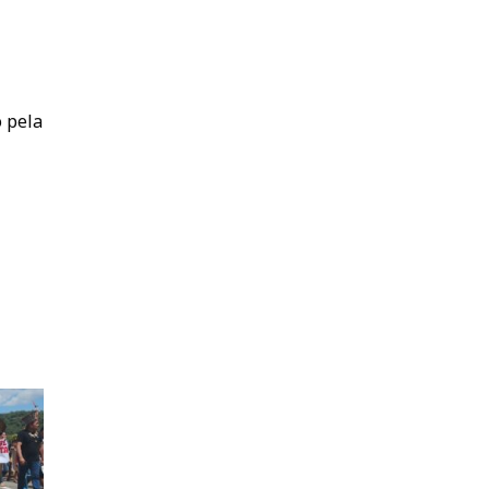
o pela