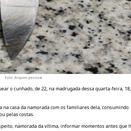
Foto: Arquivo pessoal
uear o cunhado, de 22, na madrugada dessa quarta-feira, 18
a na casa da namorada com os familiares dela, consumindo
ou pelas costas.
suspeito, namorada da vítima, informar momentos antes que 