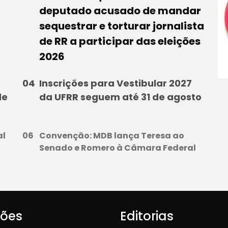
deputado acusado de mandar
sequestrar e torturar jornalista
de RR a participar das eleições
2026
Inscrições para Vestibular 2027
de
da UFRR seguem até 31 de agosto
al
Convenção: MDB lança Teresa ao
Senado e Romero à Câmara Federal
iões
Editorias