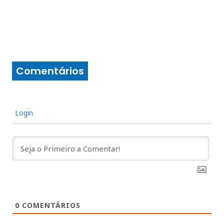
Comentários
Login
0
COMENTÁRIOS