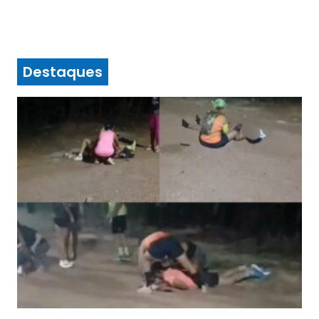
Destaques