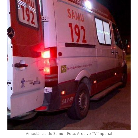
Ambulância do Samu – Foto: Arquivo TV Imperial