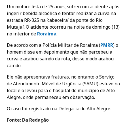
Um motociclista de 25 anos, sofreu um acidente após
ingerir bebida alcoólica e tentar realizar a curva na
estrada RR-325 na ‘cabeceira’ da ponte do Rio
Mucajaí. O acidente ocorreu na noite de domingo (13)
no interior de
Roraima
.
De acordo com a Polícia Militar de Roraima (
PMRR
) o
homem disse em depoimento que não percebeu a
curva e acabou saindo da rota, desse modo acabou
caindo.
Ele não apresentava fraturas, no entanto o Serviço
de Atendimento Móvel de Urgência (SAMU) esteve no
local e o levou para o hospital do município de Alto
Alegre, onde permaneceu em observação.
O caso foi registrado na Delegacia de Alto Alegre.
Fonte: Da Redação