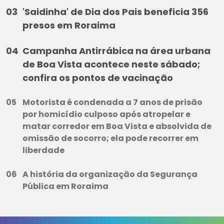
'Saidinha' de Dia dos Pais beneficia 356
presos em Roraima
Campanha Antirrábica na área urbana
de Boa Vista acontece neste sábado;
confira os pontos de vacinação
Motorista é condenada a 7 anos de prisão
por homicídio culposo após atropelar e
matar corredor em Boa Vista e absolvida de
omissão de socorro; ela pode recorrer em
liberdade
A história da organização da Segurança
Pública em Roraima