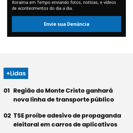
Roraima em Tempo enviando fotos, notícias, e vídeos
de acontecimentos do dia a dia.
Envie sua Denúncia
+Lidas
Região do Monte Cristo ganhará
nova linha de transporte público
TSE proíbe adesivo de propaganda
eleitoral em carros de aplicativos