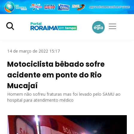
14 de março de 2022 15:17
Motociclista bêbado sofre
acidente em ponte do Rio
Mucajaí
Homem não sofreu fraturas mas foi levado pelo SAMU ao
hospital para atendimento médico