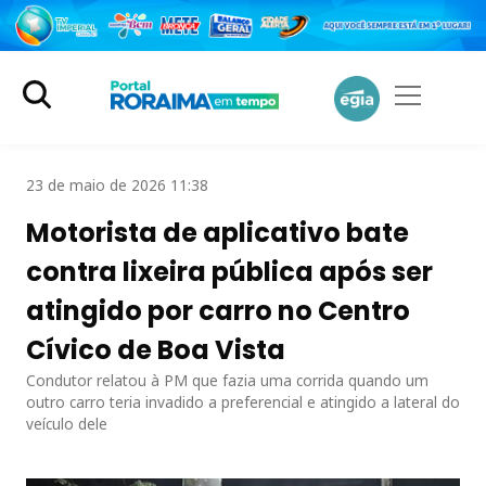
23 de maio de 2026 11:38
Motorista de aplicativo bate
contra lixeira pública após ser
atingido por carro no Centro
Cívico de Boa Vista
Condutor relatou à PM que fazia uma corrida quando um
outro carro teria invadido a preferencial e atingido a lateral do
veículo dele