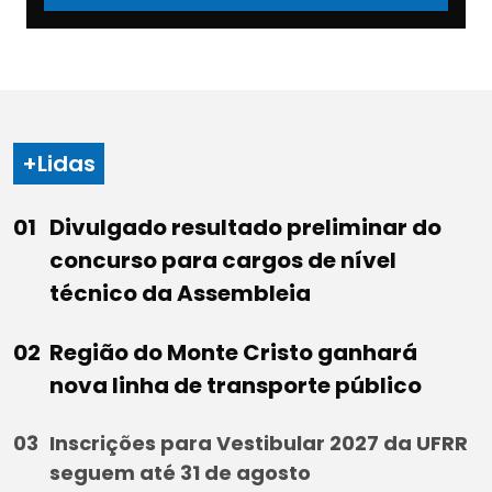
+Lidas
Divulgado resultado preliminar do
concurso para cargos de nível
técnico da Assembleia
Região do Monte Cristo ganhará
nova linha de transporte público
Inscrições para Vestibular 2027 da UFRR
seguem até 31 de agosto