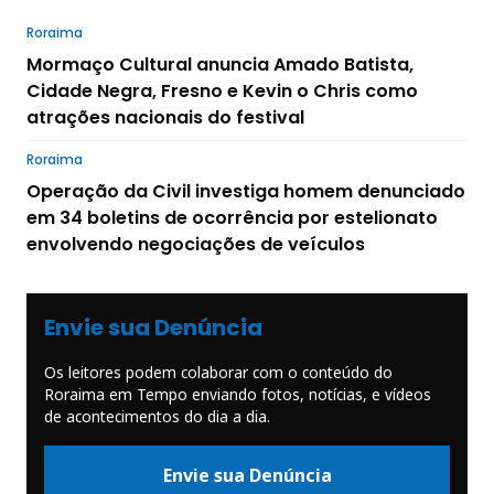
Roraima
Mormaço Cultural anuncia Amado Batista,
Cidade Negra, Fresno e Kevin o Chris como
atrações nacionais do festival
Roraima
Operação da Civil investiga homem denunciado
em 34 boletins de ocorrência por estelionato
envolvendo negociações de veículos
Envie sua Denúncia
Os leitores podem colaborar com o conteúdo do
Roraima em Tempo enviando fotos, notícias, e vídeos
de acontecimentos do dia a dia.
Envie sua Denúncia