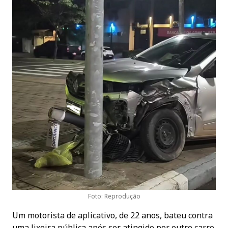
Foto: Reprodução
Um motorista de aplicativo, de 22 anos, bateu contra
uma lixeira pública após ser atingido por outro carro