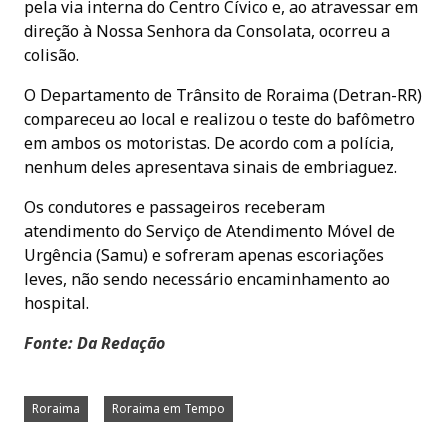
pela via interna do Centro Cívico e, ao atravessar em
direção à Nossa Senhora da Consolata, ocorreu a
colisão.
O Departamento de Trânsito de Roraima (Detran-RR)
compareceu ao local e realizou o teste do bafômetro
em ambos os motoristas. De acordo com a polícia,
nenhum deles apresentava sinais de embriaguez.
Os condutores e passageiros receberam
atendimento do Serviço de Atendimento Móvel de
Urgência (Samu) e sofreram apenas escoriações
leves, não sendo necessário encaminhamento ao
hospital.
Fonte: Da Redação
Roraima
Roraima em Tempo