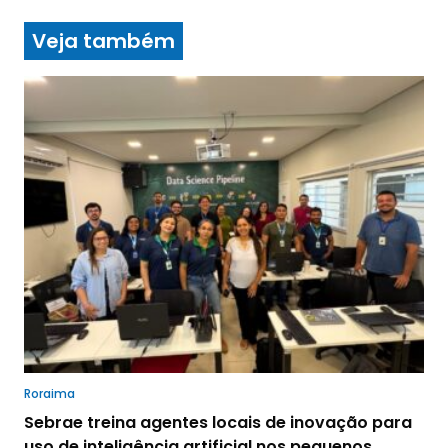
Veja também
Roraima
Sebrae treina agentes locais de inovação para
uso de inteligência artificial nos pequenos