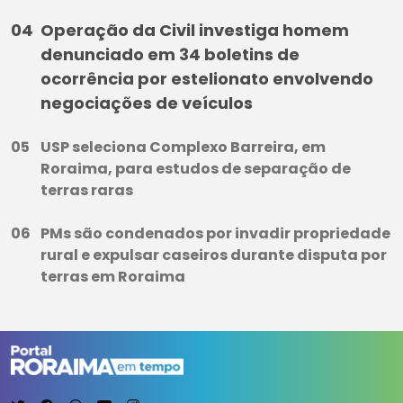
Operação da Civil investiga homem
denunciado em 34 boletins de
ocorrência por estelionato envolvendo
negociações de veículos
USP seleciona Complexo Barreira, em
Roraima, para estudos de separação de
terras raras
PMs são condenados por invadir propriedade
rural e expulsar caseiros durante disputa por
terras em Roraima