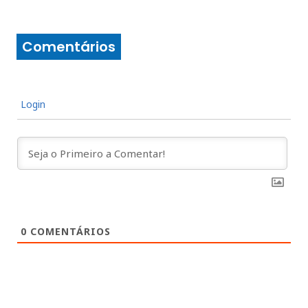
Comentários
Login
0
COMENTÁRIOS