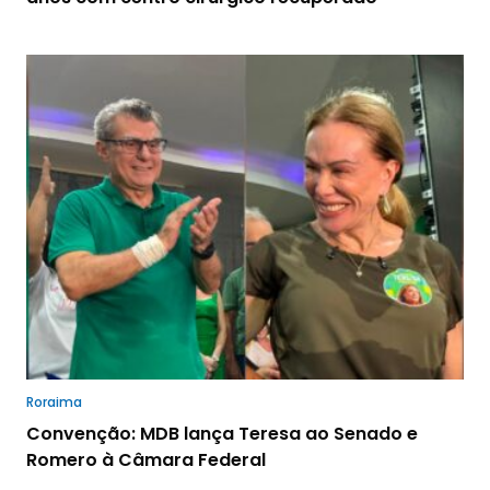
Roraima
Convenção: MDB lança Teresa ao Senado e
Romero à Câmara Federal