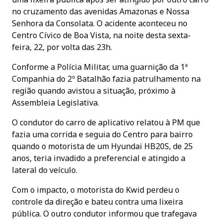
no cruzamento das avenidas Amazonas e Nossa
Senhora da Consolata. O acidente aconteceu no
Centro Cívico de Boa Vista, na noite desta sexta-
feira, 22, por volta das 23h.
Conforme a Polícia Militar, uma guarnição da 1ª
Companhia do 2º Batalhão fazia patrulhamento na
região quando avistou a situação, próximo à
Assembleia Legislativa.
O condutor do carro de aplicativo relatou à PM que
fazia uma corrida e seguia do Centro para bairro
quando o motorista de um Hyundai HB20S, de 25
anos, teria invadido a preferencial e atingido a
lateral do veículo.
Com o impacto, o motorista do Kwid perdeu o
controle da direção e bateu contra uma lixeira
pública. O outro condutor informou que trafegava