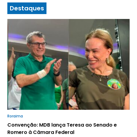
Destaques
Roraima
Convenção: MDB lança Teresa ao Senado e
Romero à Câmara Federal