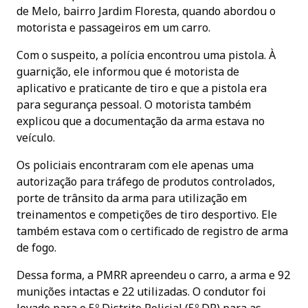
de Melo, bairro Jardim Floresta, quando abordou o
motorista e passageiros em um carro.
Com o suspeito, a polícia encontrou uma pistola. À
guarnição, ele informou que é motorista de
aplicativo e praticante de tiro e que a pistola era
para segurança pessoal. O motorista também
explicou que a documentação da arma estava no
veículo.
Os policiais encontraram com ele apenas uma
autorização para tráfego de produtos controlados,
porte de trânsito da arma para utilização em
treinamentos e competições de tiro desportivo. Ele
também estava com o certificado de registro de arma
de fogo.
Dessa forma, a PMRR apreendeu o carro, a arma e 92
munições intactas e 22 utilizadas. O condutor foi