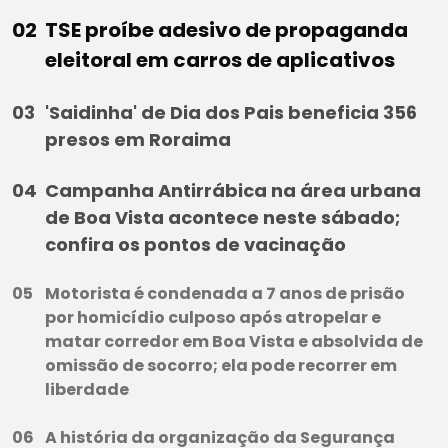
TSE proíbe adesivo de propaganda
eleitoral em carros de aplicativos
'Saidinha' de Dia dos Pais beneficia 356
presos em Roraima
Campanha Antirrábica na área urbana
de Boa Vista acontece neste sábado;
confira os pontos de vacinação
Motorista é condenada a 7 anos de prisão
por homicídio culposo após atropelar e
matar corredor em Boa Vista e absolvida de
omissão de socorro; ela pode recorrer em
liberdade
A história da organização da Segurança