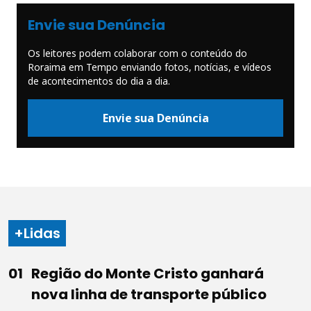
Envie sua Denúncia
Os leitores podem colaborar com o conteúdo do
Roraima em Tempo enviando fotos, notícias, e vídeos
de acontecimentos do dia a dia.
Envie sua Denúncia
+Lidas
Região do Monte Cristo ganhará
nova linha de transporte público