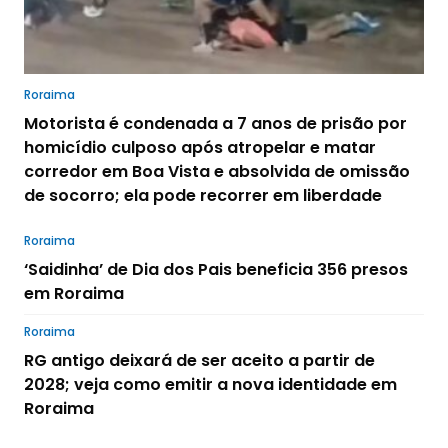
Roraima
Motorista é condenada a 7 anos de prisão por
homicídio culposo após atropelar e matar
corredor em Boa Vista e absolvida de omissão
de socorro; ela pode recorrer em liberdade
Roraima
‘Saidinha’ de Dia dos Pais beneficia 356 presos
em Roraima
Roraima
RG antigo deixará de ser aceito a partir de
2028; veja como emitir a nova identidade em
Roraima