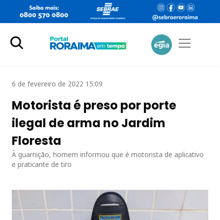
6 de fevereiro de 2022 15:09
Motorista é preso por porte
ilegal de arma no Jardim
Floresta
À guarnição, homem informou que é motorista de aplicativo
e praticante de tiro