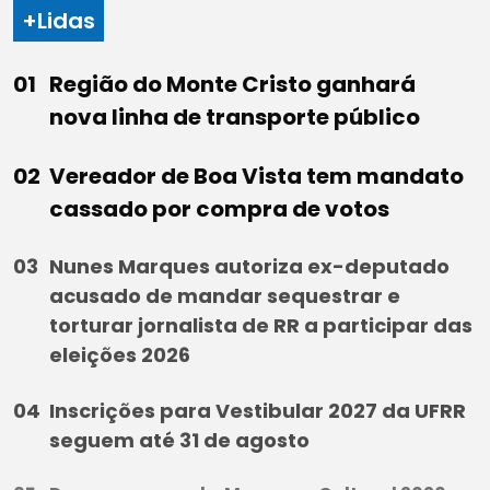
+Lidas
Região do Monte Cristo ganhará
nova linha de transporte público
Vereador de Boa Vista tem mandato
cassado por compra de votos
Nunes Marques autoriza ex-deputado
acusado de mandar sequestrar e
torturar jornalista de RR a participar das
eleições 2026
Inscrições para Vestibular 2027 da UFRR
seguem até 31 de agosto