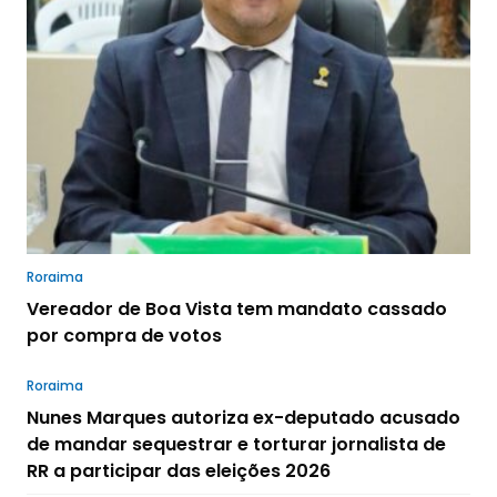
Roraima
Vereador de Boa Vista tem mandato cassado
por compra de votos
Roraima
Nunes Marques autoriza ex-deputado acusado
de mandar sequestrar e torturar jornalista de
RR a participar das eleições 2026