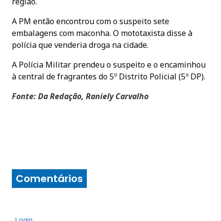
região.
A PM então encontrou com o suspeito sete
embalagens com maconha. O mototaxista disse à
polícia que venderia droga na cidade.
A Polícia Militar prendeu o suspeito e o encaminhou
à central de fragrantes do 5º Distrito Policial (5º DP).
Fonte: Da Redação, Raniely Carvalho
Comentários
Login