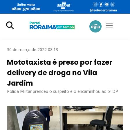
30 de março de 2022 08:13
Mototaxista é preso por fazer
delivery de droga no Vila
Jardim
Polícia Militar prendeu o suspeito e o encaminhou ao 5º DP