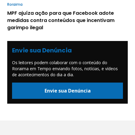
Roraima
MPF ajuíza ação para que Facebook adote
medidas contra conteúdos que incentivam
garimpo ilegal
Envie sua Denúncia
Os leitores podem colaborar com o conteúdo do
Roraima em Tempo enviando fotos, notícias, e vídeos
de acontecimentos do dia a dia.
Envie sua Denúncia