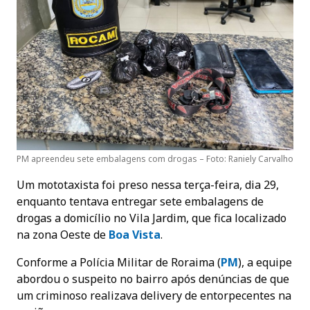
PM apreendeu sete embalagens com drogas – Foto: Raniely Carvalho
Um mototaxista foi preso nessa terça-feira, dia 29,
enquanto tentava entregar sete embalagens de
drogas a domicílio no Vila Jardim, que fica localizado
na zona Oeste de
Boa Vista
.
Conforme a Polícia Militar de Roraima (
PM
), a equipe
abordou o suspeito no bairro após denúncias de que
um criminoso realizava delivery de entorpecentes na