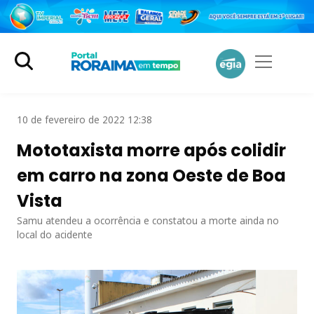
10 de fevereiro de 2022 12:38
Mototaxista morre após colidir
em carro na zona Oeste de Boa
Vista
Samu atendeu a ocorrência e constatou a morte ainda no
local do acidente