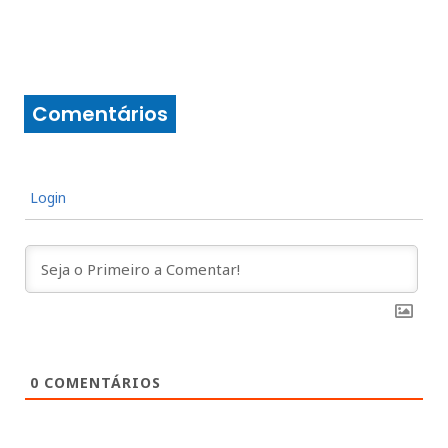
Comentários
Login
0
COMENTÁRIOS