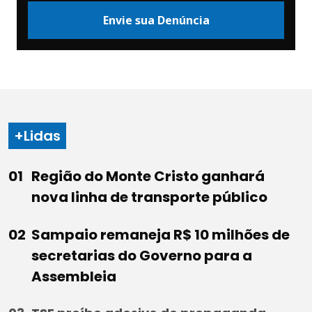
Envie sua Denúncia
+Lidas
Região do Monte Cristo ganhará
nova linha de transporte público
Sampaio remaneja R$ 10 milhões de
secretarias do Governo para a
Assembleia