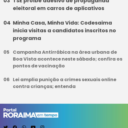
TSE proíbe adesivo de propaganda
eleitoral em carros de aplicativos
Minha Casa, Minha Vida: Codesaima
inicia visitas a candidatos inscritos no
programa
Campanha Antirrábica na área urbana de
Boa Vista acontece neste sábado; confira os
pontos de vacinação
Lei amplia punição a crimes sexuais online
contra crianças; entenda