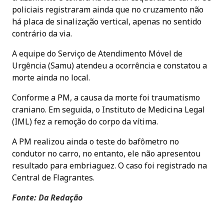
policiais registraram ainda que no cruzamento não
há placa de sinalização vertical, apenas no sentido
contrário da via.
A equipe do Serviço de Atendimento Móvel de
Urgência (Samu) atendeu a ocorrência e constatou a
morte ainda no local.
Conforme a PM, a causa da morte foi traumatismo
craniano. Em seguida, o Instituto de Medicina Legal
(IML) fez a remoção do corpo da vítima.
A PM realizou ainda o teste do bafômetro no
condutor no carro, no entanto, ele não apresentou
resultado para embriaguez. O caso foi registrado na
Central de Flagrantes.
Fonte: Da Redação