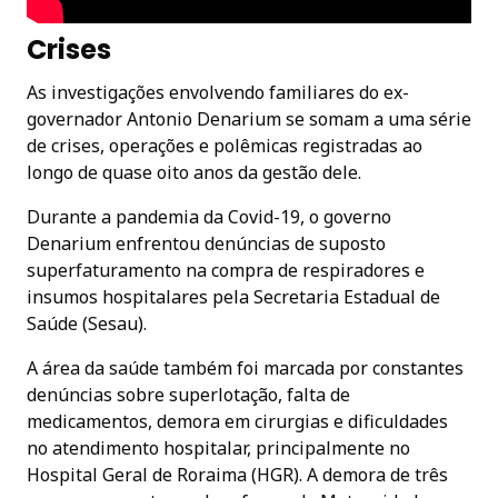
Crises
As investigações envolvendo familiares do ex-
governador Antonio Denarium se somam a uma série
de crises, operações e polêmicas registradas ao
longo de quase oito anos da gestão dele.
Durante a pandemia da Covid-19, o governo
Denarium enfrentou denúncias de suposto
superfaturamento na compra de respiradores e
insumos hospitalares pela Secretaria Estadual de
Saúde (Sesau).
A área da saúde também foi marcada por constantes
denúncias sobre superlotação, falta de
medicamentos, demora em cirurgias e dificuldades
no atendimento hospitalar, principalmente no
Hospital Geral de Roraima (HGR). A demora de três