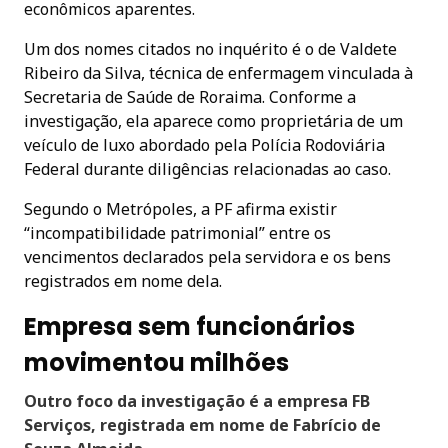
econômicos aparentes.
Um dos nomes citados no inquérito é o de Valdete
Ribeiro da Silva, técnica de enfermagem vinculada à
Secretaria de Saúde de Roraima. Conforme a
investigação, ela aparece como proprietária de um
veículo de luxo abordado pela Polícia Rodoviária
Federal durante diligências relacionadas ao caso.
Segundo o Metrópoles, a PF afirma existir
“incompatibilidade patrimonial” entre os
vencimentos declarados pela servidora e os bens
registrados em nome dela.
Empresa sem funcionários
movimentou milhões
Outro foco da investigação é a empresa FB
Serviços, registrada em nome de Fabrício de