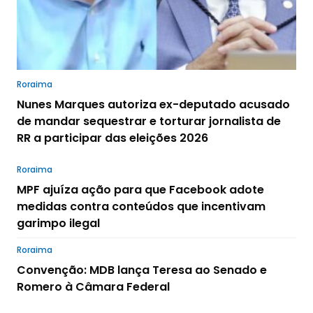
Roraima
Nunes Marques autoriza ex-deputado acusado
de mandar sequestrar e torturar jornalista de
RR a participar das eleições 2026
Roraima
MPF ajuíza ação para que Facebook adote
medidas contra conteúdos que incentivam
garimpo ilegal
Roraima
Convenção: MDB lança Teresa ao Senado e
Romero à Câmara Federal