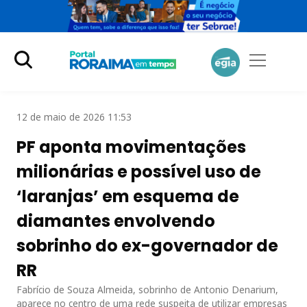
12 de maio de 2026 11:53
PF aponta movimentações
milionárias e possível uso de
‘laranjas’ em esquema de
diamantes envolvendo
sobrinho do ex-governador de
RR
Fabrício de Souza Almeida, sobrinho de Antonio Denarium,
aparece no centro de uma rede suspeita de utilizar empresas