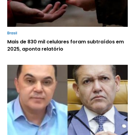
Brasil
Mais de 830 mil celulares foram subtraídos em
2025, aponta relatório