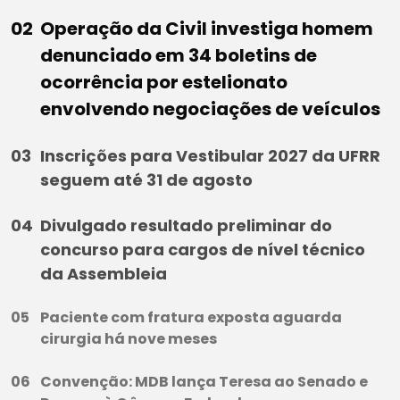
Operação da Civil investiga homem
denunciado em 34 boletins de
ocorrência por estelionato
envolvendo negociações de veículos
Inscrições para Vestibular 2027 da UFRR
seguem até 31 de agosto
Divulgado resultado preliminar do
concurso para cargos de nível técnico
da Assembleia
Paciente com fratura exposta aguarda
cirurgia há nove meses
Convenção: MDB lança Teresa ao Senado e