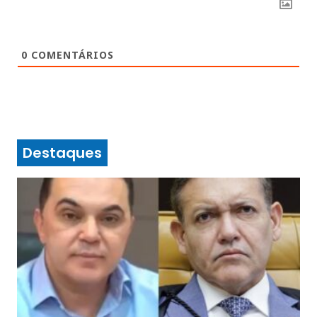
0
COMENTÁRIOS
Destaques