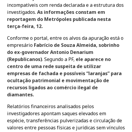
incompatíveis com renda declarada e a estrutura dos
investigados.
As informações constam em
reportagem do Metrópoles publicada nesta
terça-feira, 12.
Conforme o portal, entre os alvos da apuração está o
empresário
Fabrício de Souza Almeida, sobrinho
do ex-governador Antonio Denarium
(Republicanos)
. Segundo a PF,
ele aparece no
centro de uma rede suspeita de utilizar
empresas de fachada e possíveis “laranjas” para
ocultação patrimonial e movimentação de
recursos ligados ao comércio ilegal de
diamantes.
Relatórios financeiros analisados pelos
investigadores apontam saques elevados em
espécie, transferências pulverizadas e circulação de
valores entre pessoas físicas e jurídicas sem vínculos