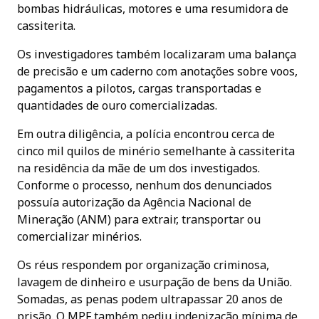
bombas hidráulicas, motores e uma resumidora de
cassiterita.
Os investigadores também localizaram uma balança
de precisão e um caderno com anotações sobre voos,
pagamentos a pilotos, cargas transportadas e
quantidades de ouro comercializadas.
Em outra diligência, a polícia encontrou cerca de
cinco mil quilos de minério semelhante à cassiterita
na residência da mãe de um dos investigados.
Conforme o processo, nenhum dos denunciados
possuía autorização da Agência Nacional de
Mineração (ANM) para extrair, transportar ou
comercializar minérios.
Os réus respondem por organização criminosa,
lavagem de dinheiro e usurpação de bens da União.
Somadas, as penas podem ultrapassar 20 anos de
prisão. O MPF também pediu indenização mínima de