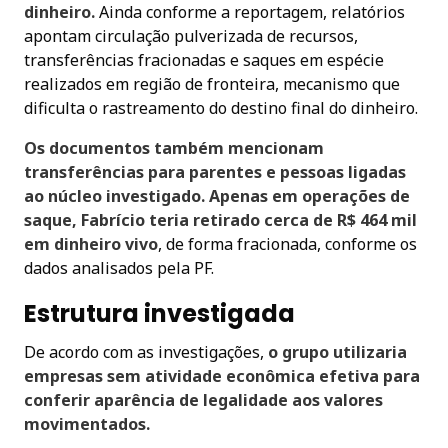
dinheiro.
Ainda conforme a reportagem, relatórios
apontam circulação pulverizada de recursos,
transferências fracionadas e saques em espécie
realizados em região de fronteira, mecanismo que
dificulta o rastreamento do destino final do dinheiro.
Os documentos também mencionam
transferências para parentes e pessoas ligadas
ao núcleo investigado. Apenas em operações de
saque, Fabrício teria retirado cerca de R$ 464 mil
em dinheiro vivo
, de forma fracionada, conforme os
dados analisados pela PF.
Estrutura investigada
De acordo com as investigações,
o grupo utilizaria
empresas sem atividade econômica efetiva para
conferir aparência de legalidade aos valores
movimentados.