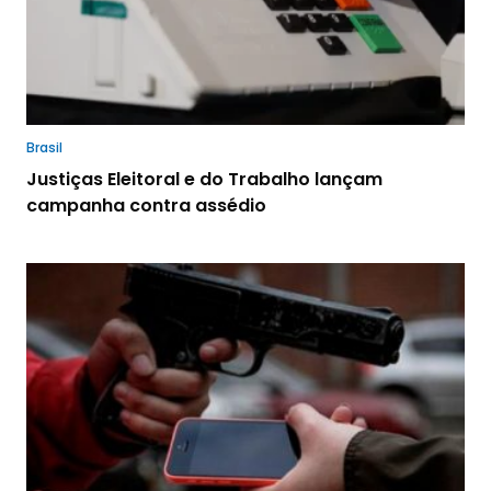
Brasil
Justiças Eleitoral e do Trabalho lançam
campanha contra assédio