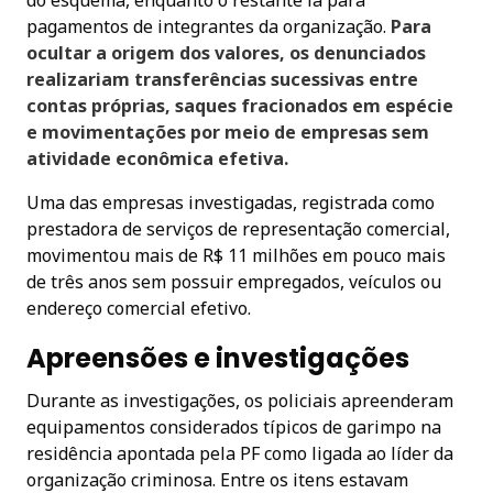
do esquema, enquanto o restante ia para
pagamentos de integrantes da organização.
Para
ocultar a origem dos valores, os denunciados
realizariam transferências sucessivas entre
contas próprias, saques fracionados em espécie
e movimentações por meio de empresas sem
atividade econômica efetiva.
Uma das empresas investigadas, registrada como
prestadora de serviços de representação comercial,
movimentou mais de R$ 11 milhões em pouco mais
de três anos sem possuir empregados, veículos ou
endereço comercial efetivo.
Apreensões e investigações
Durante as investigações, os policiais apreenderam
equipamentos considerados típicos de garimpo na
residência apontada pela PF como ligada ao líder da
organização criminosa. Entre os itens estavam