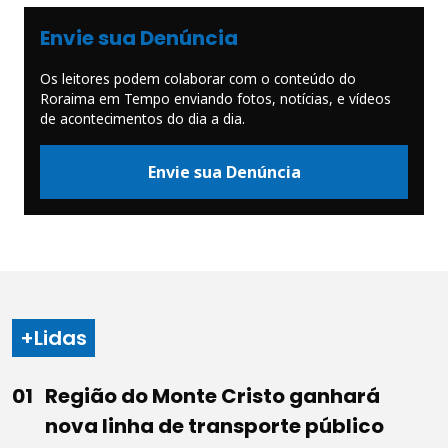
Envie sua Denúncia
Os leitores podem colaborar com o conteúdo do
Roraima em Tempo enviando fotos, notícias, e vídeos
de acontecimentos do dia a dia.
Envie sua Denúncia
+Lidas
Região do Monte Cristo ganhará
nova linha de transporte público