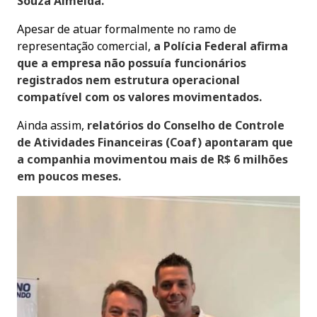
Souza Almeida.
Apesar de atuar formalmente no ramo de
representação comercial,
a Polícia Federal afirma
que a empresa não possuía funcionários
registrados nem estrutura operacional
compatível com os valores movimentados.
Ainda assim,
relatórios do Conselho de Controle
de Atividades Financeiras (Coaf) apontaram que
a companhia movimentou mais de R$ 6 milhões
em poucos meses.