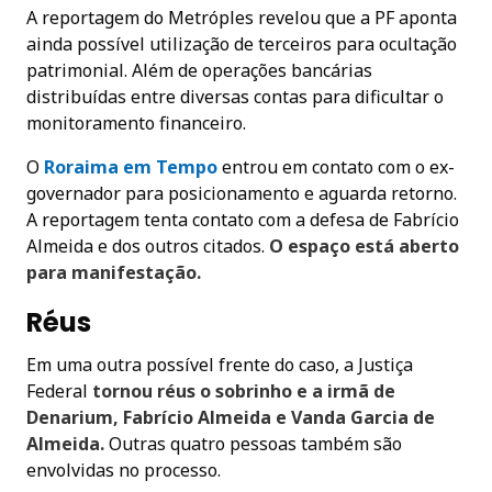
A reportagem do Metróples revelou que a PF aponta
ainda possível utilização de terceiros para ocultação
patrimonial. Além de operações bancárias
distribuídas entre diversas contas para dificultar o
monitoramento financeiro.
O
Roraima em Tempo
entrou em contato com o ex-
governador para posicionamento e aguarda retorno.
A reportagem tenta contato com a defesa de Fabrício
Almeida e dos outros citados.
O espaço está aberto
para manifestação.
Réus
Em uma outra possível frente do caso, a Justiça
Federal
tornou réus o sobrinho e a irmã de
Denarium, Fabrício Almeida e Vanda Garcia de
Almeida.
Outras quatro pessoas também são
envolvidas no processo.