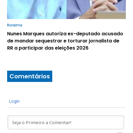
Roraima
Nunes Marques autoriza ex-deputado acusado
de mandar sequestrar e torturar jornalista de
RR a participar das eleições 2026
Comentários
Login