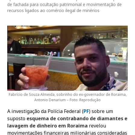
de fachada para ocultação patrimonial e movimentação de
recursos ligados ao comércio ilegal de minérios
Fabrício de Souza Almeida, sobrinho do ex-governador de Roraima,
Antonio Denarium – Foto: Reprodução
A investigação da Polícia Federal (
PF
) sobre um
suposto
esquema de contrabando de diamantes e
lavagem de dinheiro em Roraima
revelou
movimentações financeiras milionárias consideradas