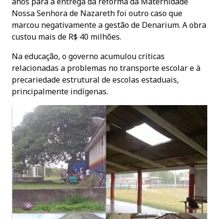
anos para a entrega da reforma da Maternidade
Nossa Senhora de Nazareth foi outro caso que
marcou negativamente a gestão de Denarium. A obra
custou mais de R$ 40 milhões.
Na educação, o governo acumulou críticas
relacionadas a problemas no transporte escolar e à
precariedade estrutural de escolas estaduais,
principalmente indígenas.